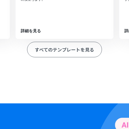
詳細を見る
詳
すべてのテンプレートを見る