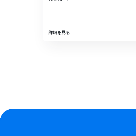
詳細を見る