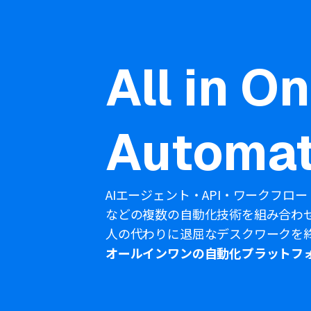
All in O
Automat
AIエージェント・API・ワークフロー
などの複数の自動化技術を組み合わ
人の代わりに退屈なデスクワークを
オールインワンの自動化プラットフ