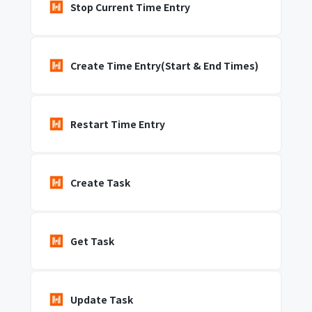
Stop Current Time Entry
Create Time Entry(Start & End Times)
Restart Time Entry
Create Task
Get Task
Update Task