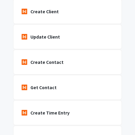
Create Client
Update Client
Create Contact
Get Contact
Create Time Entry