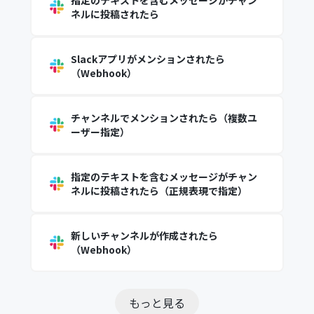
指定のテキストを含むメッセージがチャン
ネルに投稿されたら
Slackアプリがメンションされたら
（Webhook）
チャンネルでメンションされたら（複数ユ
ーザー指定）
指定のテキストを含むメッセージがチャン
ネルに投稿されたら（正規表現で指定）
新しいチャンネルが作成されたら
（Webhook）
もっと見る