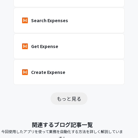
Search Expenses
Get Expense
Create Expense
もっと見る
関連するブログ記事一覧
今回使用したアプリを使って業務を自動化する方法を詳しく解説していま
す！