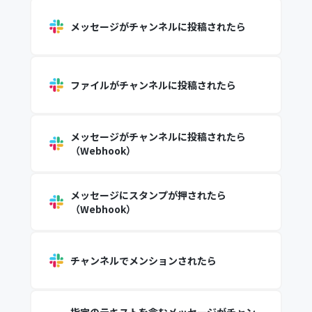
メッセージがチャンネルに投稿されたら
ファイルがチャンネルに投稿されたら
メッセージがチャンネルに投稿されたら
（Webhook）
メッセージにスタンプが押されたら
（Webhook）
チャンネルでメンションされたら