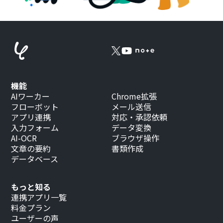
機能
AIワーカー
Chrome拡張
フローボット
メール送信
アプリ連携
対応・承認依頼
入力フォーム
データ変換
AI-OCR
ブラウザ操作
文章の要約
書類作成
データベース
もっと知る
連携アプリ一覧
料金プラン
ユーザーの声