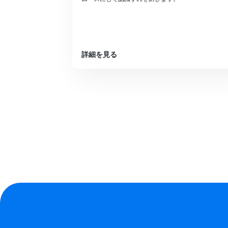
詳細を見る