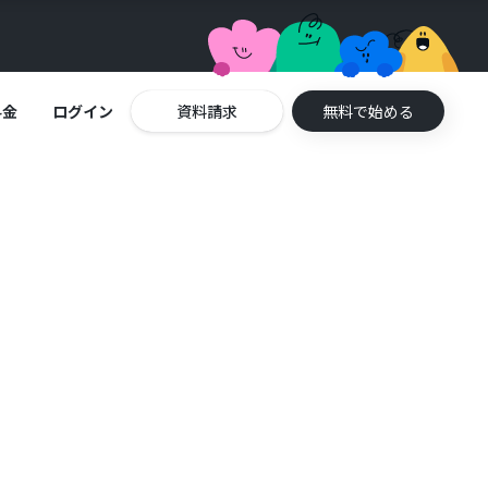
料金
ログイン
資料請求
無料で始める