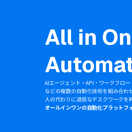
All in O
Automat
AIエージェント・API・ワークフロー
などの複数の自動化技術を組み合わ
人の代わりに退屈なデスクワークを
オールインワンの自動化プラットフ