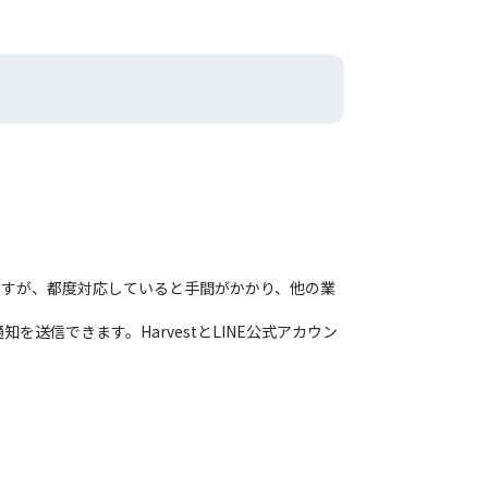
ですが、都度対応していると手間がかかり、他の業
を送信できます。HarvestとLINE公式アカウン