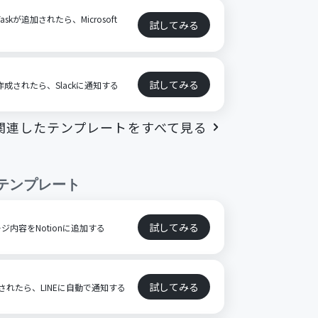
askが追加されたら、Microsoft
試してみる
試してみる
が作成されたら、Slackに通知する
関連したテンプレートをすべて見る
テンプレート
試してみる
ジ内容をNotionに追加する
試してみる
成されたら、LINEに自動で通知する