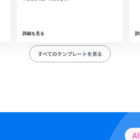
詳細を見る
詳
すべてのテンプレートを見る