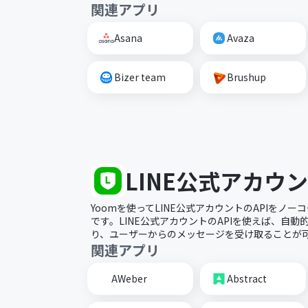
関連アプリ
Asana
Avaza
Bizer team
Brushup
LINE公式アカウ
Yoomを使ってLINE公式アカウントのAPIをノ
です。LINE公式アカウントのAPIを使えば、自
り、ユーザーからのメッセージを受け取ることが
関連アプリ
AWeber
Abstract