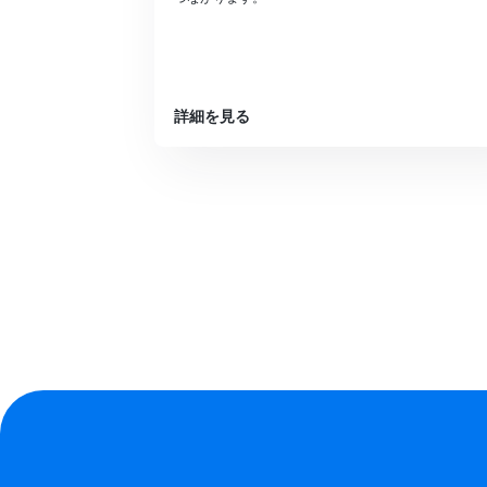
注意ください。
詳細を見る