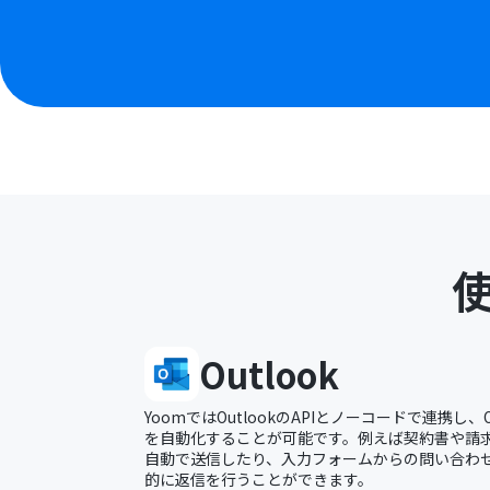
Outlook
YoomではOutlookのAPIとノーコードで連携し、
を自動化することが可能です。例えば契約書や請求書
自動で送信したり、入力フォームからの問い合わせに
的に返信を行うことができます。