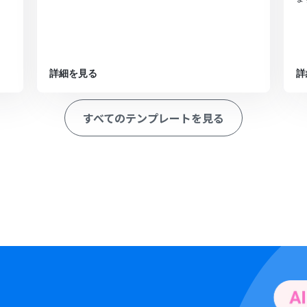
詳細を見る
詳
すべてのテンプレートを見る