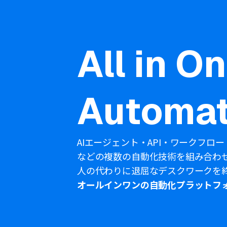
All in O
Automat
AIエージェント・API・ワークフロー
などの複数の自動化技術を組み合わ
人の代わりに退屈なデスクワークを
オールインワンの自動化プラットフ