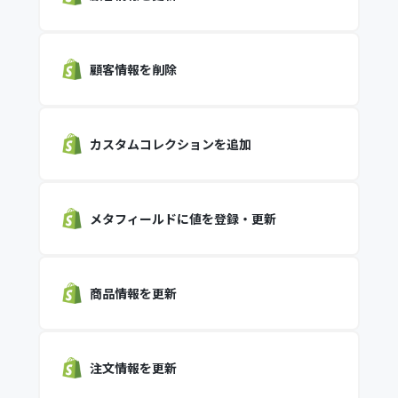
顧客情報を削除
カスタムコレクションを追加
メタフィールドに値を登録・更新
商品情報を更新
注文情報を更新