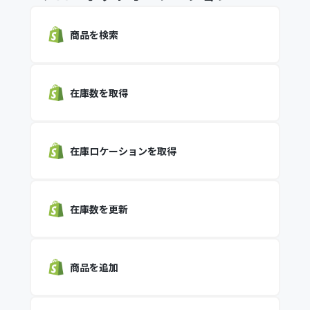
商品を検索
在庫数を取得
在庫ロケーションを取得
在庫数を更新
商品を追加