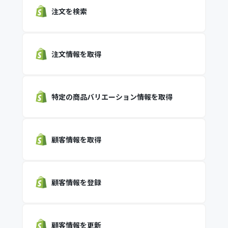
注文を検索
注文情報を取得
特定の商品バリエーション情報を取得
顧客情報を取得
顧客情報を登録
顧客情報を更新