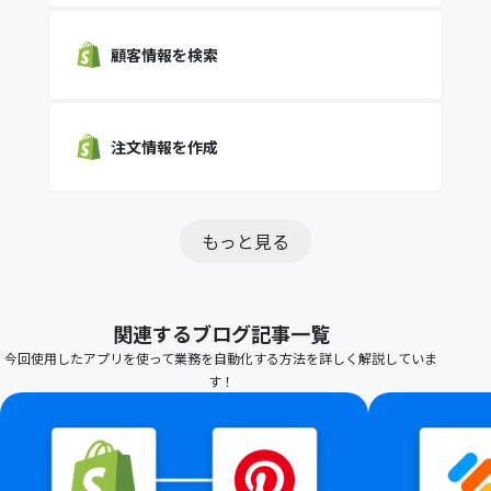
顧客情報を検索
注文情報を作成
もっと見る
関連するブログ記事一覧
今回使用したアプリを使って業務を自動化する方法を詳しく解説していま
す！