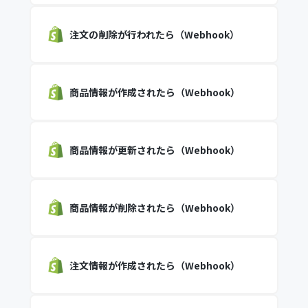
注文の削除が行われたら（Webhook）
商品情報が作成されたら（Webhook）
商品情報が更新されたら（Webhook）
商品情報が削除されたら（Webhook）
注文情報が作成されたら（Webhook）