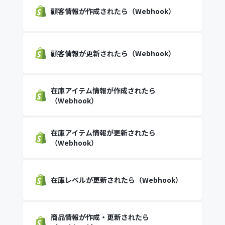
顧客情報が作成されたら（Webhook）
顧客情報が更新されたら（Webhook）
在庫アイテム情報が作成されたら
（Webhook）
在庫アイテム情報が更新されたら
（Webhook）
在庫レベルが更新されたら（Webhook）
商品情報が作成・更新されたら