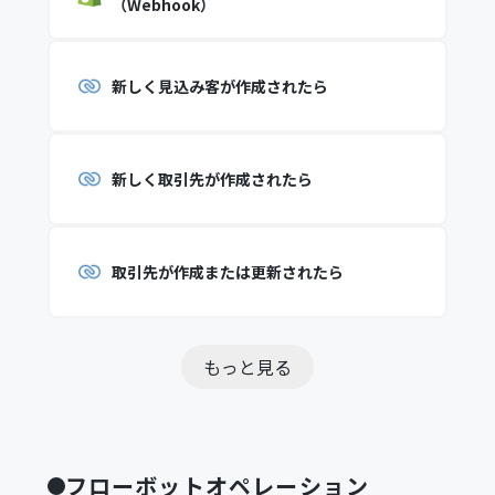
（Webhook）
新しく見込み客が作成されたら
新しく取引先が作成されたら
取引先が作成または更新されたら
もっと見る
フローボットオペレーション