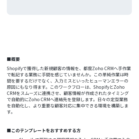
■概要
Shopifyで獲得した新規顧客の情報を、都度Zoho CRMへ手作業
で転記する業務に手間を感じていませんか。この単純作業は時
間を要するだけでなく、入力ミスといったヒューマンエラーの
原因にもなり得ます。このワークフローは、ShopifyとZoho
CRMをスムーズに連携させ、顧客情報が作成されたタイミング
で自動的にZoho CRMへ連絡先を登録します。日々の定型業務
を自動化し、より重要な顧客対応に集中できる環境を構築しま
す。
■このテンプレートをおすすめする方