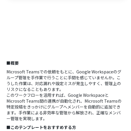
■概要
Microsoft Teamsでの依頼をもとに、Google Workspaceのグ
ループ管理を手作業で行うことに手間を感じていませんか。こ
うした作業は、対応漏れや設定ミスが発生しやすく、管理上の
リスクになることもあります。
このワークフローを活用すれば、Google Workspaceと
Microsoft Teams間の連携が自動化され、Microsoft Teamsの
特定投稿をきっかけにグループへメンバーを自動的に追加でき
ます。手作業による非効率な管理から解放され、正確なメンバ
ー管理を実現します。
■このテンプレートをおすすめする方