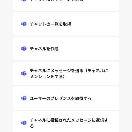
チャットの一覧を取得
チャネルを作成
チャネルにメッセージを送る（チャネルに
メンションをする）
ユーザーのプレゼンスを取得する
チャネルに投稿されたメッセージに返信す
る