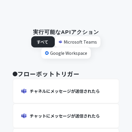
実行可能なAPIアクション
すべて
Microsoft Teams
Google Workspace
フローボットトリガー
チャネルにメッセージが送信されたら
チャットにメッセージが送信されたら