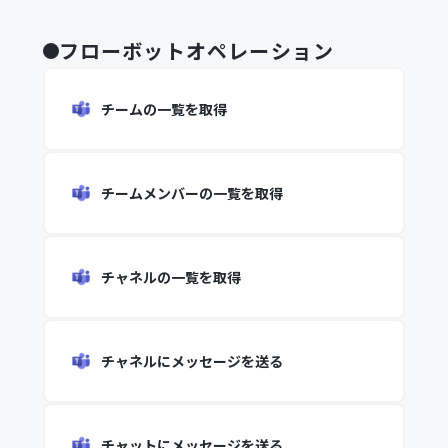
フローボットオペレーション
チームの一覧を取得
チームメンバーの一覧を取得
チャネルの一覧を取得
チャネルにメッセージを送る
チャットにメッセージを送る