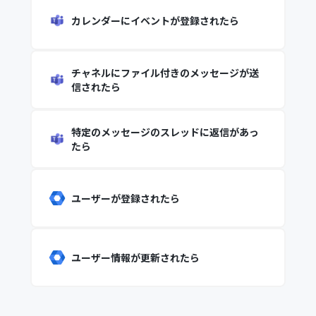
カレンダーにイベントが登録されたら
チャネルにファイル付きのメッセージが送
信されたら
特定のメッセージのスレッドに返信があっ
たら
ユーザーが登録されたら
ユーザー情報が更新されたら