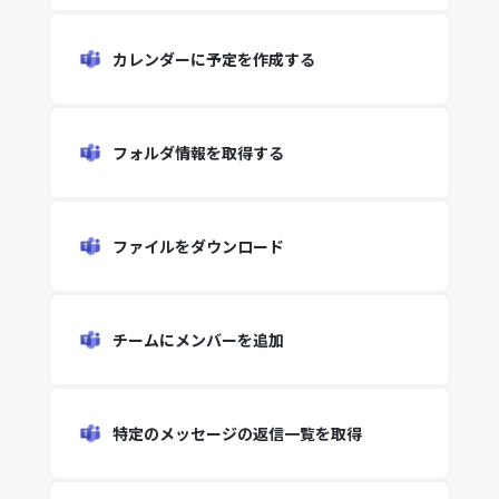
カレンダーに予定を作成する
フォルダ情報を取得する
ファイルをダウンロード
チームにメンバーを追加
特定のメッセージの返信一覧を取得