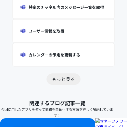
特定のチャネル内のメッセージ一覧を取得
ユーザー情報を取得
カレンダーの予定を更新する
もっと見る
関連するブログ記事一覧
今回使用したアプリを使って業務を自動化する方法を詳しく解説していま
す！