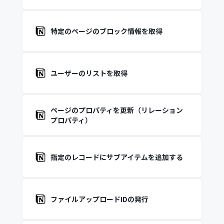
特定のページのブロック情報を取得
ユーザーのリストを取得
ページのプロパティを更新（リレーション
プロパティ）
指定のレコードにサブアイテムを追加する
ファイルアップロードIDの発行