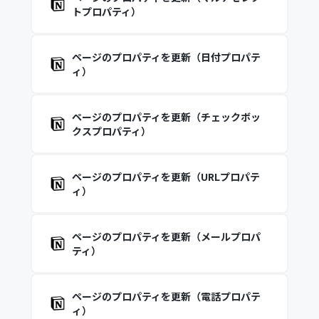
トプロパティ）
ページのプロパティを更新（日付プロパテ
ィ）
ページのプロパティを更新（チェックボッ
クスプロパティ）
ページのプロパティを更新（URLプロパテ
ィ）
ページのプロパティを更新（メールプロパ
ティ）
ページのプロパティを更新（電話プロパテ
ィ）