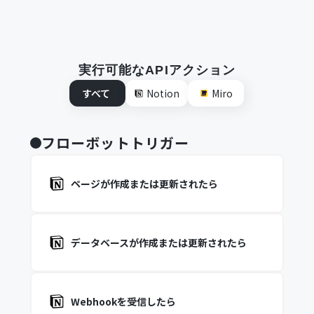
実行可能なAPIアクション
すべて
Notion
Miro
フローボットトリガー
ページが作成または更新されたら
データベースが作成または更新されたら
Webhookを受信したら