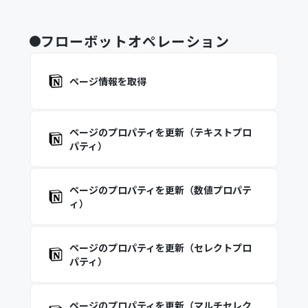
フローボットオペレーション
ページ情報を取得
ページのプロパティを更新（テキストプロ
パティ）
ページのプロパティを更新（数値プロパテ
ィ）
ページのプロパティを更新（セレクトプロ
パティ）
ページのプロパティを更新（マルチセレク