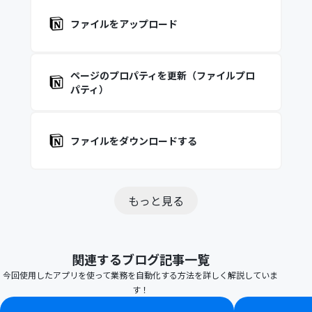
ファイルをアップロード
ページのプロパティを更新（ファイルプロ
パティ）
ファイルをダウンロードする
もっと見る
関連するブログ記事一覧
今回使用したアプリを使って業務を自動化する方法を詳しく解説していま
す！