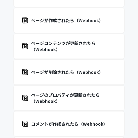
ページが作成されたら（Webhook）
ページコンテンツが更新されたら
（Webhook）
ページが削除されたら（Webhook）
ページのプロパティが更新されたら
（Webhook）
コメントが作成されたら（Webhook）