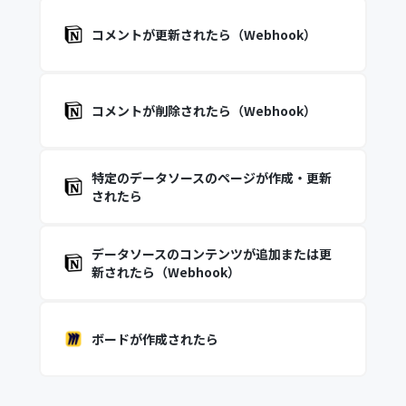
コメントが更新されたら（Webhook）
コメントが削除されたら（Webhook）
特定のデータソースのページが作成・更新
されたら
データソースのコンテンツが追加または更
新されたら（Webhook）
ボードが作成されたら