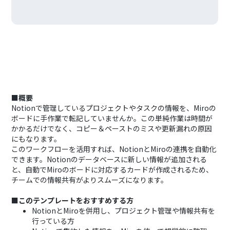
■概要
Notionで管理しているプロジェクトやタスクの情報を、Miroの
ボードに手作業で転記していませんか。この単純作業は時間が
かかるだけでなく、コピー＆ペーストのミスや更新漏れの原因
にもなります。
このワークフローを活用すれば、NotionとMiroの連携を自動化
できます。Notionのデータベースに新しい情報が追加される
と、自動でMiroのボードに対応するカードが作成されるため、
チームでの情報共有がよりスムーズになります。
■このテンプレートをおすすめする方
NotionとMiroを併用し、プロジェクト管理や情報共有を
行っている方