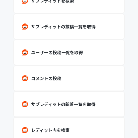
サブレディットを検索
サブレディットの投稿一覧を取得
ユーザーの投稿一覧を取得
コメントの投稿
サブレディットの新着一覧を取得
レディット内を検索