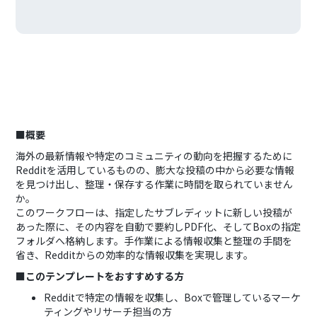
■概要
海外の最新情報や特定のコミュニティの動向を把握するために
Redditを活用しているものの、膨大な投稿の中から必要な情報
を見つけ出し、整理・保存する作業に時間を取られていません
か。
このワークフローは、指定したサブレディットに新しい投稿が
あった際に、その内容を自動で要約しPDF化、そしてBoxの指定
フォルダへ格納します。手作業による情報収集と整理の手間を
省き、Redditからの効率的な情報収集を実現します。
■このテンプレートをおすすめする方
Redditで特定の情報を収集し、Boxで管理しているマーケ
ティングやリサーチ担当の方