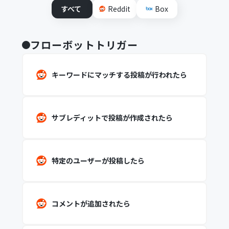
すべて
Reddit
Box
フローボットトリガー
キーワードにマッチする投稿が行われたら
サブレディットで投稿が作成されたら
特定のユーザーが投稿したら
コメントが追加されたら