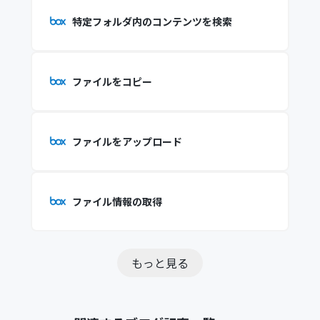
特定フォルダ内のコンテンツを検索
ファイルをコピー
ファイルをアップロード
ファイル情報の取得
もっと見る