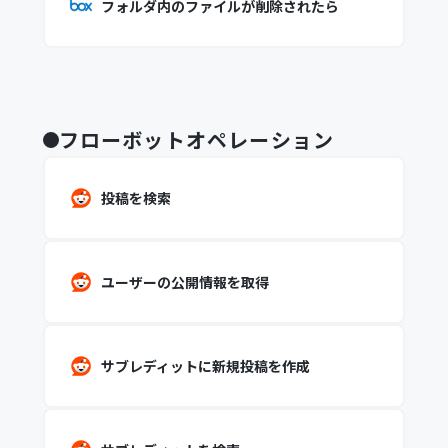
フォルダ内のファイルが削除されたら
フローボットオペレーション
投稿を検索
ユーザーの公開情報を取得
サブレディットに新規投稿を作成