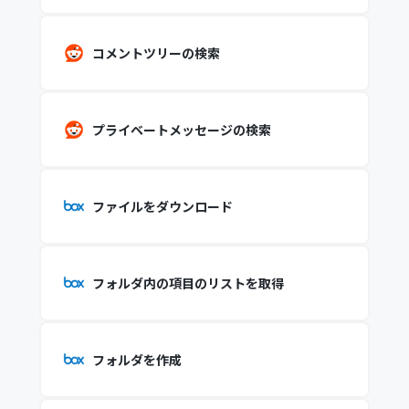
コメントツリーの検索
プライベートメッセージの検索
ファイルをダウンロード
フォルダ内の項目のリストを取得
フォルダを作成