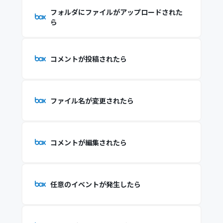
フォルダにファイルがアップロードされた
ら
コメントが投稿されたら
ファイル名が変更されたら
コメントが編集されたら
任意のイベントが発生したら