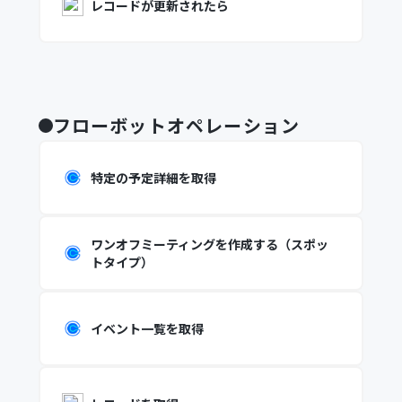
レコードが更新されたら
フローボットオペレーション
特定の予定詳細を取得
ワンオフミーティングを作成する（スポッ
トタイプ）
イベント一覧を取得