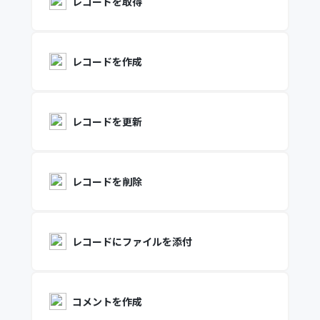
レコードを取得
レコードを作成
レコードを更新
レコードを削除
レコードにファイルを添付
コメントを作成