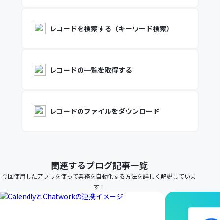
レコードを検索する（キーワード検索）
レコードの一覧を取得する
レコードのファイルをダウンロード
関連するブログ記事一覧
今回使用したアプリを使って業務を自動化する方法を詳しく解説していま
す！