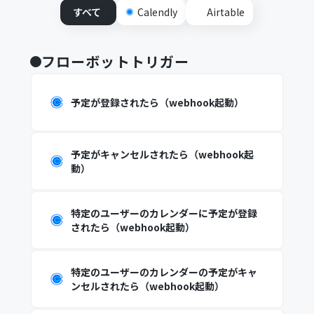
すべて
Calendly
Airtable
フローボットトリガー
予定が登録されたら（webhook起動）
予定がキャンセルされたら（webhook起
動）
特定のユーザーのカレンダーに予定が登録
されたら（webhook起動）
特定のユーザーのカレンダーの予定がキャ
ンセルされたら（webhook起動）