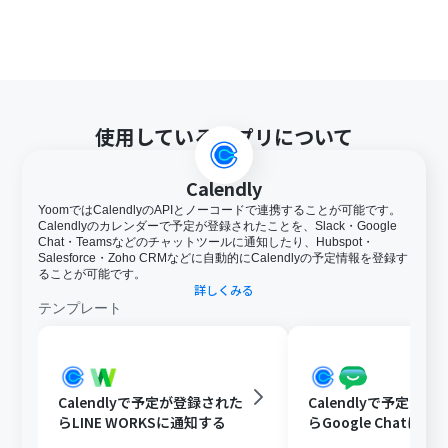
使用しているアプリについて
Calendly
YoomではCalendlyのAPIとノーコードで連携することが可能です。
Calendlyのカレンダーで予定が登録されたことを、Slack・Google
Chat・Teamsなどのチャットツールに通知したり、Hubspot・
Salesforce・Zoho CRMなどに自動的にCalendlyの予定情報を登録す
ることが可能です。
詳しくみる
テンプレート
Calendlyで予定が登録された
Calendlyで予定が
らLINE WORKSに通知する
らGoogle Chatに通