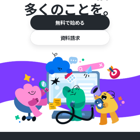
多くのことを。
無料で始める
資料請求