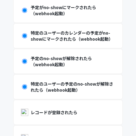
予定がno-showにマークされたら
（webhook起動）
特定のユーザーのカレンダーの予定がno-
showにマークされたら（webhook起動）
予定のno-showが解除されたら
（webhook起動）
特定のユーザーの予定のno-showが解除さ
れたら（webhook起動）
レコードが登録されたら