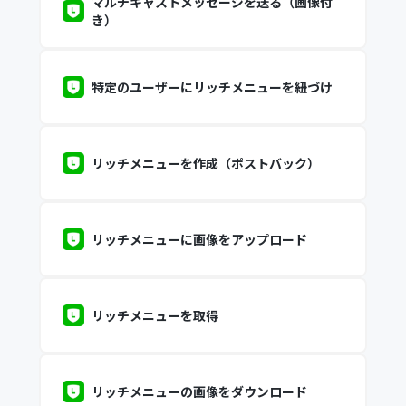
マルチキャストメッセージを送る（画像付
き）
特定のユーザーにリッチメニューを紐づけ
リッチメニューを作成（ポストバック）
リッチメニューに画像をアップロード
リッチメニューを取得
リッチメニューの画像をダウンロード