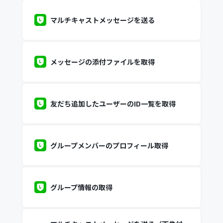
マルチキャストメッセージを送る
メッセージの添付ファイルを取得
友だち追加したユーザーのID一覧を取得
グループメンバーのプロフィール取得
グループ情報の取得