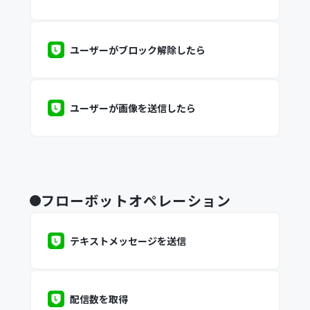
ユーザーがブロック解除したら
ユーザーが画像を送信したら
フローボットオペレーション
テキストメッセージを送信
配信数を取得