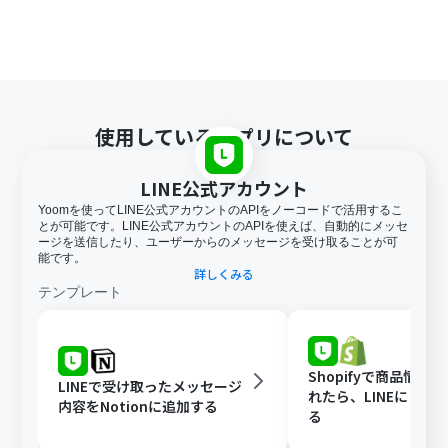
使用しているアプリについて
LINE公式アカウント
Yoomを使ってLINE公式アカウントのAPIをノーコードで活用するこ
とが可能です。LINE公式アカウントのAPIを使えば、自動的にメッセ
ージを送信したり、ユーザーからのメッセージを受け取ることが可
能です。
詳しくみる
テンプレート
Shopifyで商品情報
LINEで受け取ったメッセージ
れたら、LINEに自動
内容をNotionに追加する
る