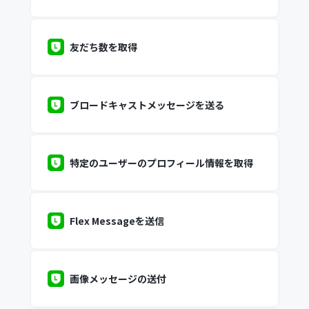
友だち数を取得
ブロードキャストメッセージを送る
特定のユーザーのプロフィール情報を取得
Flex Messageを送信
画像メッセージの送付