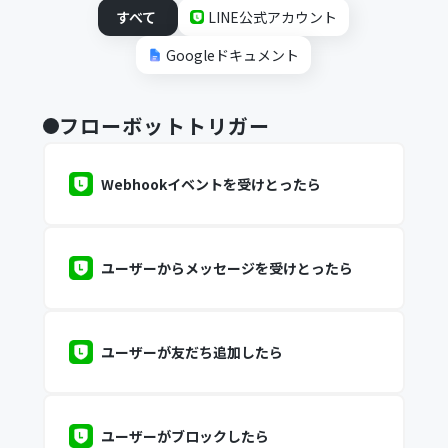
すべて
LINE公式アカウント
Googleドキュメント
フローボットトリガー
Webhookイベントを受けとったら
ユーザーからメッセージを受けとったら
ユーザーが友だち追加したら
ユーザーがブロックしたら