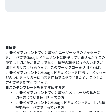
■概要
LINE公式アカウントで受け取ったユーザーからのメッセージ
を、手作業でGoogleドキュメントに転記していませんか？この
作業は手間がかかるだけでなく、情報の転記漏れや入力ミスが
発生するリスクもあります。このワークフローを活用すれば、
LINE公式アカウントとGoogleドキュメントを連携し、メッセー
ジの受信をトリガーに内容を自動で追記できるため、こうした
定型業務を効率化できます。
■このテンプレートをおすすめする方
LINE公式アカウントで受け取ったメッセージの管理に手
間を感じている運用担当者の方
LINE公式アカウントとGoogleドキュメントを活用した情
報集約を手作業で行っている方