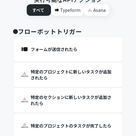
実行可能なAPIアクション
すべて
Typeform
Asana
フローボットトリガー
フォームが送信されたら
特定のプロジェクトに新しいタスクが追加
されたら
特定のセクションに新しいタスクが追加さ
れたら
特定のプロジェクトのタスクが完了したら