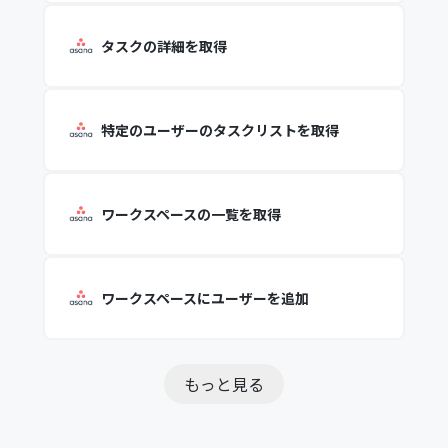
タスクの詳細を取得
特定のユーザーのタスクリストを取得
ワークスペースの一覧を取得
ワークスペースにユーザーを追加
もっと見る