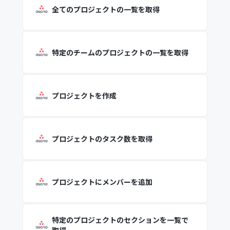
全てのプロジェクトの一覧を取得
特定のチームのプロジェクトの一覧を取得
プロジェクトを作成
プロジェクトのタスク数を取得
プロジェクトにメンバーを追加
特定のプロジェクトのセクションを一覧で