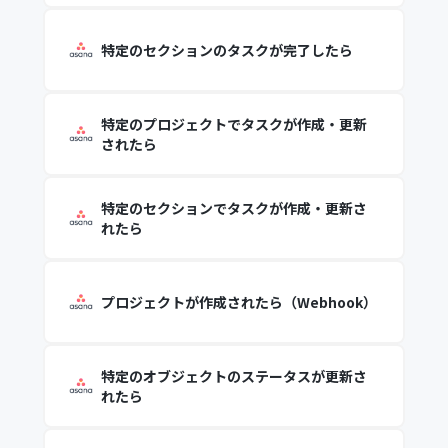
特定のセクションのタスクが完了したら
特定のプロジェクトでタスクが作成・更新
されたら
特定のセクションでタスクが作成・更新さ
れたら
プロジェクトが作成されたら（Webhook）
特定のオブジェクトのステータスが更新さ
れたら