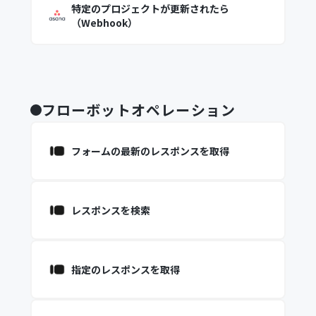
特定のプロジェクトが更新されたら
（Webhook）
フローボットオペレーション
フォームの最新のレスポンスを取得
レスポンスを検索
指定のレスポンスを取得