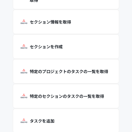
取得
セクション情報を取得
セクションを作成
特定のプロジェクトのタスクの一覧を取得
特定のセクションのタスクの一覧を取得
タスクを追加