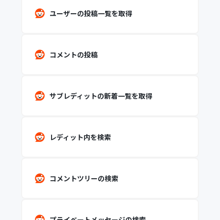
ユーザーの投稿一覧を取得
コメントの投稿
サブレディットの新着一覧を取得
レディット内を検索
コメントツリーの検索
プライベートメッセージの検索