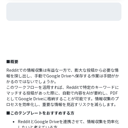
■概要
Redditでの情報収集は有益な一方で、膨大な投稿から必要な情
報を探し出し、手動でGoogle Driveへ保存する作業は手間がか
かるのではないでしょうか。
このワークフローを活用すれば、Redditで特定のキーワードに
マッチする投稿があった際に、自動で内容をAIが要約し、PDF
としてGoogle Driveに格納することが可能です。情報収集のプ
ロセスを効率化し、重要な情報を見逃すリスクを減らします。
■このテンプレートをおすすめする方
RedditとGoogle Driveを連携させて、情報収集を効率化
したいと考えている方