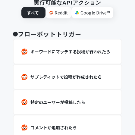
実行可能なAPIアクション
すべて
Reddit
Google Drive™
フローボットトリガー
キーワードにマッチする投稿が行われたら
サブレディットで投稿が作成されたら
特定のユーザーが投稿したら
コメントが追加されたら