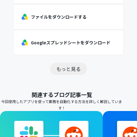
ファイルをダウンロードする
Googleスプレッドシートをダウンロード
もっと見る
関連するブログ記事一覧
今回使用したアプリを使って業務を自動化する方法を詳しく解説していま
す！