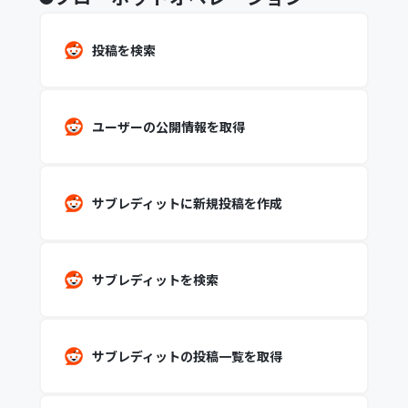
投稿を検索
ユーザーの公開情報を取得
サブレディットに新規投稿を作成
サブレディットを検索
サブレディットの投稿一覧を取得