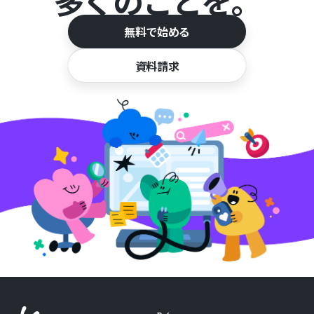
多くのことを。
無料で始める
資料請求