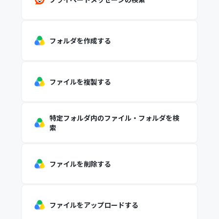
フォルダを作成する
ファイルを複製する
特定フォルダ内のファイル・フォルダを検
索
ファイルを削除する
ファイルをアップロードする