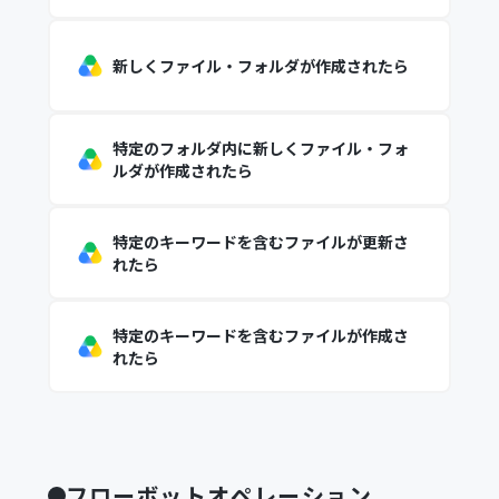
新しくファイル・フォルダが作成されたら
特定のフォルダ内に新しくファイル・フォ
ルダが作成されたら
特定のキーワードを含むファイルが更新さ
れたら
特定のキーワードを含むファイルが作成さ
れたら
フローボットオペレーション