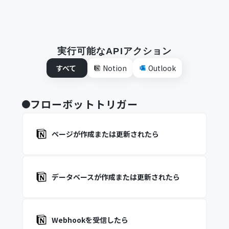
実行可能なAPIアクション
すべて
Notion
Outlook
フローボットトリガー
ページが作成または更新されたら
データベースが作成または更新されたら
Webhookを受信したら