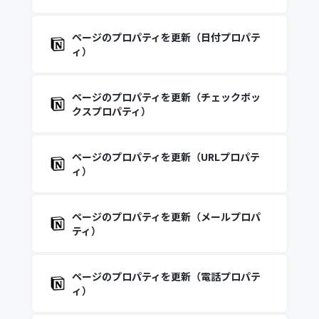
ページのプロパティを更新（日付プロパテ
ィ）
ページのプロパティを更新（チェックボッ
クスプロパティ）
ページのプロパティを更新（URLプロパテ
ィ）
ページのプロパティを更新（メールプロパ
ティ）
ページのプロパティを更新（電話プロパテ
ィ）