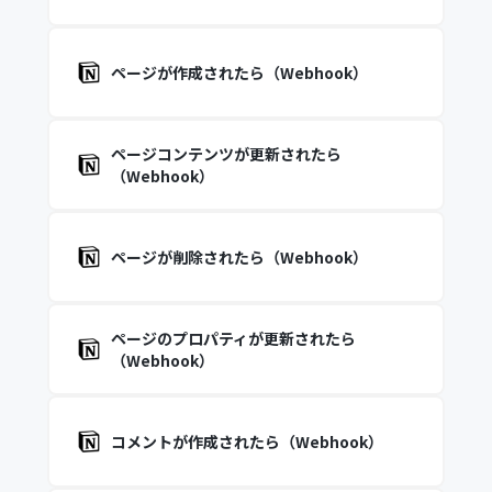
ページが作成されたら（Webhook）
ページコンテンツが更新されたら
（Webhook）
ページが削除されたら（Webhook）
ページのプロパティが更新されたら
（Webhook）
コメントが作成されたら（Webhook）