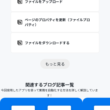
ファイルをアップロード
ページのプロパティを更新（ファイルプロ
パティ）
ファイルをダウンロードする
もっと見る
関連するブログ記事一覧
今回使用したアプリを使って業務を自動化する方法を詳しく解説していま
す！