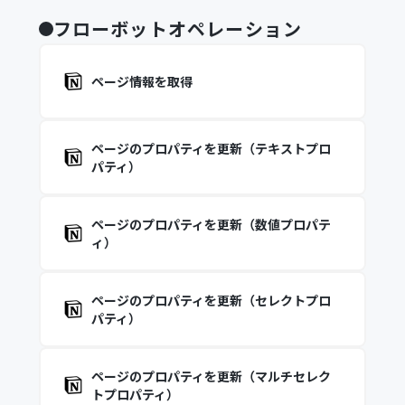
フローボットオペレーション
ページ情報を取得
ページのプロパティを更新（テキストプロ
パティ）
ページのプロパティを更新（数値プロパテ
ィ）
ページのプロパティを更新（セレクトプロ
パティ）
ページのプロパティを更新（マルチセレク
トプロパティ）