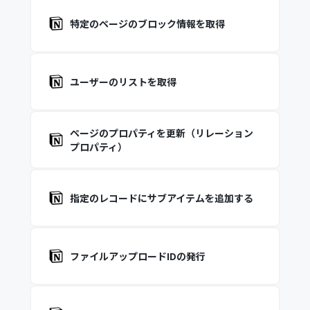
特定のページのブロック情報を取得
ユーザーのリストを取得
ページのプロパティを更新（リレーション
プロパティ）
指定のレコードにサブアイテムを追加する
ファイルアップロードIDの発行