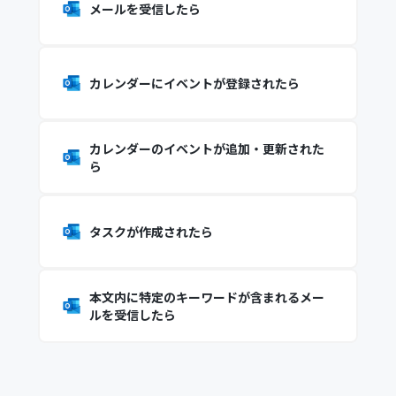
メールを受信したら
カレンダーにイベントが登録されたら
カレンダーのイベントが追加・更新された
ら
タスクが作成されたら
本文内に特定のキーワードが含まれるメー
ルを受信したら