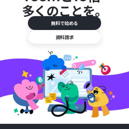
多くのことを。
無料で始める
資料請求