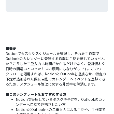
■概要
Notionでタスクやスケジュールを管理し、それを手作業で
Outlookのカレンダーに登録する作業に手間を感じていません
か？こうした二重入力は時間がかかるだけでなく、登録漏れや
日時の間違いといったミスの原因にもなりがちです。このワー
クフローを活用すれば、NotionとOutlookを連携させ、特定の
予定が追加された際に自動でカレンダーへイベントを登録でき
るため、スケジュール管理に関する非効率を解消します。
■このテンプレートをおすすめする方
Notionで管理しているタスクや予定を、Outlookのカレ
ンダーへ自動で連携させたい方
NotionとOutlookへの二重入力による手間や、手作業で