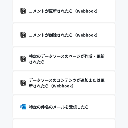
コメントが更新されたら（Webhook）
コメントが削除されたら（Webhook）
特定のデータソースのページが作成・更新
されたら
データソースのコンテンツが追加または更
新されたら（Webhook）
特定の件名のメールを受信したら