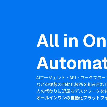
All in O
Automat
AIエージェント・API・ワークフロー
などの複数の自動化技術を組み合わ
人の代わりに退屈なデスクワークを
オールインワンの自動化プラットフ