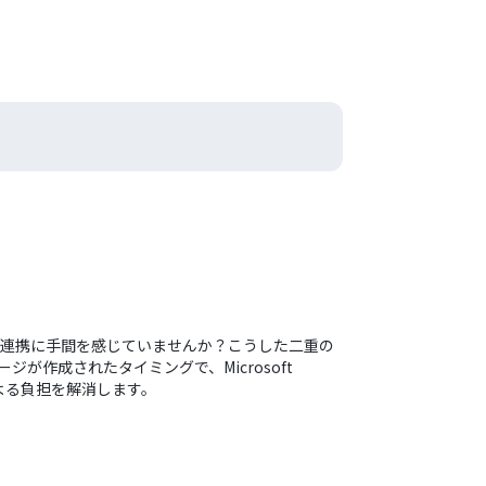
成や情報連携に手間を感じていませんか？こうした二重の
が作成されたタイミングで、Microsoft
作業による負担を解消します。