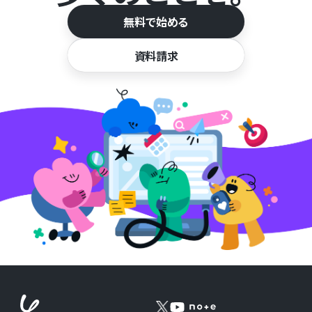
無料で始める
資料請求