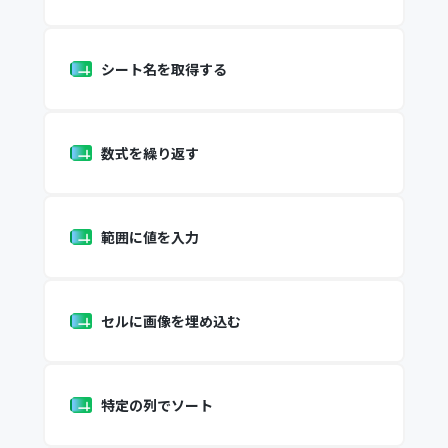
シート名を取得する
数式を繰り返す
範囲に値を入力
セルに画像を埋め込む
特定の列でソート