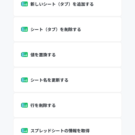
新しいシート（タブ）を追加する
シート（タブ）を削除する
値を置換する
シート名を更新する
行を削除する
スプレッドシートの情報を取得