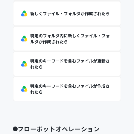
新しくファイル・フォルダが作成されたら
特定のフォルダ内に新しくファイル・フォ
ルダが作成されたら
特定のキーワードを含むファイルが更新さ
れたら
特定のキーワードを含むファイルが作成さ
れたら
フローボットオペレーション