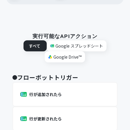
実行可能なAPIアクション
すべて
Google スプレッドシート
Google Drive™
フローボットトリガー
行が追加されたら
行が更新されたら