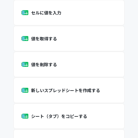
セルに値を入力
値を取得する
値を削除する
新しいスプレッドシートを作成する
シート（タブ）をコピーする