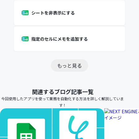
シートを非表示にする
指定のセルにメモを追加する
もっと見る
関連するブログ記事一覧
今回使用したアプリを使って業務を自動化する方法を詳しく解説していま
す！