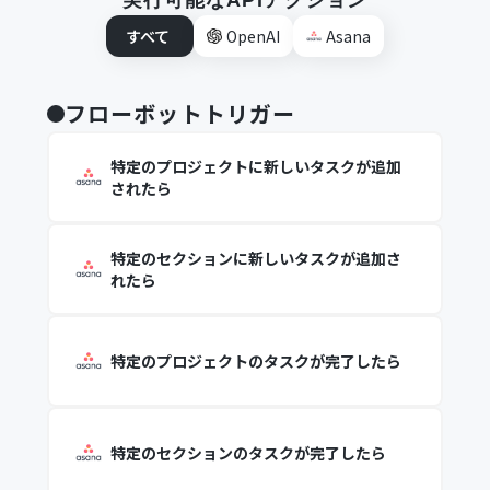
実行可能なAPIアクション
すべて
OpenAI
Asana
フローボットトリガー
特定のプロジェクトに新しいタスクが追加
されたら
特定のセクションに新しいタスクが追加さ
れたら
特定のプロジェクトのタスクが完了したら
特定のセクションのタスクが完了したら