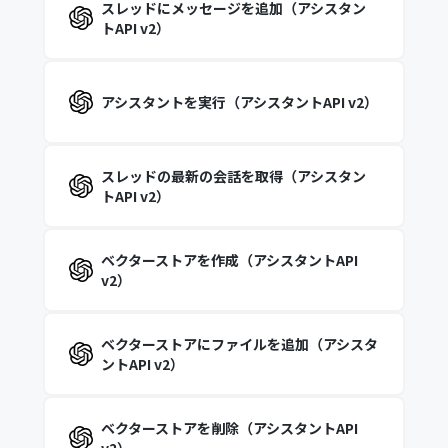
スレッドにメッセージを追加（アシスタン
トAPI v2）
アシスタントを実行（アシスタントAPI v2）
スレッドの最新の会話を取得（アシスタン
トAPI v2）
ベクターストアを作成（アシスタントAPI
v2）
ベクターストアにファイルを追加（アシスタ
ントAPI v2）
ベクターストアを削除（アシスタントAPI