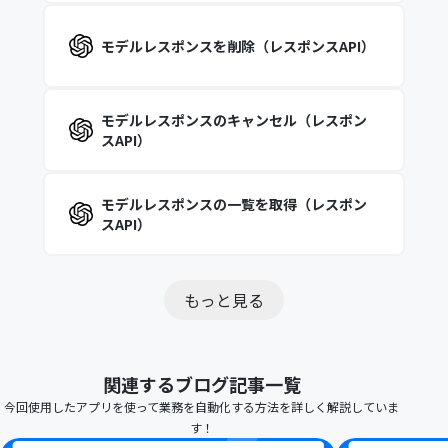
モデルレスポンスを削除（レスポンスAPI）
モデルレスポンスのキャンセル（レスポン
スAPI）
モデルレスポンスの一覧を取得（レスポン
スAPI）
もっと見る
関連するブログ記事一覧
今回使用したアプリを使って業務を自動化する方法を詳しく解説していま
す！