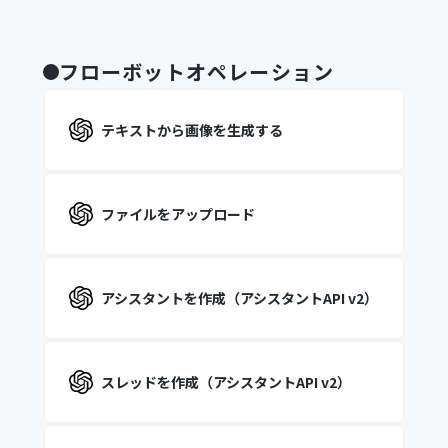
フローボットオペレーション
テキストから画像を生成する
ファイルをアップロード
アシスタントを作成（アシスタントAPI v2）
スレッドを作成（アシスタントAPI v2）