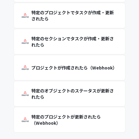
特定のプロジェクトでタスクが作成・更新
されたら
特定のセクションでタスクが作成・更新さ
れたら
プロジェクトが作成されたら（Webhook）
特定のオブジェクトのステータスが更新さ
れたら
特定のプロジェクトが更新されたら
（Webhook）