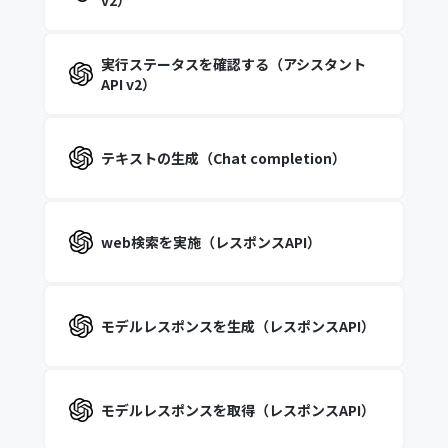
v2）
実行ステータスを確認する（アシスタント
API v2）
テキストの生成（Chat completion）
web検索を実施（レスポンスAPI）
モデルレスポンスを生成（レスポンスAPI）
モデルレスポンスを取得（レスポンスAPI）