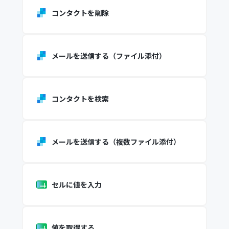
コンタクトを削除
メールを送信する（ファイル添付）
コンタクトを検索
メールを送信する（複数ファイル添付）
セルに値を入力
値を取得する