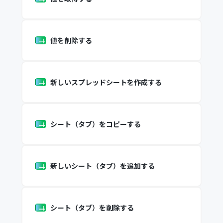
値を削除する
新しいスプレッドシートを作成する
シート（タブ）をコピーする
新しいシート（タブ）を追加する
シート（タブ）を削除する