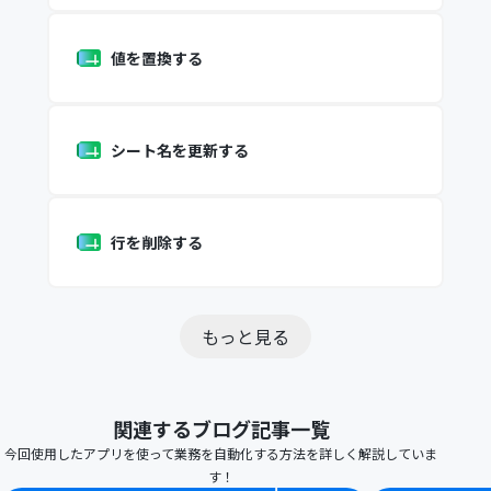
値を置換する
シート名を更新する
行を削除する
もっと見る
関連するブログ記事一覧
今回使用したアプリを使って業務を自動化する方法を詳しく解説していま
す！