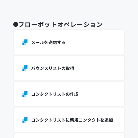
フローボットオペレーション
メールを送信する
バウンスリストの取得
コンタクトリストの作成
コンタクトリストに新規コンタクトを追加