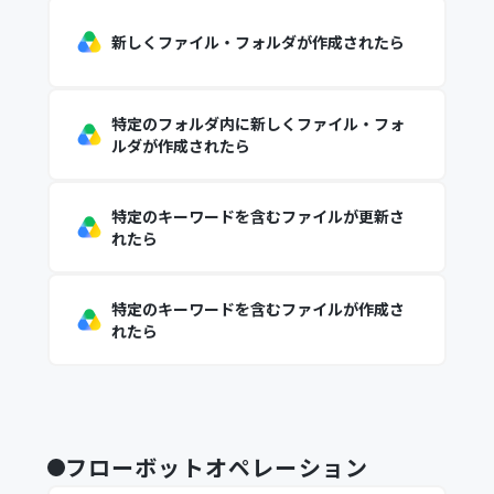
新しくファイル・フォルダが作成されたら
特定のフォルダ内に新しくファイル・フォ
ルダが作成されたら
特定のキーワードを含むファイルが更新さ
れたら
特定のキーワードを含むファイルが作成さ
れたら
フローボットオペレーション