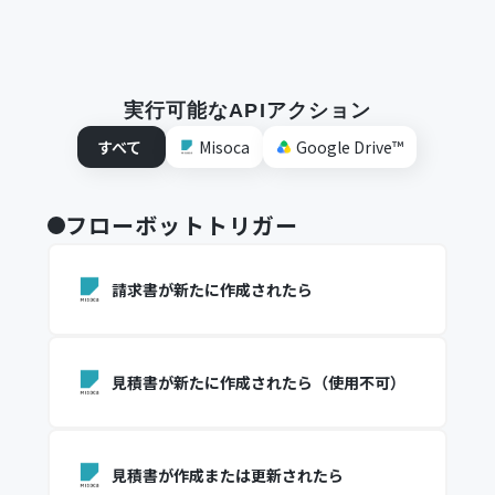
実行可能なAPIアクション
すべて
Misoca
Google Drive™
フローボットトリガー
請求書が新たに作成されたら
見積書が新たに作成されたら（使用不可）
見積書が作成または更新されたら