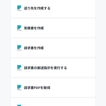
送り先を作成する
見積書を作成
請求書を作成
請求書の郵送指示を実行する
請求書PDFを取得