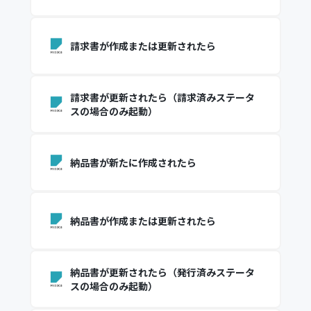
請求書が作成または更新されたら
請求書が更新されたら（請求済みステータ
スの場合のみ起動）
納品書が新たに作成されたら
納品書が作成または更新されたら
納品書が更新されたら（発行済みステータ
スの場合のみ起動）