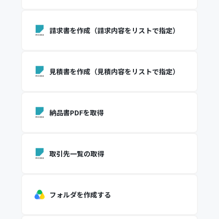
請求書を作成（請求内容をリストで指定）
見積書を作成（見積内容をリストで指定）
納品書PDFを取得
取引先一覧の取得
フォルダを作成する