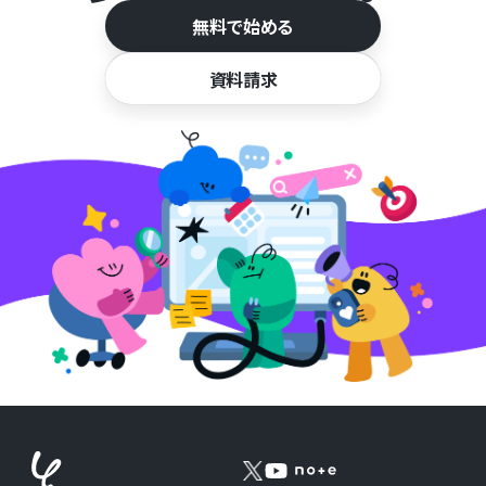
無料で始める
資料請求