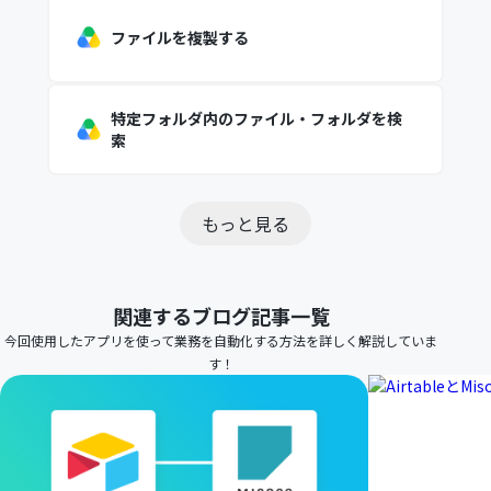
ファイルを複製する
特定フォルダ内のファイル・フォルダを検
索
もっと見る
関連するブログ記事一覧
今回使用したアプリを使って業務を自動化する方法を詳しく解説していま
す！