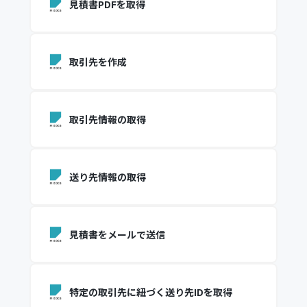
見積書PDFを取得
取引先を作成
取引先情報の取得
送り先情報の取得
見積書をメールで送信
特定の取引先に紐づく送り先IDを取得