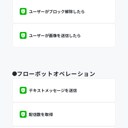
ユーザーがブロック解除したら
ユーザーが画像を送信したら
フローボットオペレーション
テキストメッセージを送信
配信数を取得