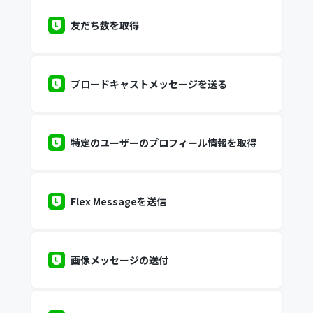
友だち数を取得
ブロードキャストメッセージを送る
特定のユーザーのプロフィール情報を取得
Flex Messageを送信
画像メッセージの送付