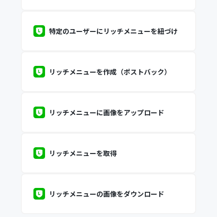
特定のユーザーにリッチメニューを紐づけ
リッチメニューを作成（ポストバック）
リッチメニューに画像をアップロード
リッチメニューを取得
リッチメニューの画像をダウンロード