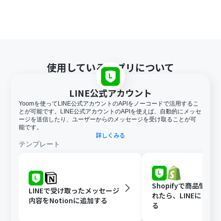
使用しているアプリについて
LINE公式アカウント
Yoomを使ってLINE公式アカウントのAPIをノーコードで活用するこ
とが可能です。LINE公式アカウントのAPIを使えば、自動的にメッセ
ージを送信したり、ユーザーからのメッセージを受け取ることが可
能です。
詳しくみる
テンプレート
Shopifyで商品情報
LINEで受け取ったメッセージ
れたら、LINEに自動
内容をNotionに追加する
る