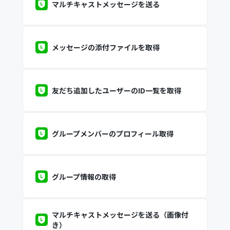
マルチキャストメッセージを送る
メッセージの添付ファイルを取得
友だち追加したユーザーのID一覧を取得
グループメンバーのプロフィール取得
グループ情報の取得
マルチキャストメッセージを送る（画像付
き）