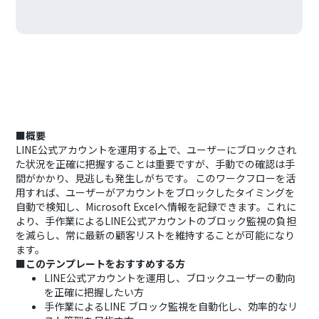
■概要
LINE公式アカウントを運用する上で、ユーザーにブロックされ
た状況を正確に把握することは重要ですが、手動での確認は手
間がかかり、見逃しも発生しがちです。 このワークフローを活
用すれば、ユーザーがアカウントをブロックしたタイミングを
自動で検知し、Microsoft Excelへ情報を記録できます。これに
より、手作業によるLINE公式アカウントのブロック監視の負担
を減らし、常に最新の顧客リストを維持することが可能になり
ます。
■このテンプレートをおすすめする方
LINE公式アカウントを運用し、ブロックユーザーの動向
を正確に把握したい方
手作業によるLINE ブロック監視を自動化し、効率的なリ