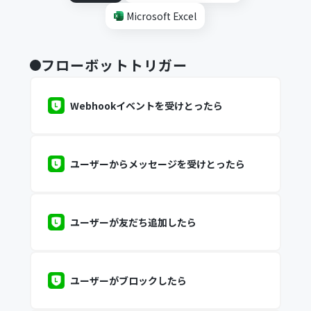
Microsoft Excel
フローボットトリガー
Webhookイベントを受けとったら
ユーザーからメッセージを受けとったら
ユーザーが友だち追加したら
ユーザーがブロックしたら