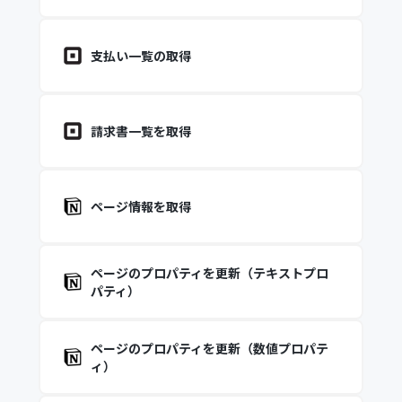
支払い一覧の取得
請求書一覧を取得
ページ情報を取得
ページのプロパティを更新（テキストプロ
パティ）
ページのプロパティを更新（数値プロパテ
ィ）