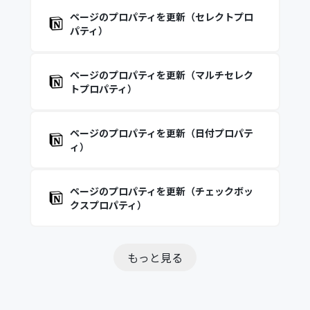
ページのプロパティを更新（セレクトプロ
パティ）
ページのプロパティを更新（マルチセレク
トプロパティ）
ページのプロパティを更新（日付プロパテ
ィ）
ページのプロパティを更新（チェックボッ
クスプロパティ）
もっと見る