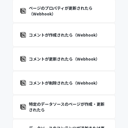
ページのプロパティが更新されたら
（Webhook）
コメントが作成されたら（Webhook）
コメントが更新されたら（Webhook）
コメントが削除されたら（Webhook）
特定のデータソースのページが作成・更新
されたら