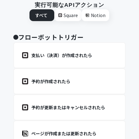
実行可能なAPIアクション
すべて
Square
Notion
フローボットトリガー
支払い（決済）が作成されたら
予約が作成されたら
予約が更新またはキャンセルされたら
ページが作成または更新されたら