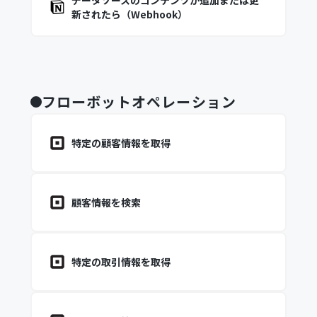
データソースのコンテンツが追加または更
新されたら（Webhook）
フローボットオペレーション
特定の顧客情報を取得
顧客情報を検索
特定の取引情報を取得