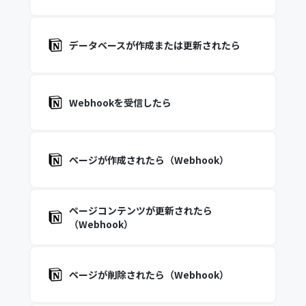
データベースが作成または更新されたら
Webhookを受信したら
ページが作成されたら（Webhook）
ページコンテンツが更新されたら
（Webhook）
ページが削除されたら（Webhook）