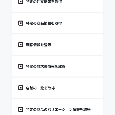
特定の注文情報を取得
特定の商品情報を取得
顧客情報を登録
特定の請求書情報を取得
店舗の一覧を取得
特定の商品のバリエーション情報を取得