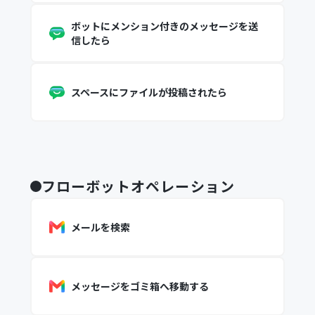
ボットにメンション付きのメッセージを送
信したら
スペースにファイルが投稿されたら
フローボットオペレーション
メールを検索
メッセージをゴミ箱へ移動する