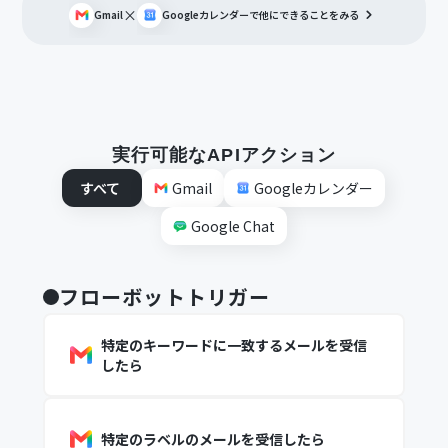
×
Gmail
Googleカレンダー
で他にできることをみる
実行可能なAPIアクション
すべて
Gmail
Googleカレンダー
Google Chat
フローボットトリガー
特定のキーワードに一致するメールを受信
したら
特定のラベルのメールを受信したら