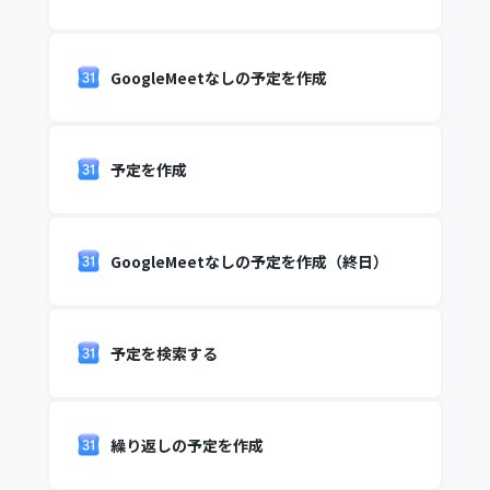
GoogleMeetなしの予定を作成
予定を作成
GoogleMeetなしの予定を作成（終日）
予定を検索する
繰り返しの予定を作成