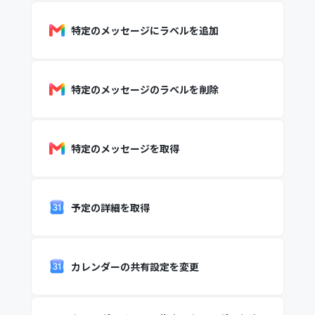
特定のメッセージにラベルを追加
特定のメッセージのラベルを削除
特定のメッセージを取得
予定の詳細を取得
カレンダーの共有設定を変更