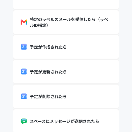
特定のラベルのメールを受信したら（ラベ
ルID指定）
予定が作成されたら
予定が更新されたら
予定が削除されたら
スペースにメッセージが送信されたら