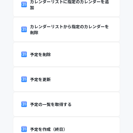
カレンダーリストに指定のカレンダーを追
加
カレンダーリストから指定のカレンダーを
削除
予定を削除
予定を更新
予定の一覧を取得する
予定を作成（終日）