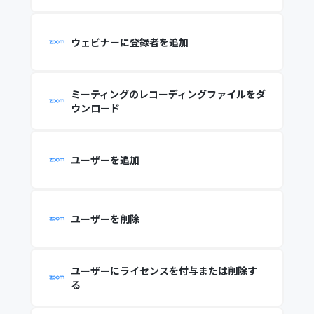
ウェビナーに登録者を追加
ミーティングのレコーディングファイルをダ
ウンロード
ユーザーを追加
ユーザーを削除
ユーザーにライセンスを付与または削除す
る