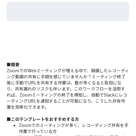
■概要
ZoomでのWebミーティングが増える中で、録画したレコーディ
ング動画の共有に手間を感じていませんか？ミーティング終了
後に手動でURLを共有する作業は、数が多くなると負担にな
り、共有漏れのリスクも伴います。このワークフローを活用す
れば、Zoomミーティングの終了を検知し、自動でSlackにレコ
ーディングURLを通知することが可能になり、こうした共有作
業を効率化できます。
■このテンプレートをおすすめする方
Zoomでのミーティングが多く、レコーディング共有を手
作業で行っている方