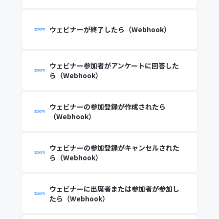
ウェビナーが終了したら（Webhook）
ウェビナー参加者がアンケートに回答した
ら（Webhook）
ウェビナーの参加登録が作成されたら
（Webhook）
ウェビナーの参加登録がキャンセルされた
ら（Webhook）
ウェビナーに出席者または参加者が参加し
たら（Webhook）