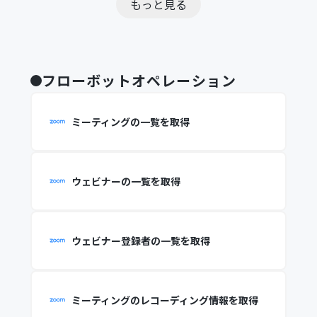
もっと見る
フローボットオペレーション
ミーティングの一覧を取得
ウェビナーの一覧を取得
ウェビナー登録者の一覧を取得
ミーティングのレコーディング情報を取得