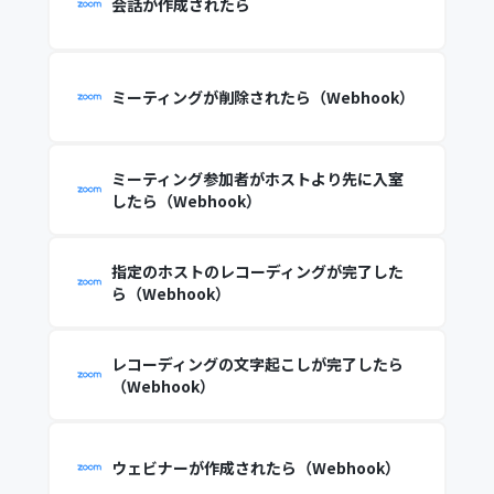
会話が作成されたら
ミーティングが削除されたら（Webhook）
ミーティング参加者がホストより先に入室
したら（Webhook）
指定のホストのレコーディングが完了した
ら（Webhook）
レコーディングの文字起こしが完了したら
（Webhook）
ウェビナーが作成されたら（Webhook）