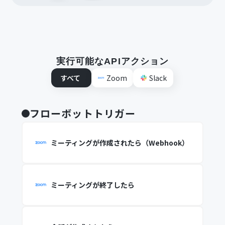
実行可能なAPIアクション
すべて
Zoom
Slack
フローボットトリガー
ミーティングが作成されたら（Webhook）
ミーティングが終了したら