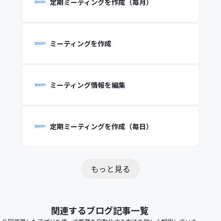
定期ミーティングを作成（毎月）
ミーティングを作成
ミーティング情報を編集
定期ミーティングを作成（毎日）
もっと見る
関連するブログ記事一覧