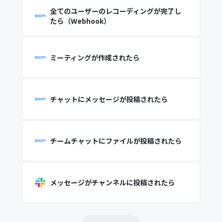
全てのユーザーのレコーディングが完了し
たら（Webhook）
ミーティングが作成されたら
チャットにメッセージが投稿されたら
チームチャットにファイルが投稿されたら
メッセージがチャンネルに投稿されたら