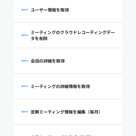
ユーザー情報を取得
ミーティングのクラウドレコーディングデー
タを削除
会話の詳細を取得
ミーティングの詳細情報を取得
定期ミーティング情報を編集（毎月）