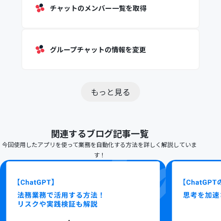
チャットのメンバー一覧を取得
グループチャットの情報を変更
もっと見る
関連するブログ記事一覧
今回使用したアプリを使って業務を自動化する方法を詳しく解説していま
す！