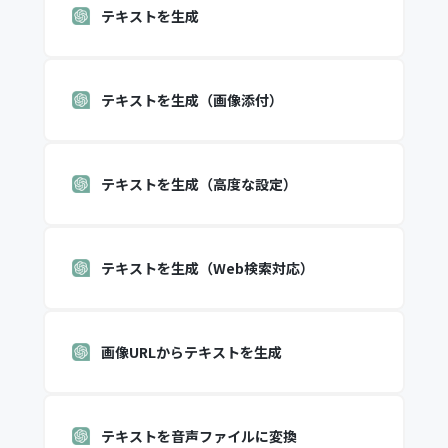
テキストを生成
テキストを生成（画像添付）
テキストを生成（高度な設定）
テキストを生成（Web検索対応）
画像URLからテキストを生成
テキストを音声ファイルに変換