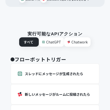
実行可能なAPIアクション
すべて
ChatGPT
Chatwork
フローボットトリガー
スレッドにメッセージが生成されたら
新しいメッセージがルームに投稿されたら