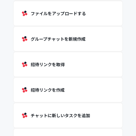
ファイルをアップロードする
グループチャットを新規作成
招待リンクを取得
招待リンクを作成
チャットに新しいタスクを追加