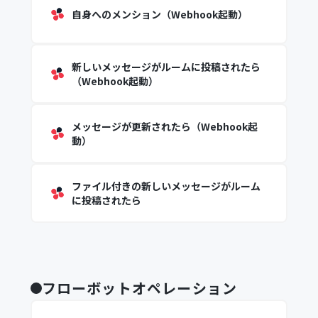
自身へのメンション（Webhook起動）
新しいメッセージがルームに投稿されたら
（Webhook起動）
メッセージが更新されたら（Webhook起
動）
ファイル付きの新しいメッセージがルーム
に投稿されたら
フローボットオペレーション