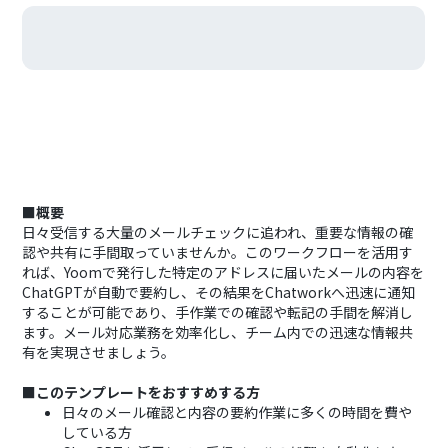
■概要
日々受信する大量のメールチェックに追われ、重要な情報の確
認や共有に手間取っていませんか。このワークフローを活用す
れば、Yoomで発行した特定のアドレスに届いたメールの内容を
ChatGPTが自動で要約し、その結果をChatworkへ迅速に通知
することが可能であり、手作業での確認や転記の手間を解消し
ます。メール対応業務を効率化し、チーム内での迅速な情報共
有を実現させましょう。
■このテンプレートをおすすめする方
日々のメール確認と内容の要約作業に多くの時間を費や
している方