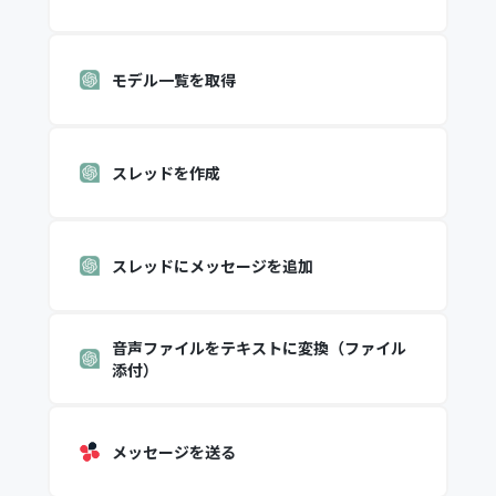
モデル一覧を取得
スレッドを作成
スレッドにメッセージを追加
音声ファイルをテキストに変換（ファイル
添付）
メッセージを送る