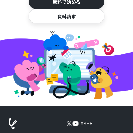
無料で始める
資料請求