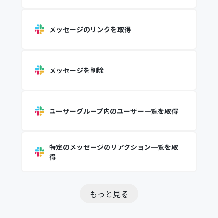
メッセージのリンクを取得
メッセージを削除
ユーザーグループ内のユーザー一覧を取得
特定のメッセージのリアクション一覧を取
得
もっと見る