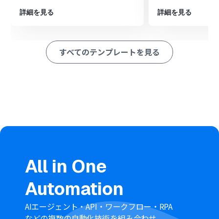
詳細を見る
詳細を見る
すべてのテンプレートを見る
All in One
Automation
AIエージェント・API・ワークフロー・RPA
などの複数の自動化技術を組み合わせ、