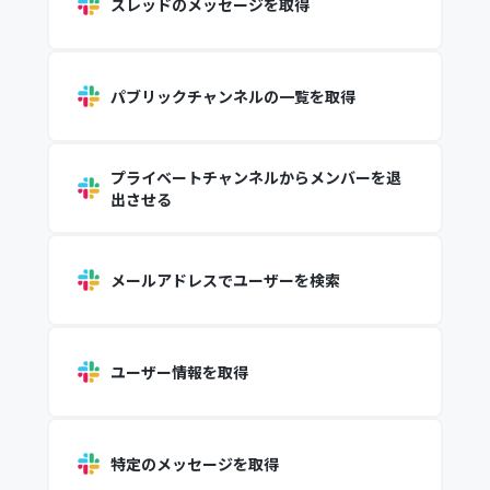
スレッドのメッセージを取得
パブリックチャンネルの一覧を取得
プライベートチャンネルからメンバーを退
出させる
メールアドレスでユーザーを検索
ユーザー情報を取得
特定のメッセージを取得