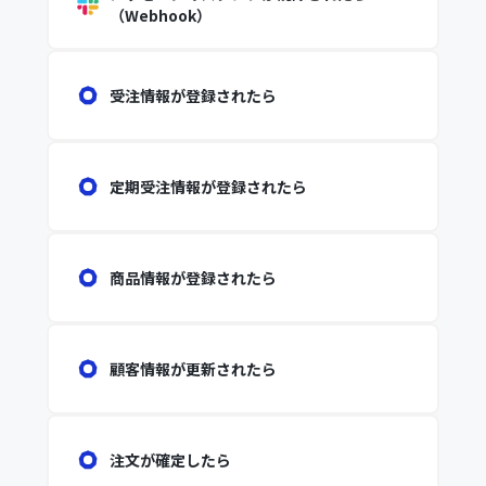
（Webhook）
受注情報が登録されたら
定期受注情報が登録されたら
商品情報が登録されたら
顧客情報が更新されたら
注文が確定したら