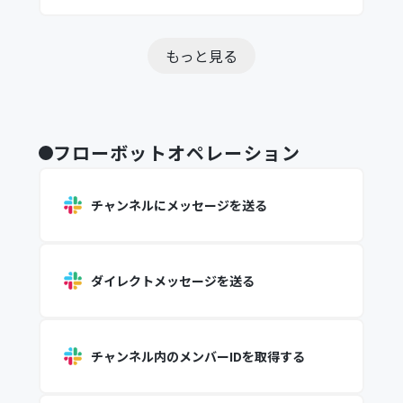
もっと見る
フローボットオペレーション
チャンネルにメッセージを送る
ダイレクトメッセージを送る
チャンネル内のメンバーIDを取得する