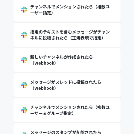
チャンネルでメンションされたら（複数ユ
ーザー指定）
指定のテキストを含むメッセージがチャン
ネルに投稿されたら（正規表現で指定）
新しいチャンネルが作成されたら
（Webhook）
メッセージがスレッドに投稿されたら
（Webhook）
チャンネルでメンションされたら（複数ユ
ーザー＆グループ指定）
メッセージのスタンプが削除されたら