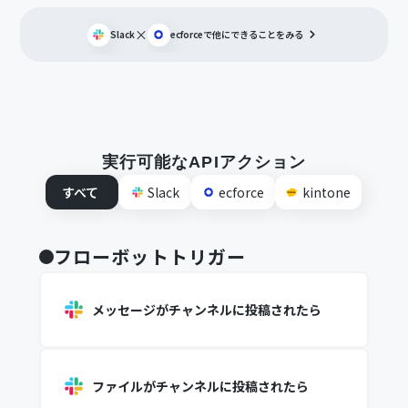
×
Slack
ecforce
で他にできることをみる
実行可能なAPIアクション
すべて
Slack
ecforce
kintone
フローボットトリガー
メッセージがチャンネルに投稿されたら
ファイルがチャンネルに投稿されたら