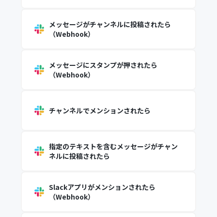
メッセージがチャンネルに投稿されたら
（Webhook）
メッセージにスタンプが押されたら
（Webhook）
チャンネルでメンションされたら
指定のテキストを含むメッセージがチャン
ネルに投稿されたら
Slackアプリがメンションされたら
（Webhook）