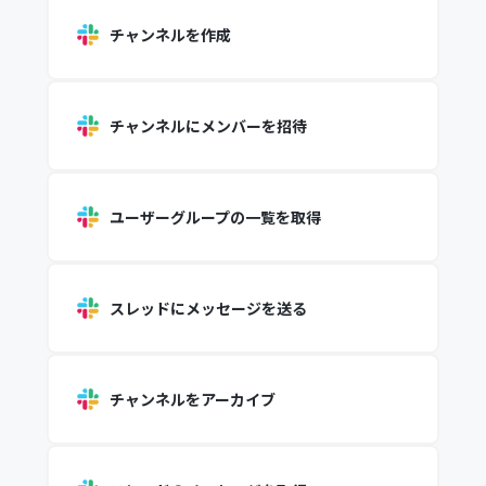
チャンネルを作成
チャンネルにメンバーを招待
ユーザーグループの一覧を取得
スレッドにメッセージを送る
チャンネルをアーカイブ