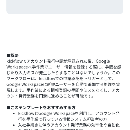
■概要
kickflowでアカウント発行申請が承認された後、Google
Workspaceへ手作業でユーザー情報を登録する際に、手間を感
じたり入力ミスが発生したりすることはないでしょうか。この
ワークフローは、kickflowでの申請承認をトリガーとして、
Google Workspaceに新規ユーザーを自動で追加する処理を実
現します。手作業による情報登録の手間やミスをなくし、アカ
ウント発行業務を円滑に進めることが可能です。
■このテンプレートをおすすめする方
kickflowとGoogle Workspaceを利用し、アカウント発
行を手作業で行っている情報システム担当者の方
入社手続きに伴うアカウント発行業務の効率化や自動化