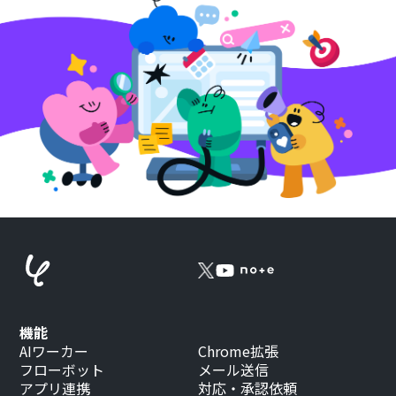
機能
AIワーカー
Chrome拡張
フローボット
メール送信
アプリ連携
対応・承認依頼