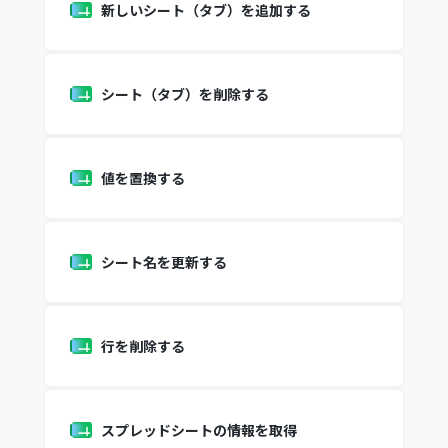
新しいシート（タブ）を追加する
シート（タブ）を削除する
値を置換する
シート名を更新する
行を削除する
スプレッドシートの情報を取得