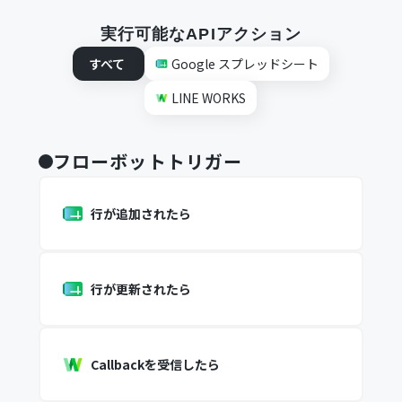
実行可能なAPIアクション
すべて
Google スプレッドシート
LINE WORKS
フローボットトリガー
行が追加されたら
行が更新されたら
Callbackを受信したら