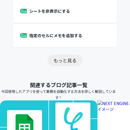
シートを非表示にする
指定のセルにメモを追加する
もっと見る
関連するブログ記事一覧
今回使用したアプリを使って業務を自動化する方法を詳しく解説していま
す！