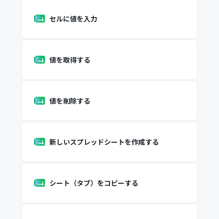
セルに値を入力
値を取得する
値を削除する
新しいスプレッドシートを作成する
シート（タブ）をコピーする