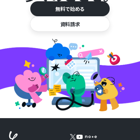
無料で始める
資料請求