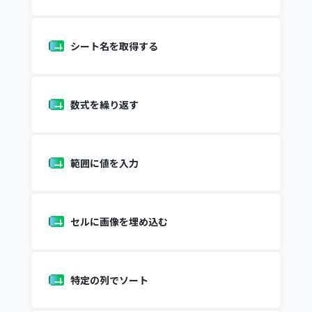
シート名を取得する
数式を繰り返す
範囲に値を入力
セルに画像を埋め込む
特定の列でソート