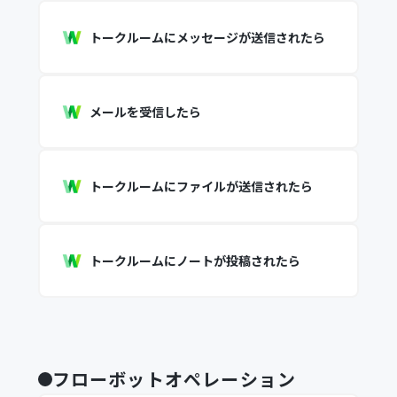
トークルームにメッセージが送信されたら
メールを受信したら
トークルームにファイルが送信されたら
トークルームにノートが投稿されたら
フローボットオペレーション