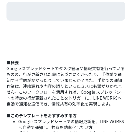
■概要
Google スプレッドシートでタスク管理や情報共有を行っている
ものの、行が更新された際に気づきにくかったり、手作業で通
知する手間がかかったりしていませんか？また、手動での通知
作業は、連絡漏れや内容の誤りといったミスにも繋がりかねま
せん。このワークフローを活用すれば、Google スプレッドシー
トの特定の行が更新されたことをトリガーに、LINE WORKSへ
自動で通知を送信でき、情報共有の効率化を実現します。
■このテンプレートをおすすめする方
Google スプレッドシートでの情報更新を、LINE WORKS
へ自動で通知し、共有を効率化したい方