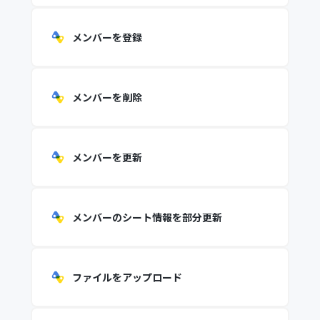
メンバーを登録
メンバーを削除
メンバーを更新
メンバーのシート情報を部分更新
ファイルをアップロード