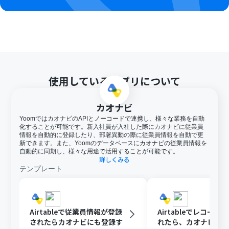
使用しているアプリについて
カオナビ
YoomではカオナビのAPIとノーコードで連携し、様々な業務を自動
化することが可能です。新入社員が入社した際にカオナビに従業員
情報を自動的に登録したり、部署異動の際に従業員情報を自動で更
新できます。また、Yoomのデータベースにカオナビの従業員情報を
自動的に同期し、様々な用途で活用することが可能です。
詳しくみる
テンプレート
Airtableで従業員情報が登録
Airtableでレコード
されたらカオナビにも登録す
れたら、カオナビの