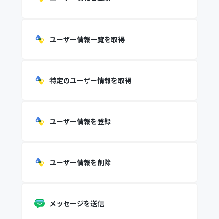
ユーザー情報一覧を取得
特定のユーザー情報を取得
ユーザー情報を登録
ユーザー情報を削除
メッセージを送信