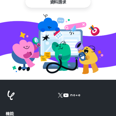
資料請求
機能