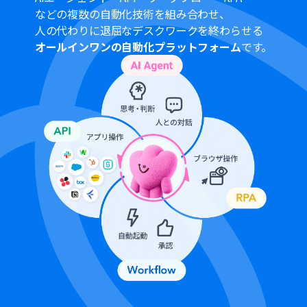
などの複数の自動化技術を組み合わせ、
人の代わりに退屈なデスクワークを終わらせる
オールインワンの自動化プラットフォーム
です。