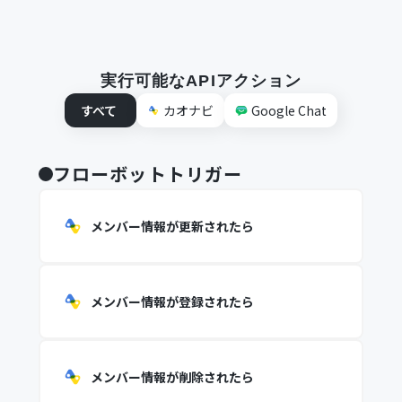
実行可能なAPIアクション
すべて
カオナビ
Google Chat
フローボットトリガー
メンバー情報が更新されたら
メンバー情報が登録されたら
メンバー情報が削除されたら