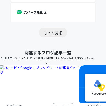
スペースを削除
もっと見る
関連するブログ記事一覧
今回使用したアプリを使って業務を自動化する方法を詳しく解説していま
す！
2025/03/26
2026/02/19