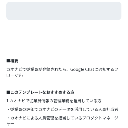
■概要
カオナビで従業員が登録されたら、Google Chatに通知するフ
ローです。
■このテンプレートをおすすめする方
1.カオナビで従業員情報の管理業務を担当している方
・従業員の評価でカオナビのデータを活用している人事担当者
・カオナビによる人員管理を担当しているプロダクトマネージ
ャー