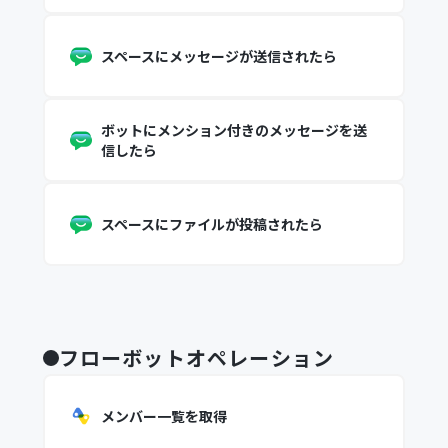
スペースにメッセージが送信されたら
ボットにメンション付きのメッセージを送
信したら
スペースにファイルが投稿されたら
フローボットオペレーション
メンバー一覧を取得