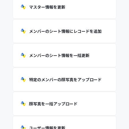
マスター情報を更新
メンバーのシート情報にレコードを追加
メンバーのシート情報を一括更新
特定のメンバーの顔写真をアップロード
顔写真を一括アップロード
ユーザー情報を更新