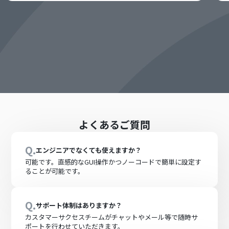
よくあるご質問
Q.
エンジニアでなくても使えますか？
可能です。直感的なGUI操作かつノーコードで簡単に設定す
ることが可能です。
Q.
サポート体制はありますか？
カスタマーサクセスチームがチャットやメール等で随時サ
ポートを行わせていただきます。