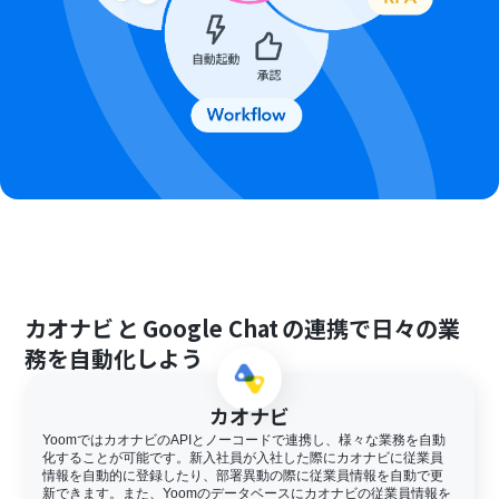
カオナビ
と
Google Chat
の連携で日々の業
務を自動化しよう
カオナビ
YoomではカオナビのAPIとノーコードで連携し、様々な業務を自動
化することが可能です。新入社員が入社した際にカオナビに従業員
情報を自動的に登録したり、部署異動の際に従業員情報を自動で更
新できます。また、Yoomのデータベースにカオナビの従業員情報を