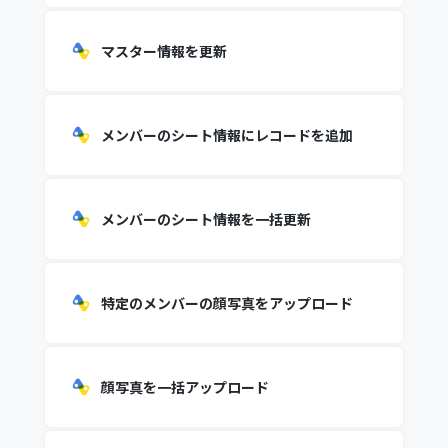
マスター情報を更新
メンバーのシート情報にレコードを追加
メンバーのシート情報を一括更新
特定のメンバーの顔写真をアップロード
顔写真を一括アップロード