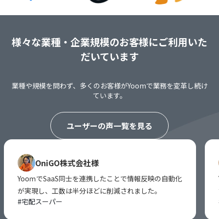
様々な業種・企業規模のお客様にご利用いた
だいています
業種や規模を問わず、多くのお客様がYoomで業務を変革し続け
ています。
ユーザーの声一覧を見る
OniGO株式会社様
YooｍでSaaS同士を連携したことで情報反映の自動化
が実現し、工数は半分ほどに削減されました。
#
宅配スーパー