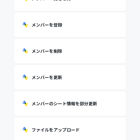
メンバーを登録
メンバーを削除
メンバーを更新
メンバーのシート情報を部分更新
ファイルをアップロード