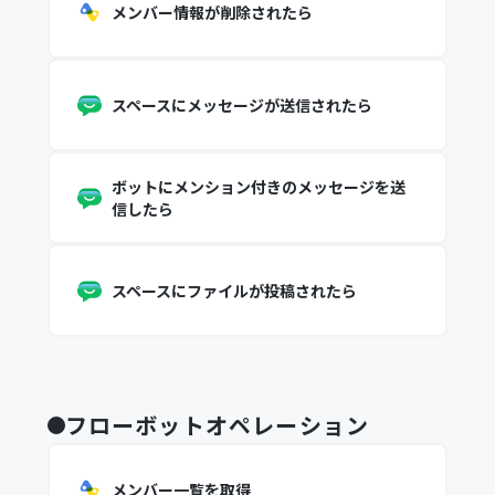
メンバー情報が削除されたら
スペースにメッセージが送信されたら
ボットにメンション付きのメッセージを送
信したら
スペースにファイルが投稿されたら
フローボットオペレーション
メンバー一覧を取得