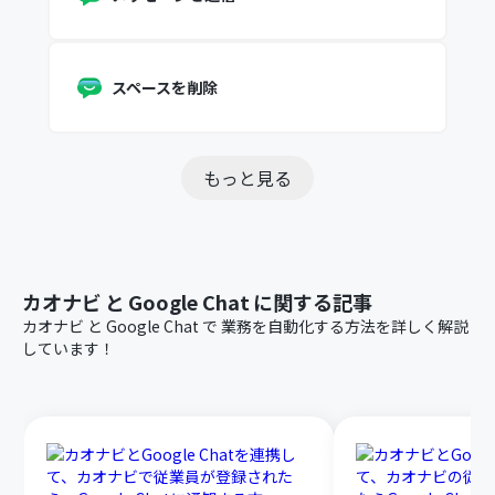
スペースを削除
もっと見る
カオナビ
と
Google Chat
に関する記事
カオナビ
と
Google Chat
で
業務を自動化する方法を詳しく解説
しています！