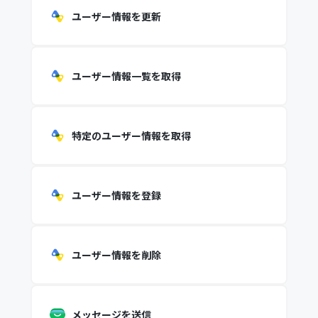
ユーザー情報を更新
ユーザー情報一覧を取得
特定のユーザー情報を取得
ユーザー情報を登録
ユーザー情報を削除
メッセージを送信