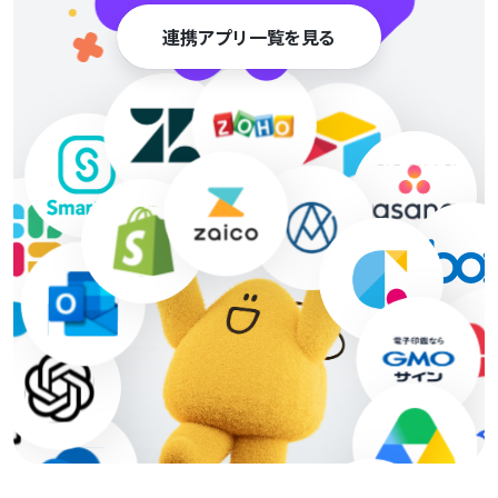
連携アプリ一覧を見る