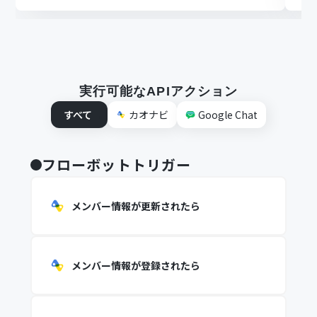
実行可能なAPIアクション
すべて
カオナビ
Google Chat
フローボットトリガー
メンバー情報が更新されたら
メンバー情報が登録されたら