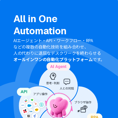
All in One
Automation
AIエージェント・API・ワークフロー・RPA
などの複数の自動化技術を組み合わせ、
人の代わりに退屈なデスクワークを終わらせる
オールインワンの自動化プラットフォーム
です。