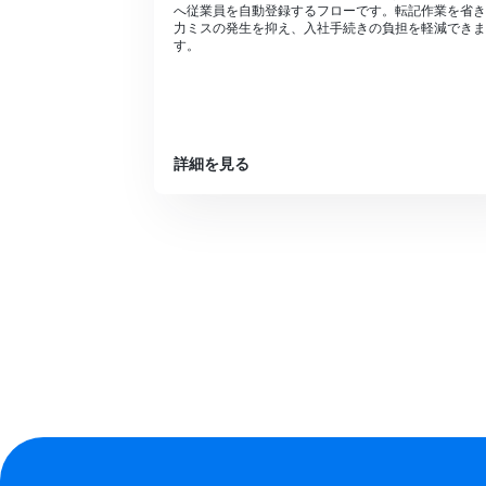
へ従業員を自動登録するフローです。転記作業を省き
力ミスの発生を抑え、入社手続きの負担を軽減できま
す。
詳細を見る