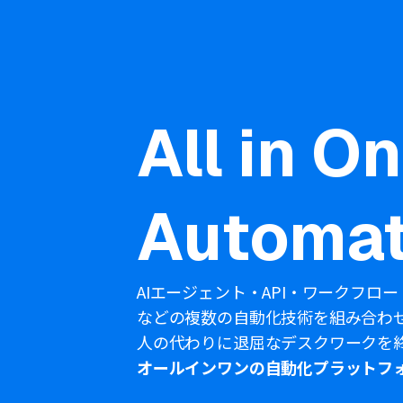
All in O
Automat
AIエージェント・API・ワークフロー
などの複数の自動化技術を組み合わ
人の代わりに退屈なデスクワークを
オールインワンの自動化プラットフ