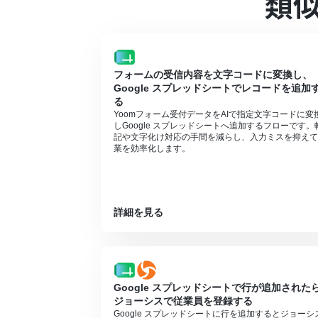
類
フォームの受信内容を文字コードに変換し、
Google スプレッドシートでレコードを追加
る
Yoomフォーム受付データをAIで指定文字コードに変
しGoogle スプレッドシートへ追加するフローです。
記や文字化け対応の手間を減らし、入力ミスを抑えて
業を効率化します。
詳細を見る
Google スプレッドシートで行が追加された
ジョーシスで従業員を登録する
Google スプレッドシートに行を追加するとジョーシ