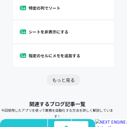
特定の列でソート
シートを非表示にする
指定のセルにメモを追加する
もっと見る
関連するブログ記事一覧
今回使用したアプリを使って業務を自動化する方法を詳しく解説していま
す！