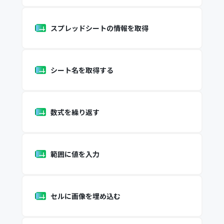
スプレッドシートの情報を取得
シート名を取得する
数式を繰り返す
範囲に値を入力
セルに画像を埋め込む