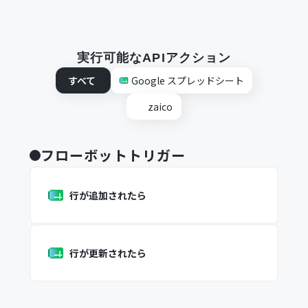
実行可能なAPIアクション
すべて
Google スプレッドシート
zaico
フローボットトリガー
行が追加されたら
行が更新されたら