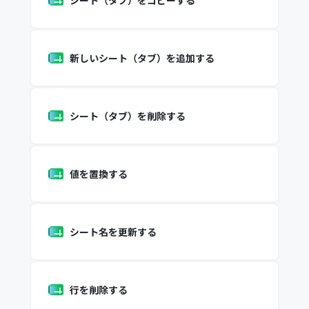
シート（タブ）をコピーする
新しいシート（タブ）を追加する
シート（タブ）を削除する
値を置換する
シート名を更新する
行を削除する