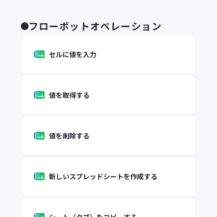
フローボットオペレーション
セルに値を入力
値を取得する
値を削除する
新しいスプレッドシートを作成する