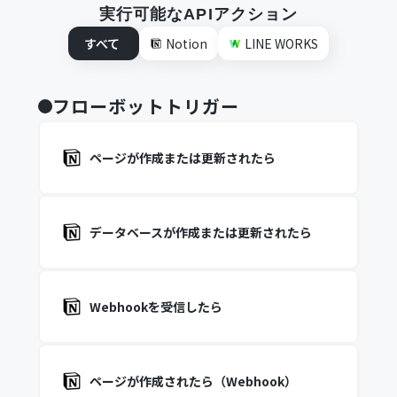
実行可能なAPIアクション
すべて
Notion
LINE WORKS
フローボットトリガー
ページが作成または更新されたら
データベースが作成または更新されたら
Webhookを受信したら
ページが作成されたら（Webhook）