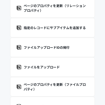
ページのプロパティを更新（リレーション
プロパティ）
指定のレコードにサブアイテムを追加する
ファイルアップロードIDの発行
ファイルをアップロード
ページのプロパティを更新（ファイルプロ
パティ）