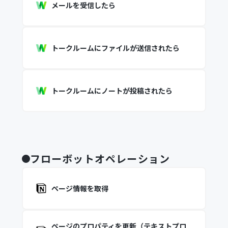
メールを受信したら
トークルームにファイルが送信されたら
トークルームにノートが投稿されたら
フローボットオペレーション
ページ情報を取得
ページのプロパティを更新（テキストプロ