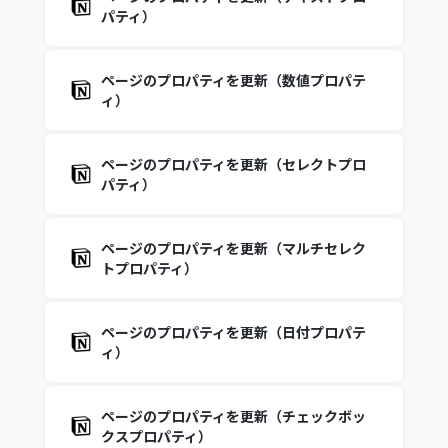
パティ）
ページのプロパティを更新（数値プロパテ
ィ）
ページのプロパティを更新（セレクトプロ
パティ）
ページのプロパティを更新（マルチセレク
トプロパティ）
ページのプロパティを更新（日付プロパテ
ィ）
ページのプロパティを更新（チェックボッ
クスプロパティ）