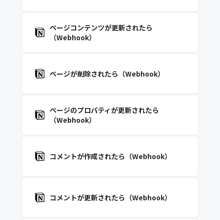
ページコンテンツが更新されたら
（Webhook）
ページが削除されたら（Webhook）
ページのプロパティが更新されたら
（Webhook）
コメントが作成されたら（Webhook）
コメントが更新されたら（Webhook）