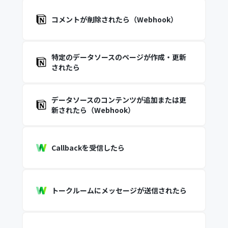
コメントが削除されたら（Webhook）
特定のデータソースのページが作成・更新
されたら
データソースのコンテンツが追加または更
新されたら（Webhook）
Callbackを受信したら
トークルームにメッセージが送信されたら