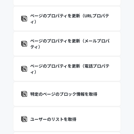
ページのプロパティを更新（URLプロパテ
ィ）
ページのプロパティを更新（メールプロパ
ティ）
ページのプロパティを更新（電話プロパテ
ィ）
特定のページのブロック情報を取得
ユーザーのリストを取得