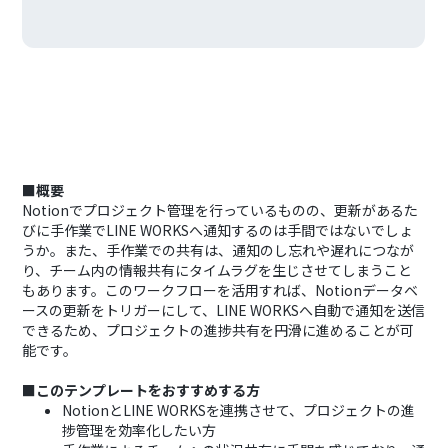
■概要
Notionでプロジェクト管理を行っているものの、更新があるた
びに手作業でLINE WORKSへ通知するのは手間ではないでしょ
うか。また、手作業での共有は、通知のし忘れや遅れにつなが
り、チーム内の情報共有にタイムラグを生じさせてしまうこと
もあります。このワークフローを活用すれば、Notionデータベ
ースの更新をトリガーにして、LINE WORKSへ自動で通知を送信
できるため、プロジェクトの進捗共有を円滑に進めることが可
能です。
■このテンプレートをおすすめする方
NotionとLINE WORKSを連携させて、プロジェクトの進
捗管理を効率化したい方