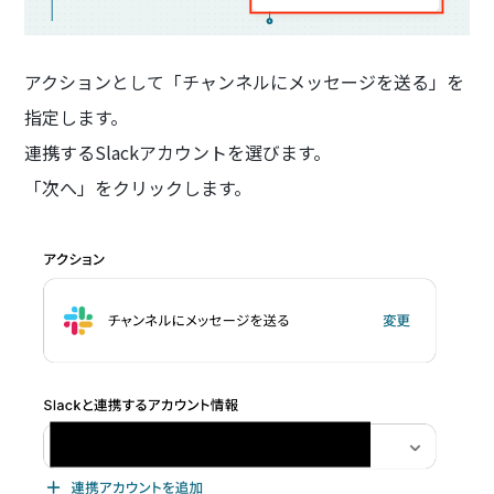
アクションとして「チャンネルにメッセージを送る」を
指定します。
連携するSlackアカウントを選びます。
「次へ」をクリックします。