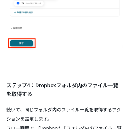
ステップ4：Dropboxフォルダ内のファイル一覧
を取得する
続いて、同じフォルダ内のファイル一覧を取得するアク
ションを設定します。
フロー画面で、Dropboxの「フォルダ内のファイル一覧