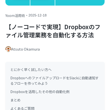
・
Yoom活用術
2025-12-18
【ノーコードで実現】Dropboxのフ
ァイル管理業務を自動化する方法
Atsuto Okamura
とにかく早く試したい方へ
DropboxへのファイルアップロードをSlackに自動通知す
るフローを作ってみよう
Dropboxを活用したその他の自動化例
まとめ
よくあるご質問