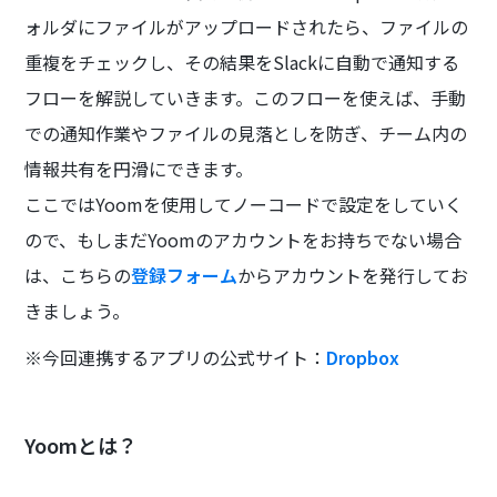
ォルダにファイルがアップロードされたら、ファイルの
重複をチェックし、その結果をSlackに自動で通知する
フローを解説していきます。このフローを使えば、手動
での通知作業やファイルの見落としを防ぎ、チーム内の
情報共有を円滑にできます。
ここではYoomを使用してノーコードで設定をしていく
ので、もしまだYoomのアカウントをお持ちでない場合
は、こちらの
登録フォーム
からアカウントを発行してお
きましょう。
※今回連携するアプリの公式サイト：
Dropbox
Yoomとは？