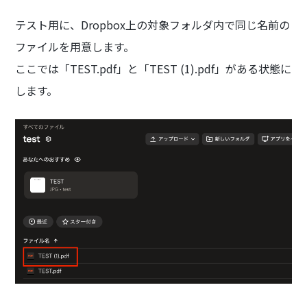
テスト用に、Dropbox上の対象フォルダ内で同じ名前の
ファイルを用意します。
ここでは「TEST.pdf」と「TEST (1).pdf」がある状態に
します。