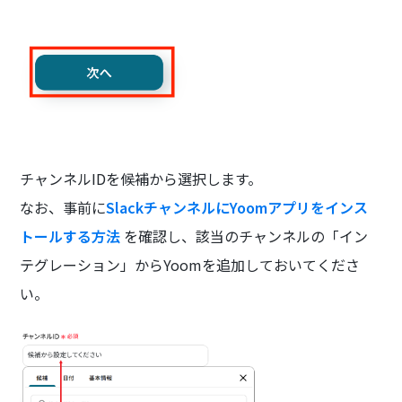
チャンネルIDを候補から選択します。
なお、事前に
SlackチャンネルにYoomアプリをインス
トールする方法
を確認し、該当のチャンネルの「イン
テグレーション」からYoomを追加しておいてくださ
い。