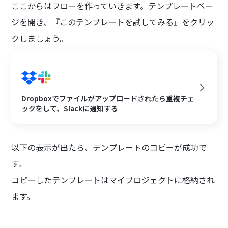
ここからはフローを作っていきます。テンプレートペー
ジを開き、『このテンプレートを試してみる』をクリッ
クしましょう。
Dropboxでファイルがアップロードされたら重複チェ
ックをして、Slackに通知する
以下の表示が出たら、テンプレートのコピーが成功で
す。
コピーしたテンプレートはマイプロジェクトに格納され
ます。