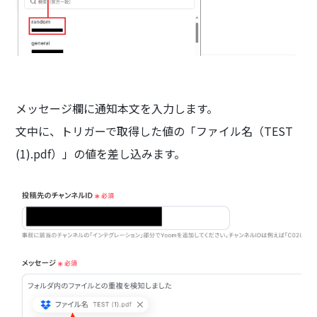
メッセージ欄に通知本文を入力します。
文中に、トリガーで取得した値の「ファイル名（TEST
(1).pdf）」の値を差し込みます。