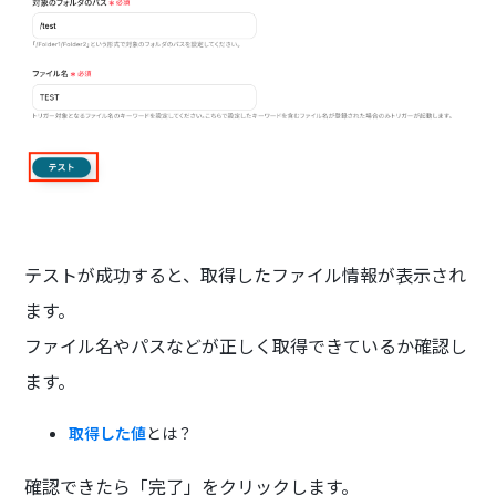
テストが成功すると、取得したファイル情報が表示され
ます。
ファイル名やパスなどが正しく取得できているか確認し
ます。
取得した値
とは？
確認できたら「完了」をクリックします。