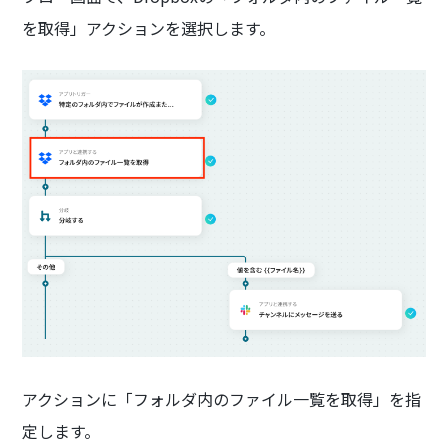
を取得」アクションを選択します。
アクションに「フォルダ内のファイル一覧を取得」を指
定します。