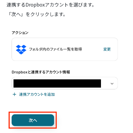
連携するDropboxアカウントを選びます。
「次へ」をクリックします。