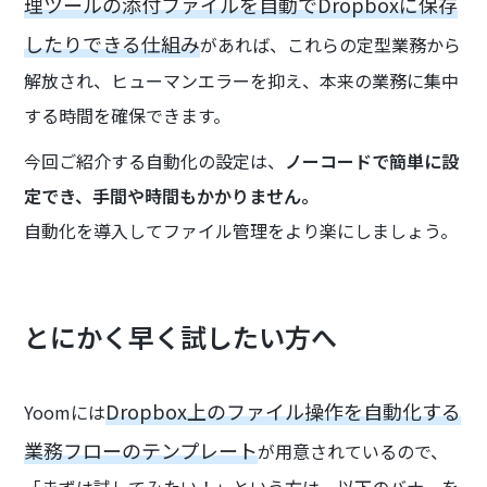
理ツールの添付ファイルを自動でDropboxに保存
したりできる仕組み
があれば、これらの定型業務から
解放され、ヒューマンエラーを抑え、本来の業務に集中
する時間を確保できます。
今回ご紹介する自動化の設定は、
ノーコードで簡単に設
定でき、手間や時間もかかりません。
自動化を導入してファイル管理をより楽にしましょう。
とにかく早く試したい方へ
Dropbox上のファイル操作を自動化する
Yoomには
業務フローのテンプレート
が用意されているので、