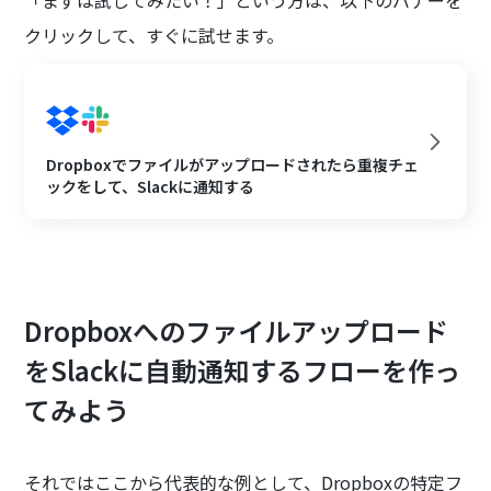
「まずは試してみたい！」という方は、以下のバナーを
クリックして、すぐに試せます。
Dropboxでファイルがアップロードされたら重複チェ
ックをして、Slackに通知する
Dropboxへのファイルアップロード
をSlackに自動通知するフローを作っ
てみよう
それではここから代表的な例として、Dropboxの特定フ