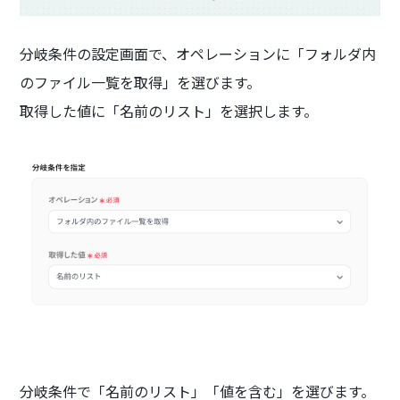
分岐条件の設定画面で、オペレーションに「フォルダ内
のファイル一覧を取得」を選びます。
取得した値に「名前のリスト」を選択します。
分岐条件で「名前のリスト」「値を含む」を選びます。