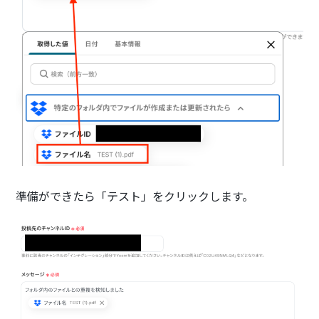
準備ができたら「テスト」をクリックします。