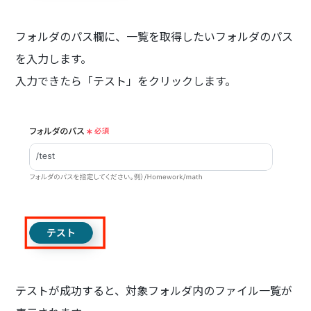
フォルダのパス欄に、一覧を取得したいフォルダのパス
を入力します。
入力できたら「テスト」をクリックします。
テストが成功すると、対象フォルダ内のファイル一覧が