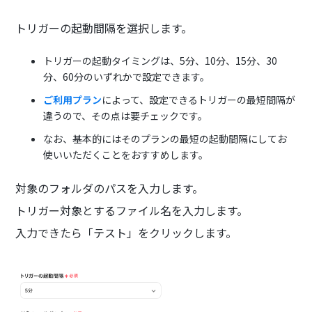
トリガーの起動間隔を選択します。
トリガーの起動タイミングは、5分、10分、15分、30
分、60分のいずれかで設定できます。
ご利用プラン
によって、設定できるトリガーの最短間隔が
違うので、その点は要チェックです。
なお、基本的にはそのプランの最短の起動間隔にしてお
使いいただくことをおすすめします。
対象のフォルダのパスを入力します。
トリガー対象とするファイル名を入力します。
入力できたら「テスト」をクリックします。