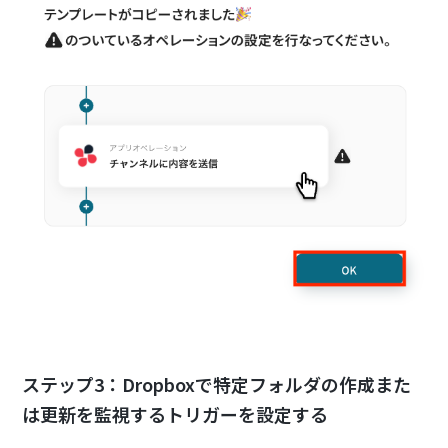
ステップ3：Dropboxで特定フォルダの作成また
は更新を監視するトリガーを設定する