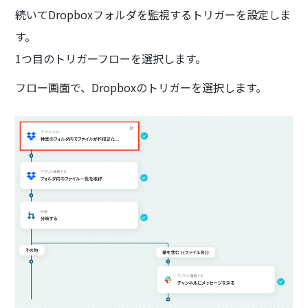
続いてDropboxフォルダを監視するトリガーを設定しま
す。
1つ目のトリガーフローを選択します。
フロー画面で、Dropboxのトリガーを選択します。