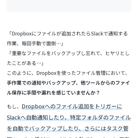
「Dropboxにファイルが追加されたらSlackで通知する
作業、毎回手動で面倒…」
「重要なファイルをバックアップし忘れて、ヒヤリとし
たことがある…」
このように、Dropboxを使ったファイル管理において、
手作業での通知やバックアップ、他ツールからのファイ
ル保存に手間や漏れを感じていませんか？
Dropboxへのファイル追加をトリガーに
もし、
Slackへ自動通知したり、特定フォルダのファイル
を自動でバックアップしたり、さらにはタスク管