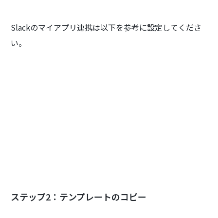
Slackのマイアプリ連携は以下を参考に設定してくださ
い。
ステップ2：テンプレートのコピー