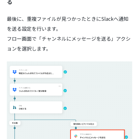
る
最後に、重複ファイルが見つかったときにSlackへ通知
を送る設定を行います。
フロー画面で「チャンネルにメッセージを送る」アクシ
ョンを選択します。