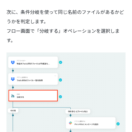
次に、条件分岐を使って同じ名前のファイルがあるかど
うかを判定します。
フロー画面で「分岐する」オペレーションを選択しま
す。