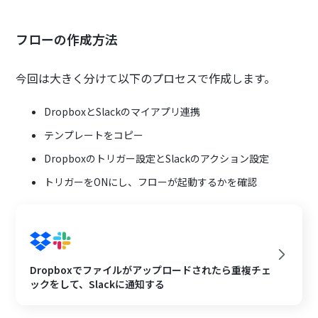
フローの作成方法
今回は大きく分けて以下のプロセスで作成します。
DropboxとSlackのマイアプリ連携
テンプレートをコピー
Dropboxのトリガー設定とSlackのアクション設定
トリガーをONにし、フローが起動するかを確認
Dropboxでファイルがアップロードされたら重複チェ
ックをして、Slackに通知する