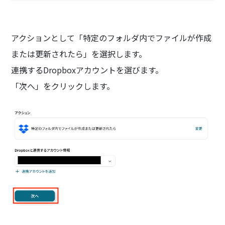
アクションとして「特定のフォルダ内でファイルが作成
または更新されたら」を選択します。
連携するDropboxアカウントを選びます。
「次へ」をクリックします。