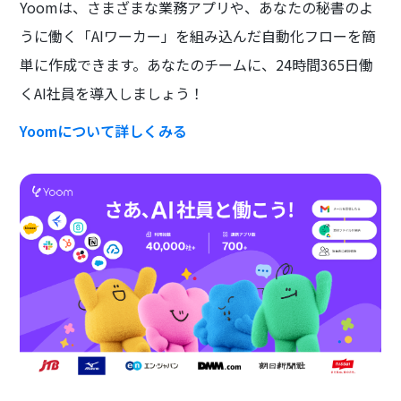
Yoomは、さまざまな業務アプリや、あなたの秘書のよ
うに働く「AIワーカー」を組み込んだ自動化フローを簡
単に作成できます。あなたのチームに、24時間365日働
くAI社員を導入しましょう！
Yoomについて詳しくみる