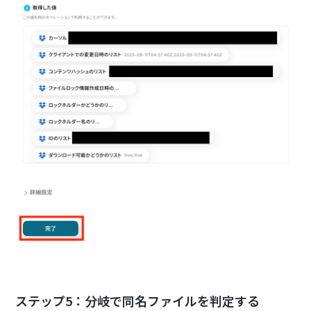
ステップ5：分岐で同名ファイルを判定する