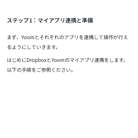
ステップ1：マイアプリ連携と準備
まず、Yoomとそれぞれのアプリを連携して操作が行え
るようにしていきます。
はじめにDropboxとYoomのマイアプリ連携をします。
以下の手順をご参照ください。