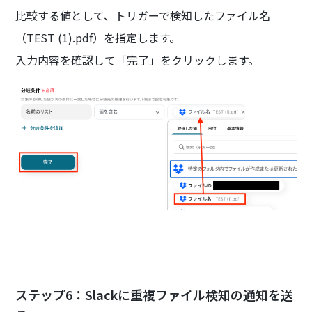
比較する値として、トリガーで検知したファイル名
（TEST (1).pdf）を指定します。
入力内容を確認して「完了」をクリックします。
ステップ6：Slackに重複ファイル検知の通知を送