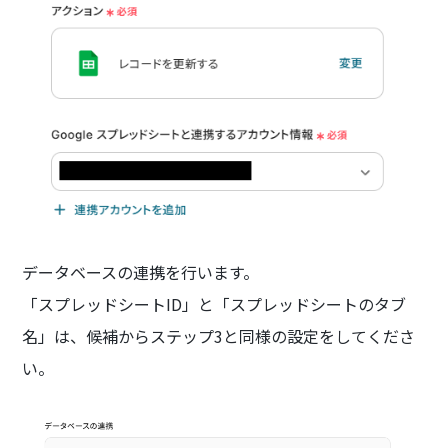
データベースの連携を行います。
「スプレッドシートID」と「スプレッドシートのタブ
名」は、候補からステップ3と同様の設定をしてくださ
い。