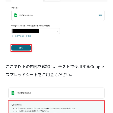
ここで以下の内容を確認し、テストで使用するGoogle
スプレッドシートをご用意ください。