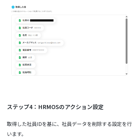
ステップ4：HRMOSのアクション設定
取得した社員IDを基に、社員データを削除する設定を行
います。