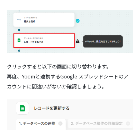
クリックすると以下の画面に切り替わります。
再度、Yoomと連携するGoogle スプレッドシートのア
カウントに間違いがないか確認しましょう。