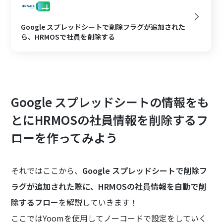
Google スプレッドシートで削除フラグが追加された
ら、HRMOSで社員を削除する
Google スプレッドシートの情報をも
とにHRMOSの社員情報を削除するフ
ローを作ってみよう
それではここから、
Google スプレッドシートで削除フ
ラグが追加された際に、HRMOSの社員情報を自動で削
除するフロー
を解説していきます！
ここではYoomを使用してノーコードで設定をしていく