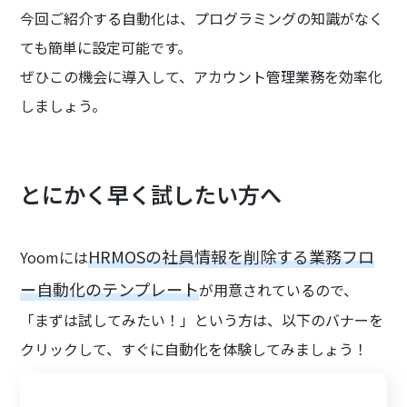
今回ご紹介する自動化は、プログラミングの知識がなく
ても簡単に設定可能です。
ぜひこの機会に導入して、アカウント管理業務を効率化
しましょう。
とにかく早く試したい方へ
HRMOSの社員情報を削除する業務フロ
Yoomには
ー自動化のテンプレート
が用意されているので、
「まずは試してみたい！」という方は、以下のバナーを
クリックして、すぐに自動化を体験してみましょう！