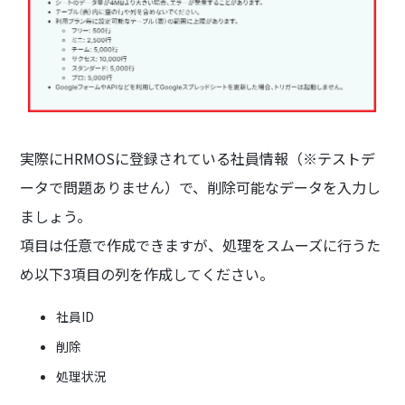
実際にHRMOSに登録されている社員情報（※テストデ
ータで問題ありません）で、削除可能なデータを入力し
ましょう。
項目は任意で作成できますが、処理をスムーズに行うた
め以下3項目の列を作成してください。
社員ID
削除
処理状況