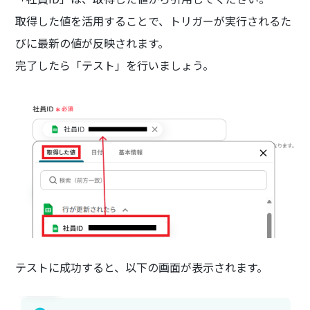
取得した値を活用することで、トリガーが実行されるた
びに最新の値が反映されます。
完了したら「テスト」を行いましょう。
テストに成功すると、以下の画面が表示されます。