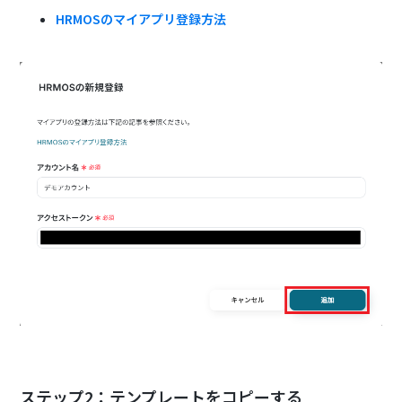
HRMOSのマイアプリ登録方法
ステップ2：テンプレートをコピーする