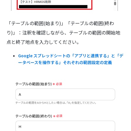
「テーブルの範囲(始まり)」「テーブルの範囲(終わ
り)」：注釈を確認しながら、テーブルの範囲の開始地
点と終了地点を入力してください。
Google スプレッドシートの「アプリと連携する」と「デ
ータベースを操作する」それぞれの範囲設定の定義