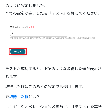
のように設定しました。
全ての設定が完了したら「テスト」を押してください。
テストが成功すると、下記のような取得した値が表示さ
れます。
取得した値はこのあとの設定でも使用します。
※
取得した値
とは？
トリガーやオペレーション設定時に、「テスト」を実行