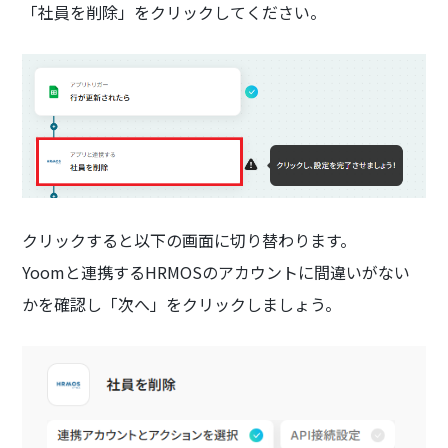
「社員を削除」をクリックしてください。
クリックすると以下の画面に切り替わります。
Yoomと連携するHRMOSのアカウントに間違いがない
かを確認し「次へ」をクリックしましょう。