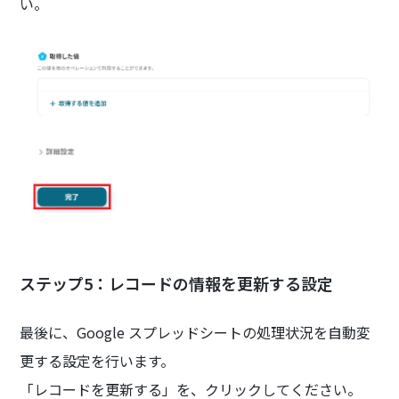
い。
ステップ5：レコードの情報を更新する設定
最後に、Google スプレッドシートの処理状況を自動変
更する設定を行います。
「レコードを更新する」を、クリックしてください。