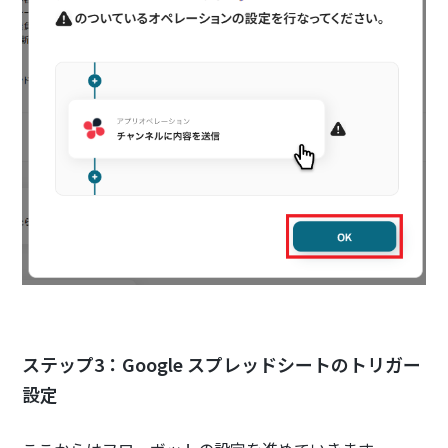
ステップ3：Google スプレッドシートのトリガー
設定