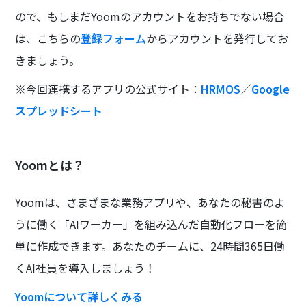
ので、もしまだYoomのアカウントをお持ちでない場合
は、こちらの
登録フォーム
からアカウントを発行してお
きましょう。
※今回連携するアプリの公式サイト：
HRMOS
／
Google
スプレッドシート
Yoomとは？
Yoomは、さまざまな業務アプリや、あなたの秘書のよ
うに働く「AIワーカー」を組み込んだ自動化フローを簡
単に作成できます。あなたのチームに、24時間365日働
くAI社員を導入しましょう！
Yoomについて詳しくみる