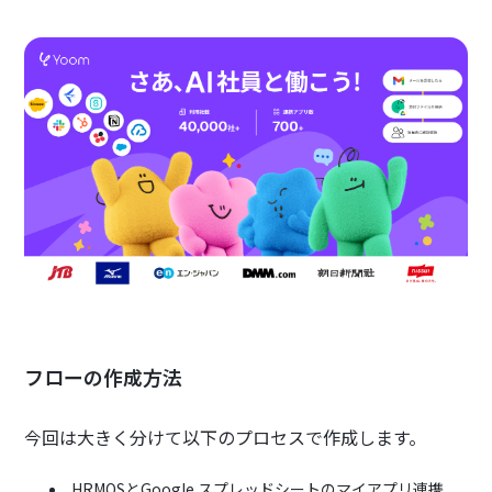
フローの作成方法
今回は大きく分けて以下のプロセスで作成します。
HRMOSとGoogle スプレッドシートのマイアプリ連携