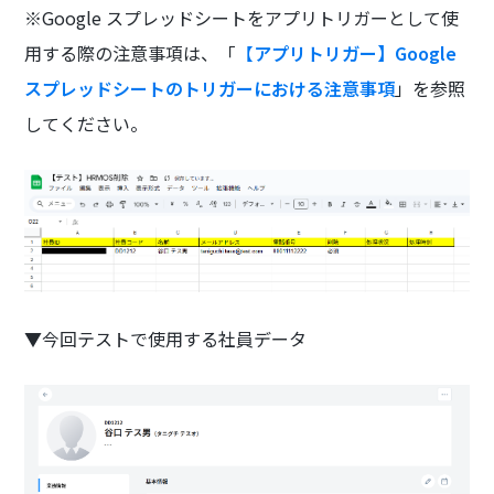
※Google スプレッドシートをアプリトリガーとして使
用する際の注意事項は、「
【
アプリトリガー】Google
スプレッドシートのトリガーにおける注意事項
」を参照
してください。
▼今回テストで使用する社員データ