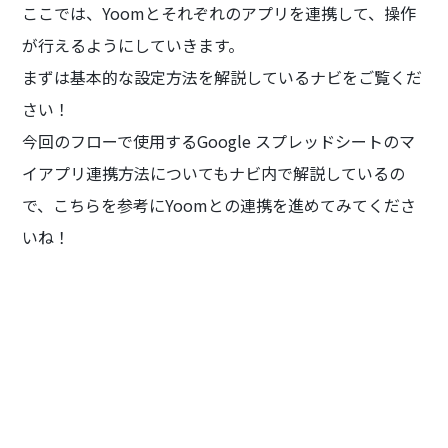
ここでは、Yoomとそれぞれのアプリを連携して、操作
が行えるようにしていきます。
まずは基本的な設定方法を解説しているナビをご覧くだ
さい！
今回のフローで使用するGoogle スプレッドシートのマ
イアプリ連携方法についてもナビ内で解説しているの
で、こちらを参考にYoomとの連携を進めてみてくださ
いね！