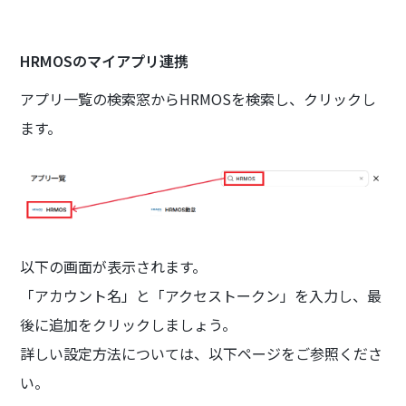
HRMOSのマイアプリ連携
アプリ一覧の検索窓からHRMOSを検索し、クリックし
ます。
以下の画面が表示されます。
「アカウント名」と「アクセストークン」を入力し、最
後に追加をクリックしましょう。
詳しい設定方法については、以下ページをご参照くださ
い。