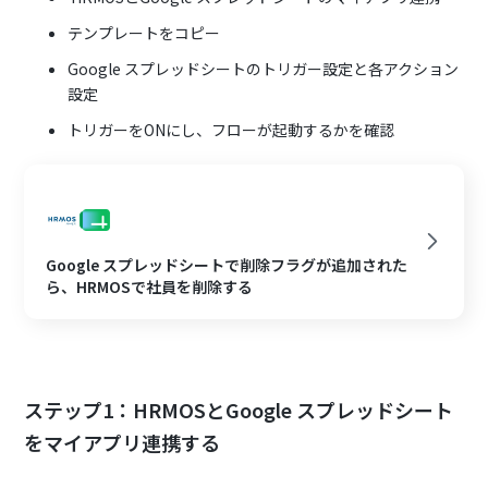
テンプレートをコピー
Google スプレッドシートのトリガー設定と各アクション
設定
トリガーをONにし、フローが起動するかを確認
Google スプレッドシートで削除フラグが追加された
ら、HRMOSで社員を削除する
ステップ1：HRMOSとGoogle スプレッドシート
をマイアプリ連携する