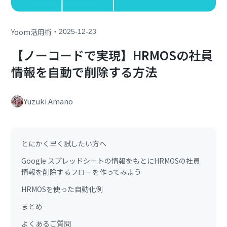
・
Yoom活用術
2025-12-23
【ノーコードで実現】HRMOSの社員
情報を自動で削除する方法
Yuzuki Amano
とにかく早く試したい方へ
Google スプレッドシートの情報をもとにHRMOSの社員
情報を削除するフローを作ってみよう
HRMOSを使った自動化例
まとめ
よくあるご質問