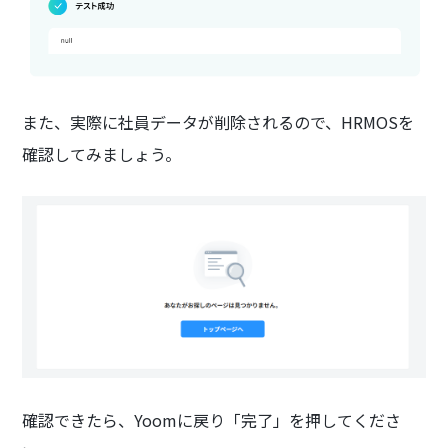
また、実際に社員データが削除されるので、HRMOSを
確認してみましょう。
確認できたら、Yoomに戻り「完了」を押してくださ