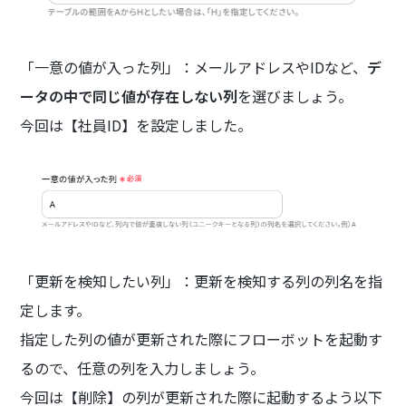
「一意の値が入った列」：メールアドレスやIDなど、
デ
ータの中で同じ値が存在しない列
を選びましょう。
今回は【社員ID】を設定しました。
「更新を検知したい列」：更新を検知する列の列名を指
定します。
指定した列の値が更新された際にフローボットを起動す
るので、任意の列を入力しましょう。
今回は【削除】の列が更新された際に起動するよう以下