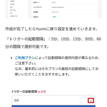
作成が完了したらYoomに戻り設定を進めていきます。
「トリガーの起動間隔」：5分、10分、15分、30分、60
分の間隔で選択可能です。
ご利用プラン
によって起動間隔の選択内容が異なるため、
ご注意下さい。
なお、基本的にはそのプランの最短の起動間隔にしてお
使いいただくことをおすすめします。