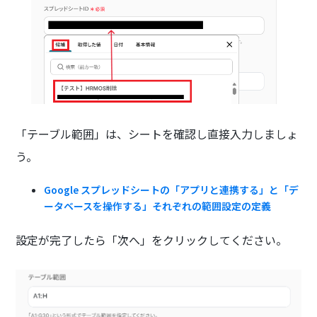
「テーブル範囲」は、シートを確認し直接入力しましょ
う。
Google スプレッドシートの「アプリと連携する」と「デ
ータベースを操作する」それぞれの範囲設定の定義
設定が完了したら「次へ」をクリックしてください。