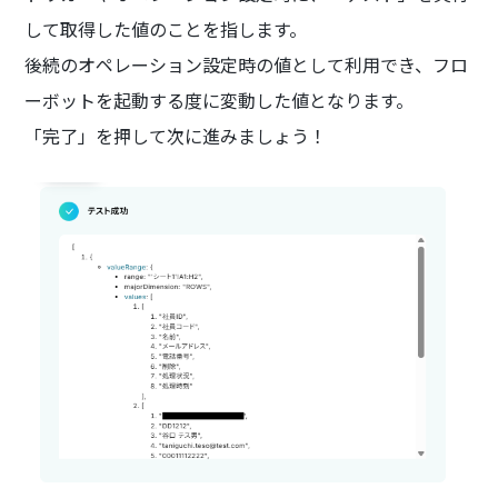
して取得した値のことを指します。
後続のオペレーション設定時の値として利用でき、フロ
ーボットを起動する度に変動した値となります。
「完了」を押して次に進みましょう！