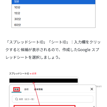
「スプレッドシートID」「シートID」：入力欄をクリッ
クすると候補が表示されるので、作成したGoogle スプ
レッドシートを選択しましょう。