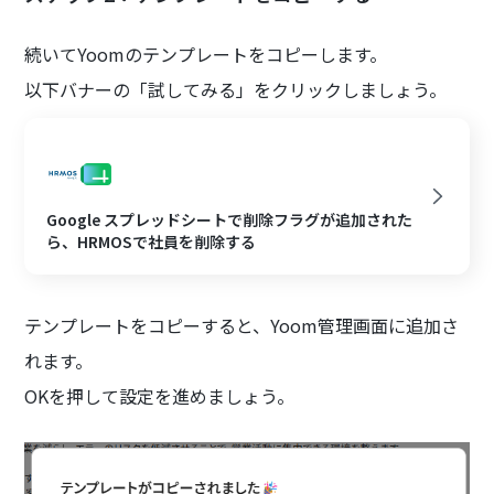
続いてYoomのテンプレートをコピーします。
以下バナーの「試してみる」をクリックしましょう。
Google スプレッドシートで削除フラグが追加された
ら、HRMOSで社員を削除する
テンプレートをコピーすると、Yoom管理画面に追加さ
れます。
OKを押して設定を進めましょう。