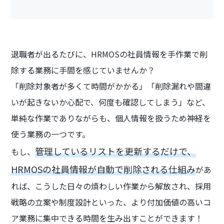
退職者が出るたびに、HRMOSの社員情報を手作業で削
除する業務に手間を感じていませんか？
「削除対象者が多くて時間がかかる」「削除漏れや間違
いが起きないか心配で、何度も確認してしまう」など、
単純な作業でありながらも、個人情報を扱うため神経を
使う業務の一つです。
管理しているリストを更新するだけで、
もし、
HRMOSの社員情報が自動で削除される仕組み
があ
れば、こうした日々の煩わしい作業から解放され、採用
戦略の立案や制度設計といった、より付加価値の高いコ
ア業務に集中できる時間を生み出すことができます！