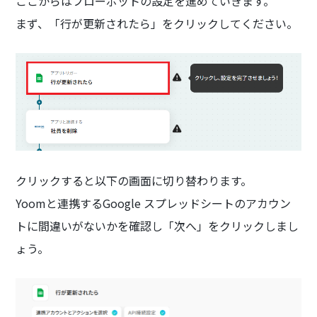
ここからはフローボットの設定を進めていきます。
まず、「行が更新されたら」をクリックしてください。
クリックすると以下の画面に切り替わります。
Yoomと連携するGoogle スプレッドシートのアカウン
トに間違いがないかを確認し「次へ」をクリックしまし
ょう。