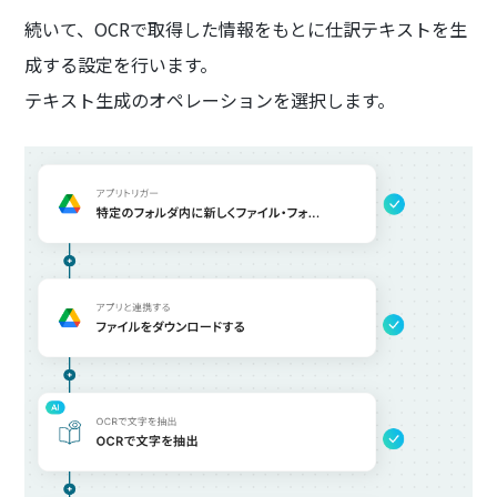
続いて、OCRで取得した情報をもとに仕訳テキストを生
成する設定を行います。
テキスト生成のオペレーションを選択します。