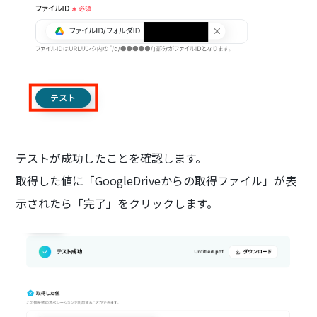
テストが成功したことを確認します。
取得した値に「GoogleDriveからの取得ファイル」が表
示されたら「完了」をクリックします。