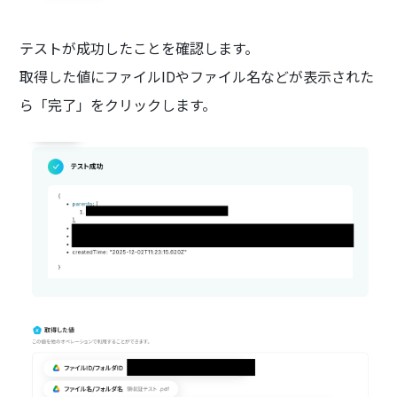
テストが成功したことを確認します。
取得した値にファイルIDやファイル名などが表示された
ら「完了」をクリックします。