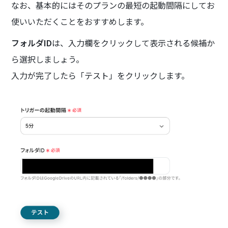
なお、基本的にはそのプランの最短の起動間隔にしてお
使いいただくことをおすすめします。
フォルダID
は、入力欄をクリックして表示される候補か
ら選択しましょう。
入力が完了したら「テスト」をクリックします。