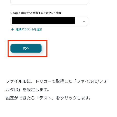
ファイルIDに、トリガーで取得した「ファイルID/フォ
ルダID」を設定します。
設定ができたら「テスト」をクリックします。