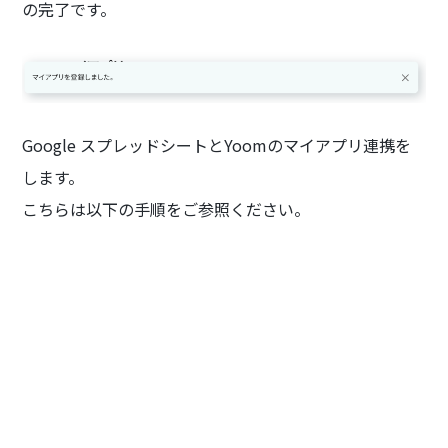
の完了です。
Google スプレッドシートとYoomのマイアプリ連携を
します。
こちらは以下の手順をご参照ください。