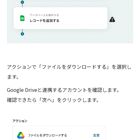
アクションで「ファイルをダウンロードする」を選択し
ます。
Google Driveと連携するアカウントを確認します。
確認できたら「次へ」をクリックします。