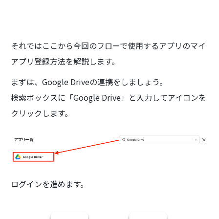
それではここから今回のフローで使用するアプリのマイ
アプリ登録方法を解説します。
まずは、Google Driveの連携をしましょう。
検索ボックスに「Google Drive」と入力してアイコンを
クリックします。
ログインを進めます。