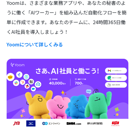
Yoomは、さまざまな業務アプリや、あなたの秘書のよ
うに働く「AIワーカー」を組み込んだ自動化フローを簡
単に作成できます。あなたのチームに、24時間365日働
くAI社員を導入しましょう！
Yoomについて詳しくみる