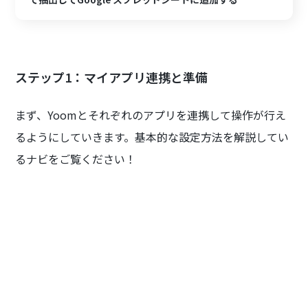
ステップ1：マイアプリ連携と準備
まず、Yoomとそれぞれのアプリを連携して操作が行え
るようにしていきます。基本的な設定方法を解説してい
るナビをご覧ください！