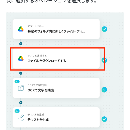
次に追加するオペレーションを選択します。