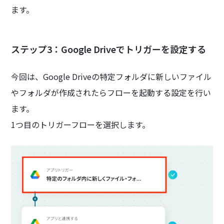
ます。
ステップ3：Google Driveでトリガーを設定する
今回は、Google Driveの特定フォルダに新しいファイル
やフォルダが作成されたらフローを起動する設定を行い
ます。
1つ目のトリガーフローを選択します。