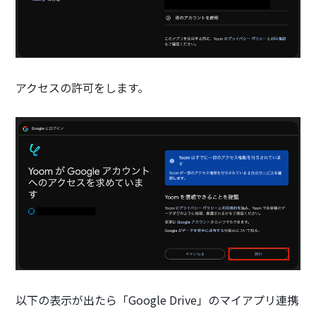
アクセスの許可をします。
以下の表示が出たら「Google Drive」のマイアプリ連携