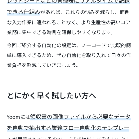
レッドシートなどの管理表にリアルタイムで記録
できる仕組み
があれば、これらの悩みを減らし、面倒
な入力作業に追われることなく、より生産性の高いコア
業務に集中できる時間を確保しやすくなります。
今回ご紹介する自動化の設定は、ノーコードで比較的簡
単に導入できるため、ぜひ自動化を取り入れて日々の作
業負担を軽減していきましょう。
とにかく早く試したい方へ
領収書の画像ファイルから必要なデータ
Yoomには
を自動で抽出する業務フロー自動化のテンプレー
ト