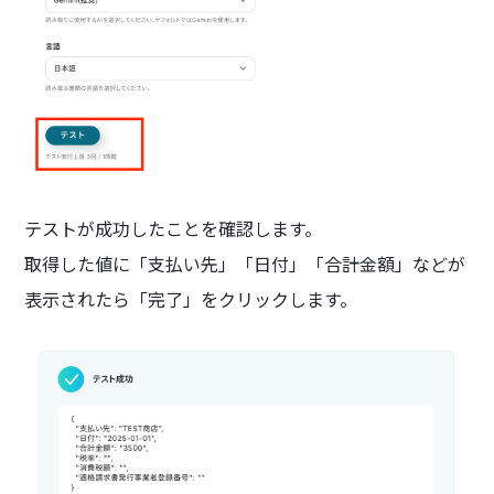
テストが成功したことを確認します。
取得した値に「支払い先」「日付」「合計金額」などが
表示されたら「完了」をクリックします。