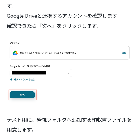
す。
Google Driveと連携するアカウントを確認します。
確認できたら「次へ」をクリックします。
テスト用に、監視フォルダへ追加する領収書ファイルを
用意します。