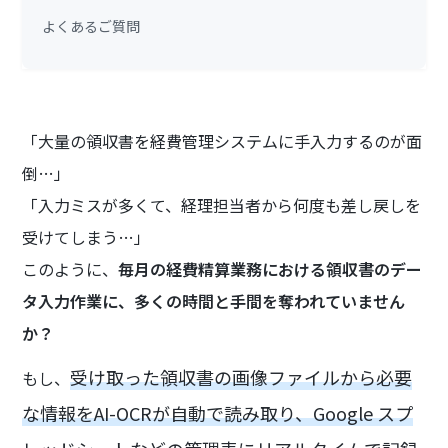
よくあるご質問
「大量の領収書を経費管理システムに手入力するのが面
倒…」
「入力ミスが多くて、経理担当者から何度も差し戻しを
受けてしまう…」
このように、
毎月の経費精算業務における領収書のデー
タ入力作業に、多くの時間と手間を奪われていません
か？
受け取った領収書の画像ファイルから必要
もし、
な情報をAI-OCRが自動で読み取り、Google スプ