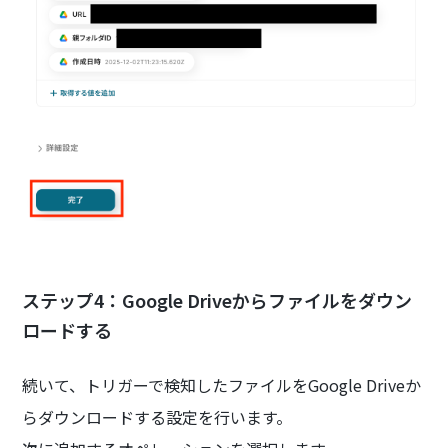
ステップ4：Google Driveからファイルをダウン
ロードする
続いて、トリガーで検知したファイルをGoogle Driveか
らダウンロードする設定を行います。