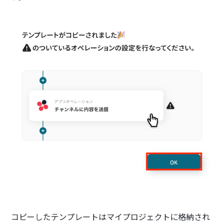
コピーしたテンプレートはマイプロジェクトに格納され