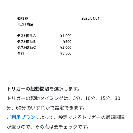
トリガーの起動間隔
を選択します。
トリガーの起動タイミングは、5分、10分、15分、30
分、60分のいずれかで設定できます。
ご利用プラン
によって、設定できるトリガーの最短間隔
が違うので、その点は要チェックです。