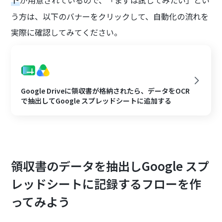
が用意されているので、「まずは試してみたい」とい
う方は、以下のバナーをクリックして、自動化の流れを
実際に確認してみてください。
Google Driveに領収書が格納されたら、データをOCR
で抽出してGoogle スプレッドシートに追加する
領収書のデータを抽出しGoogle スプ
レッドシートに記録するフローを作
ってみよう