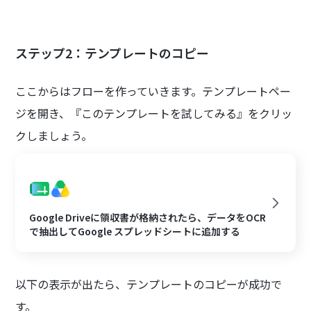
ステップ2：テンプレートのコピー
ここからはフローを作っていきます。テンプレートペー
ジを開き、『このテンプレートを試してみる』をクリッ
クしましょう。
Google Driveに領収書が格納されたら、データをOCR
で抽出してGoogle スプレッドシートに追加する
以下の表示が出たら、テンプレートのコピーが成功で
す。