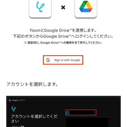
アカウントを選択します。