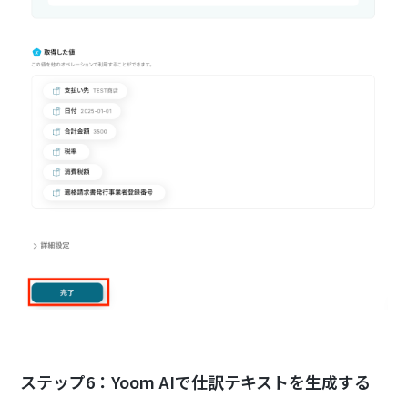
ステップ6：Yoom AIで仕訳テキストを生成する