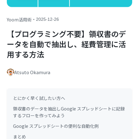
・
Yoom活用術
2025-12-26
【プログラミング不要】領収書のデ
ータを自動で抽出し、経費管理に活
用する方法
Atsuto Okamura
とにかく早く試したい方へ
領収書のデータを抽出しGoogle スプレッドシートに記録
するフローを作ってみよう
Google スプレッドシートの便利な自動化例
まとめ