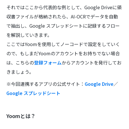
それではここから代表的な例として、Google Driveに領
収書ファイルが格納されたら、AI-OCRでデータを自動
で抽出し、Google スプレッドシートに記録するフロー
を解説していきます。
ここではYoomを使用してノーコードで設定をしていく
ので、もしまだYoomのアカウントをお持ちでない場合
は、こちらの
登録フォーム
からアカウントを発行してお
きましょう。
※今回連携するアプリの公式サイト：
Google Drive
／
Google スプレッドシート
Yoomとは？