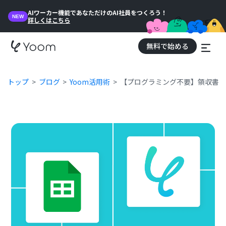
AIワーカー機能であなただけのAI社員をつくろう！
NEW
詳しくはこちら
無料で始める
トップ
ブログ
Yoom活用術
【プログラミング不要】領収書の