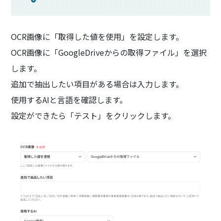
OCR画像に「取得した値を使用」を設定します。
OCR画像に「GoogleDriveからの取得ファイル」を選択
します。
追加で抽出したい項目がある場合は入力します。
使用するAIと言語を確認します。
設定ができたら「テスト」をクリックします。