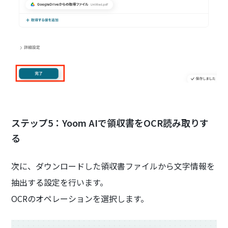
ステップ5：Yoom AIで領収書をOCR読み取りす
る
次に、ダウンロードした領収書ファイルから文字情報を
抽出する設定を行います。
OCRのオペレーションを選択します。