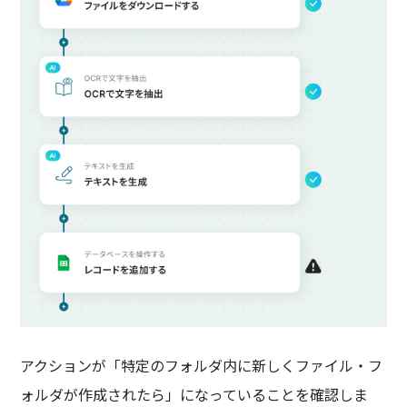
アクションが「特定のフォルダ内に新しくファイル・フ
ォルダが作成されたら」になっていることを確認しま