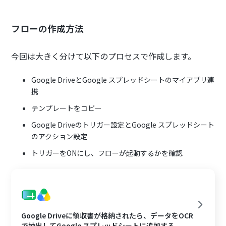
フローの作成方法
今回は大きく分けて以下のプロセスで作成します。
Google DriveとGoogle スプレッドシートのマイアプリ連
携
テンプレートをコピー
Google Driveのトリガー設定とGoogle スプレッドシート
のアクション設定
トリガーをONにし、フローが起動するかを確認
Google Driveに領収書が格納されたら、データをOCR
で抽出してGoogle スプレッドシートに追加する