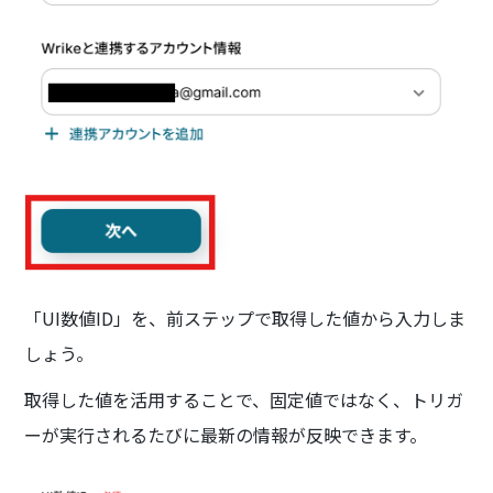
「UI数値ID」を、前ステップで取得した値から入力しま
しょう。
取得した値を活用することで、固定値ではなく、トリガ
ーが実行されるたびに最新の情報が反映できます。