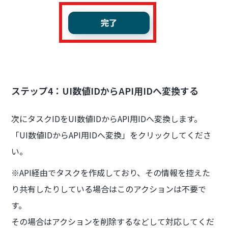
ステップ4：UI数値IDからAPI用IDへ変換する
次にタスクIDをUI数値IDからAPI用IDへ変換します。
「UI数値IDからAPI用IDへ変換」をクリックしてくださ
い。
※API経由でタスクを作成しており、その情報を控えた
り共有したりしている場合はこのアクションは不要で
す。
その場合はアクションを削除するなどして対応してくだ