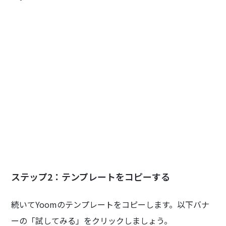
ステップ2：テンプレートをコピーする
続いてYoomのテンプレートをコピーします。以下バナ
ーの「試してみる」をクリックしましょう。