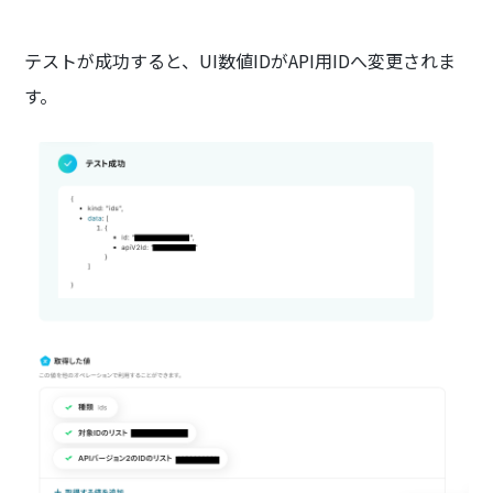
テストが成功すると、UI数値IDがAPI用IDへ変更されま
す。