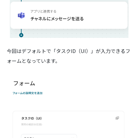
今回はデフォルトで「タスクID（UI）」が入力できるフ
ォームとなっています。