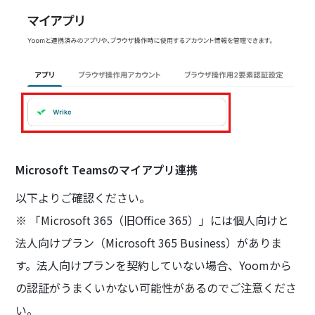
Microsoft Teamsのマイアプリ連携
以下よりご確認ください。
※ 「Microsoft 365（旧Office 365）」には個人向けと
法人向けプラン（Microsoft 365 Business）がありま
す。法人向けプランを契約していない場合、Yoomから
の認証がうまくいかない可能性があるのでご注意くださ
い。