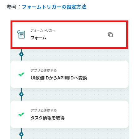
参考：
フォームトリガーの設定方法