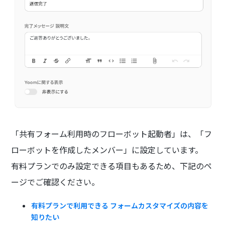
「共有フォーム利用時のフローボット起動者」は、「フ
ローボットを作成したメンバー」に設定しています。
有料プランでのみ設定できる項目もあるため、下記のペ
ージでご確認ください。
有料プランで利用できる フォームカスタマイズの内容を
知りたい