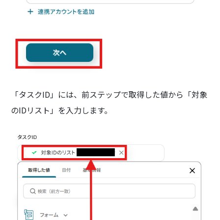
「タスクID」には、前ステップで取得した値から「対象
のIDリスト」を入力します。