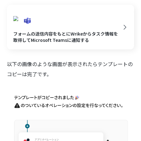
フォームの送信内容をもとにWrikeからタスク情報を
取得してMicrosoft Teamsに通知する
以下の画像のような画面が表示されたらテンプレートの
コピーは完了です。