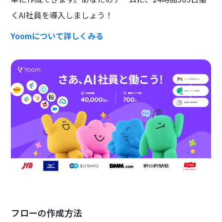
くAI社員を導入しましょう！
Yoomについて詳しくみる
フローの作成方法