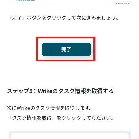
「完了」ボタンをクリックして次に進みましょう。
ステップ5：Wrikeのタスク情報を取得する
次にWrikeのタスク情報を取得します。
「タスク情報を取得」をクリックしてください。