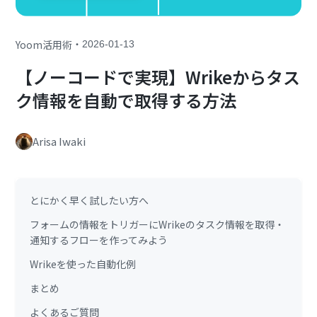
・
Yoom活用術
2026-01-13
【ノーコードで実現】Wrikeからタス
ク情報を自動で取得する方法
Arisa Iwaki
とにかく早く試したい方へ
フォームの情報をトリガーにWrikeのタスク情報を取得・
通知するフローを作ってみよう
Wrikeを使った自動化例
まとめ
よくあるご質問