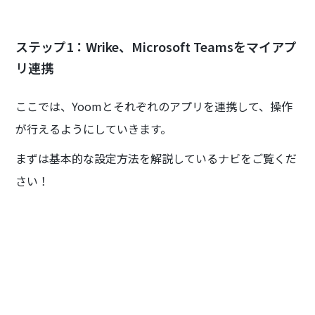
ステップ1：Wrike、Microsoft Teamsをマイアプ
リ連携
ここでは、Yoomとそれぞれのアプリを連携して、操作
が行えるようにしていきます。
まずは基本的な設定方法を解説しているナビをご覧くだ
さい！