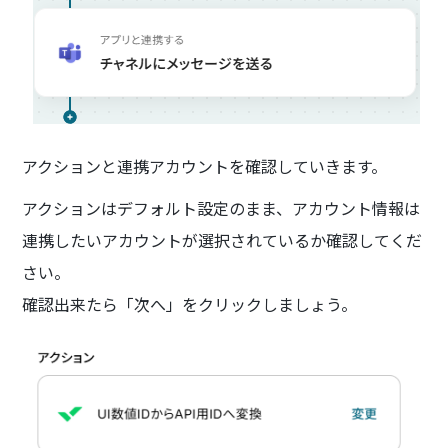
アクションと連携アカウントを確認していきます。
アクションはデフォルト設定のまま、アカウント情報は
連携したいアカウントが選択されているか確認してくだ
さい。
確認出来たら「次へ」をクリックしましょう。