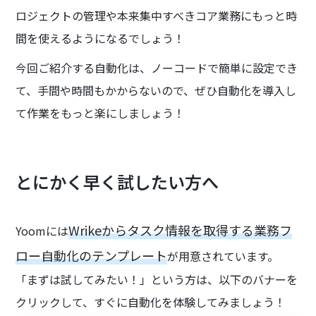
ロジェクトの管理や本来集中すべきコア業務にもっと時
間を使えるようになるでしょう！
今回ご紹介する自動化は、ノーコードで簡単に設定でき
て、手間や時間もかからないので、ぜひ自動化を導入し
て作業をもっと楽にしましょう！
とにかく早く試したい方へ
Wrikeからタスク情報を取得する業務フ
Yoomには
ロー自動化のテンプレート
が用意されています。
「まずは試してみたい！」という方は、以下のバナーを
クリックして、すぐに自動化を体験してみましょう！