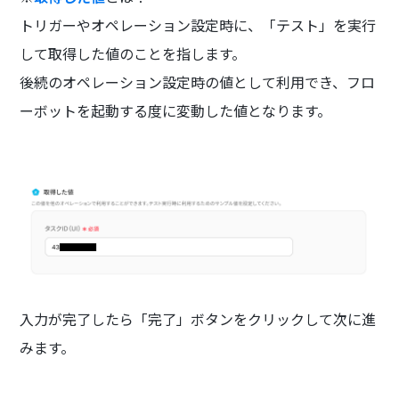
トリガーやオペレーション設定時に、「テスト」を実行
して取得した値のことを指します。
後続のオペレーション設定時の値として利用でき、フロ
ーボットを起動する度に変動した値となります。
入力が完了したら「完了」ボタンをクリックして次に進
みます。