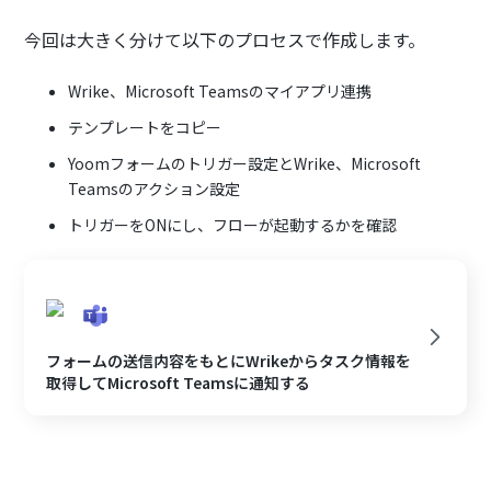
今回は大きく分けて以下のプロセスで作成します。
Wrike、Microsoft Teamsのマイアプリ連携
テンプレートをコピー
Yoomフォームのトリガー設定とWrike、Microsoft
Teamsのアクション設定
トリガーをONにし、フローが起動するかを確認
フォームの送信内容をもとにWrikeからタスク情報を
取得してMicrosoft Teamsに通知する