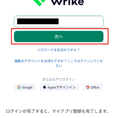
ログインが完了すると、マイアプリ登録も完了します。