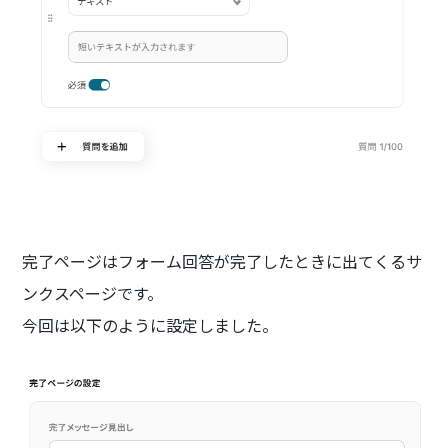
完了ページはフォーム回答が完了したときに出てくるサ
ンクスページです。
今回は以下のように設定しました。