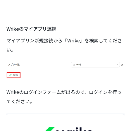
Wrikeのマイアプリ連携
マイアプリ＞新規接続から「Wrike」を検索してくださ
い。
Wrikeのログインフォームが出るので、ログインを行っ
てください。