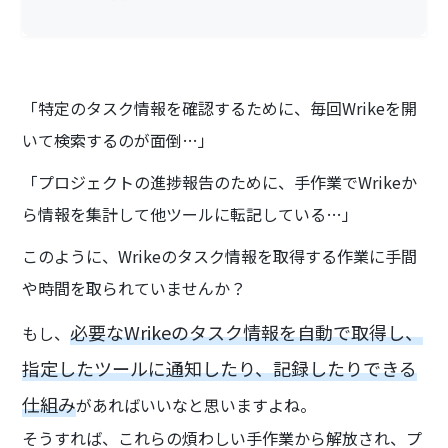
「特定のタスク情報を確認するために、毎回Wrikeを開
いて検索するのが面倒…」
「プロジェクトの進捗報告のために、手作業でWrikeか
ら情報を集計して他ツールに転記している…」
このように、Wrikeのタスク情報を取得する作業に手間
や時間を取られていませんか？
必要なWrikeのタスク情報を自動で取得し、
もし、
指定したツールに通知したり、記録したりできる
仕組み
があればいいなと思いますよね。
そうすれば、これらの煩わしい手作業から解放され、プ