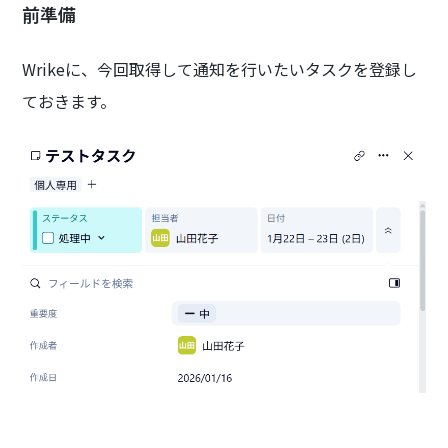
前準備
Wrikeに、今回取得して通知を行いたいタスクを登録し
ておきます。