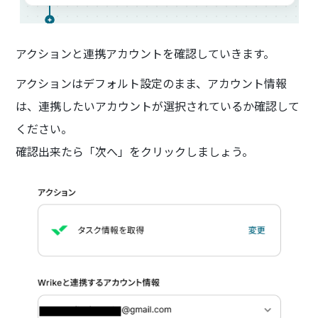
アクションと連携アカウントを確認していきます。
アクションはデフォルト設定のまま、アカウント情報
は、連携したいアカウントが選択されているか確認して
ください。
確認出来たら「次へ」をクリックしましょう。