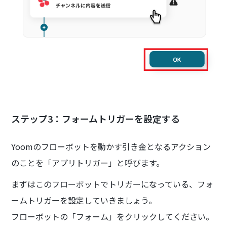
ステップ3：フォームトリガーを設定する
Yoomのフローボットを動かす引き金となるアクション
のことを「アプリトリガー」と呼びます。
まずはこのフローボットでトリガーになっている、フォ
ームトリガーを設定していきましょう。
フローボットの「フォーム」をクリックしてください。