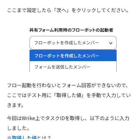
ここまで設定したら「次へ」をクリックしてください。
フロー起動を行わないとフォーム回答ができないので、
ここではテスト用に「取得した値」を手動で入力してい
きます。
今回はWrike上でタスクIDを取得し、以下のように入力
しました。
※
取得した値
とは？