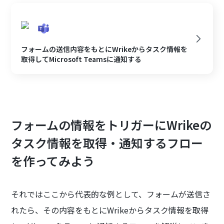
フォームの送信内容をもとにWrikeからタスク情報を
取得してMicrosoft Teamsに通知する
フォームの情報をトリガーにWrikeの
タスク情報を取得・通知するフロー
を作ってみよう
それではここから代表的な例として、フォームが送信さ
れたら、その内容をもとにWrikeからタスク情報を取得