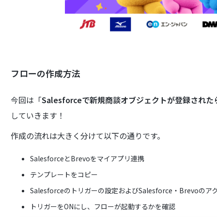
フローの作成方法
今回は「
Salesforceで新規商談オブジェクトが登録され
していきます！
作成の流れは大きく分けて以下の通りです。
SalesforceとBrevoをマイアプリ連携
テンプレートをコピー
Salesforceのトリガーの設定およびSalesforce・Brevo
トリガーをONにし、フローが起動するかを確認