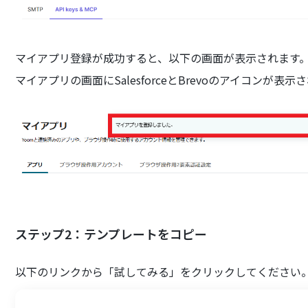
マイアプリ登録が成功すると、以下の画面が表示されます
マイアプリの画面にSalesforceとBrevoのアイコンが
ステップ2：テンプレートをコピー
以下のリンクから「試してみる」をクリックしてください