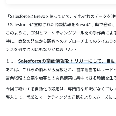
「SalesforceとBrevoを使っていて、それぞれのデータ
「Salesforceに登録された商談情報をBrevoに手動
このように、CRMとマーケティングツール間の手作業によ
特に、商談の発生から顧客へのアプローチまでのタイムラ
ンスを逃す原因にもなりかねません…
Salesforceの商談情報をトリガーにして、
もし、
あれば、これらの悩みから解放され、営業担当者はリード
営業戦略の立案や顧客との関係構築に集中できる時間を生
今回ご紹介する自動化の設定は、専門的な知識がなくても
導入して、営業とマーケティングの連携をよりスムーズに