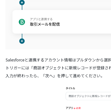
Salesforceと連携するアカウント情報はプルダウンから選
トリガーには「商談オブジェクトに新規レコードが登録さ
入力が終わったら、「次へ」を押して進めてください。