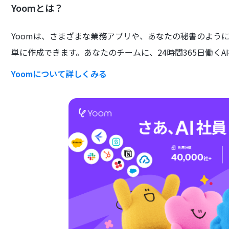
Yoomとは？
Yoomは、さまざまな業務アプリや、あなたの秘書のよう
単に作成できます。あなたのチームに、24時間365日働くA
Yoomについて詳しくみる