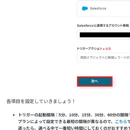
各項目を設定していきましょう！
トリガーの起動間隔：5分、10分、15分、30分、60分の間
プランによって設定できる最短の間隔が異なるので、
こちら
迷ったら、選べる中で一番短い時間にしておくのがおすすめ