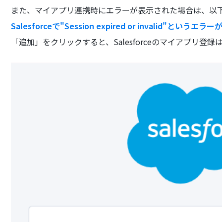
また、マイアプリ連携時にエラーが表示された場合は、以
Salesforceで"Session expired or invalid"とい
「追加」をクリックすると、Salesforceのマイアプリ登録