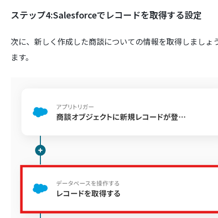
ステップ4:Salesforceでレコードを取得する設定
次に、新しく作成した商談についての情報を取得しましょ
ます。