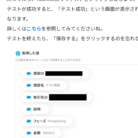
テストが成功すると、「テスト成功」という画面が表示され、S
なります。
詳しくは
こちら
を参照してみてくださいね。
テストを終えたら、「保存する」をクリックするのを忘れ