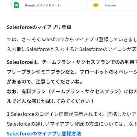
Salesforceのマイアプリ登録
では、さっそくSalesforceからマイアプリ登録していきま
入力欄にSalesforceと入力するとSalesforceのアイ
Salesforceは、チームプラン・サクセスプランでのみ利
フリープランやミニプランだと、フローボットのオペレー
があるので、注意してくださいね。
なお、有料プラン（チームプラン・サクセスプラン）には
ルでどんな感じか試してみてください！
1.
Salesforceのログイン画面が表示されます。連携した
Salesforceの詳しいマイアプリ登録の方法については
Salesforceのマイアプリ登録方法