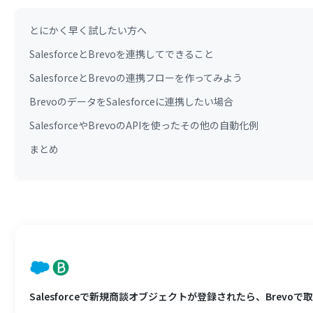
とにかく早く試したい方へ
SalesforceとBrevoを連携してできること
SalesforceとBrevoの連携フローを作ってみよう
BrevoのデータをSalesforceに連携したい場合
SalesforceやBrevoのAPIを使ったその他の自動化例
まとめ
Salesforceで新規商談オブジェクトが登録されたら、Brevo