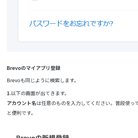
Brevoのマイアプリ登録
Brevoも同じように検索します。
1.
以下の画面が出てきます。
アカウント名
は任意のものを入力してください。普段使っ
と便利です。