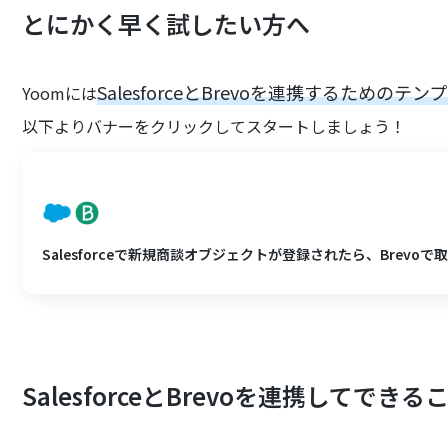
とにかく早く試したい方へ
SalesforceとBrevoを連携するためのテン
Yoomには
以下よりバナーをクリックしてスタートしましょう！
Salesforceで新規商談オブジェクトが登録されたら、Brevo
SalesforceとBrevoを連携してできる