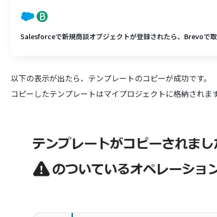
Salesforceで新規商談オブジェクトが登録されたら、Brevo
以下の表示が出たら、テンプレートのコピーが成功です。
コピーしたテンプレートはマイプロジェクトに格納されま