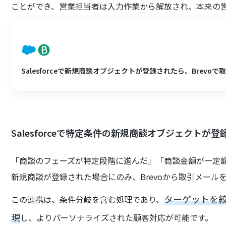
ことができ、営業担当者は入力作業から解放され、本来の
Salesforceで新規商談オブジェクトが登録されたら、Brevo
Salesforceで特定条件の新規商談オブジェクトが
「商談のフェーズが特定段階に進んだ」「商談金額が一定額を超
新規商談が登録された場合にのみ、Brevoから取引メール
ターゲットを
この連携は、条件分岐を含む処理であり、
現
し、よりパーソナライズされた顧客対応が可能です。