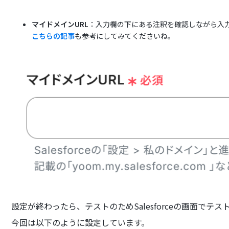
マイドメインURL
：入力欄の下にある注釈を確認しながら入
こちらの記事
も参考にしてみてくださいね。
設定が終わったら、テストのためSalesforceの画面で
今回は以下のように設定しています。