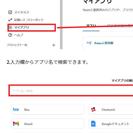
2.
入力欄からアプリ名で検索できます。