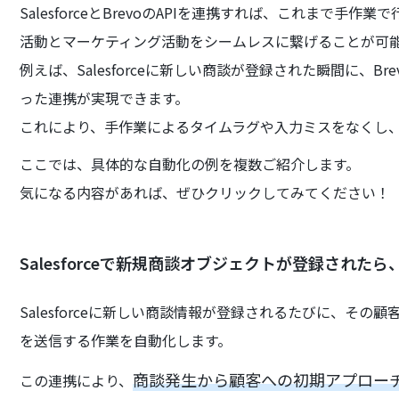
SalesforceとBrevoのAPIを連携すれば、これまで
活動とマーケティング活動をシームレスに繋げることが可
例えば、Salesforceに新しい商談が登録された瞬間に、
った連携が実現できます。
これにより、手作業によるタイムラグや入力ミスをなくし
ここでは、具体的な自動化の例を複数ご紹介します。
気になる内容があれば、ぜひクリックしてみてください！
Salesforceで新規商談オブジェクトが登録されたら
Salesforceに新しい商談情報が登録されるたびに、その
を送信する作業を自動化します。
商談発生から顧客への初期アプロー
この連携により、