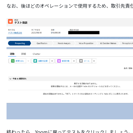
なお、後ほどのオペレーションで使用するため、取引先責
終わったら、Yoomに戻ってテストをクリックしましょう。