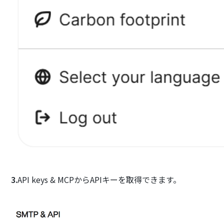
3.
API keys & MCPからAPIキーを取得できます。