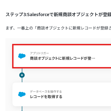
ステップ3:Salesforceで新規商談オブジェクト
まず、一番上の「商談オブジェクトに新規レコードが登録