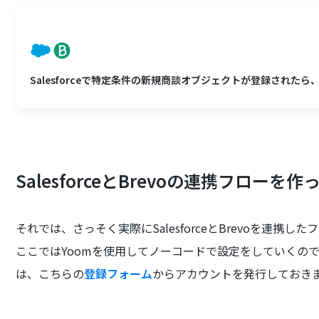
Salesforceで特定条件の新規商談オブジェクトが登録されたら
SalesforceとBrevoの連携フローを
それでは、さっそく実際にSalesforceとBrevoを連携
ここではYoomを使用してノーコードで設定をしていくので
は、こちらの
登録フォーム
からアカウントを発行しておき