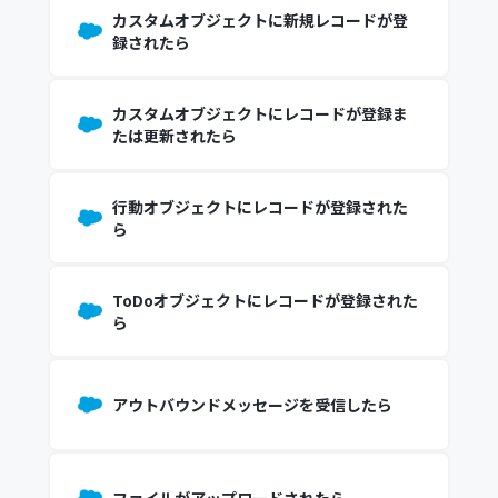
カスタムオブジェクトに新規レコードが登
録されたら
カスタムオブジェクトにレコードが登録ま
たは更新されたら
行動オブジェクトにレコードが登録された
ら
ToDoオブジェクトにレコードが登録された
ら
アウトバウンドメッセージを受信したら