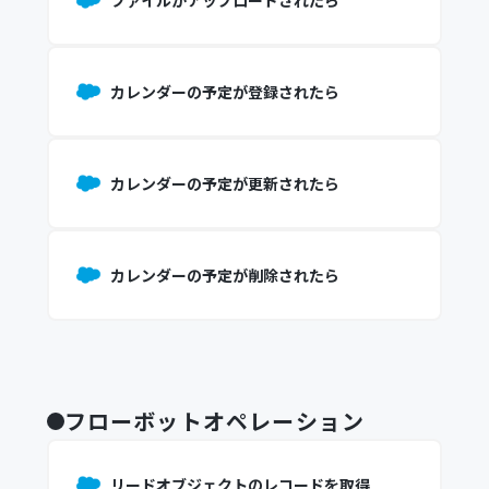
ファイルがアップロードされたら
カレンダーの予定が登録されたら
カレンダーの予定が更新されたら
カレンダーの予定が削除されたら
フローボットオペレーション
リードオブジェクトのレコードを取得