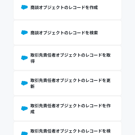
商談オブジェクトのレコードを作成
商談オブジェクトのレコードを検索
取引先責任者オブジェクトのレコードを取
得
取引先責任者オブジェクトのレコードを更
新
取引先責任者オブジェクトのレコードを作
成
取引先責任者オブジェクトのレコードを検