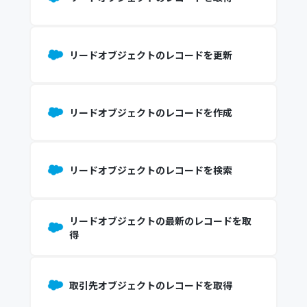
リードオブジェクトのレコードを更新
リードオブジェクトのレコードを作成
リードオブジェクトのレコードを検索
リードオブジェクトの最新のレコードを取
得
取引先オブジェクトのレコードを取得