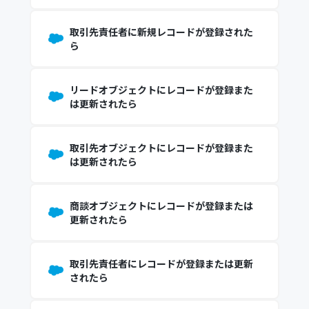
取引先責任者に新規レコードが登録された
ら
リードオブジェクトにレコードが登録また
は更新されたら
取引先オブジェクトにレコードが登録また
は更新されたら
商談オブジェクトにレコードが登録または
更新されたら
取引先責任者にレコードが登録または更新
されたら