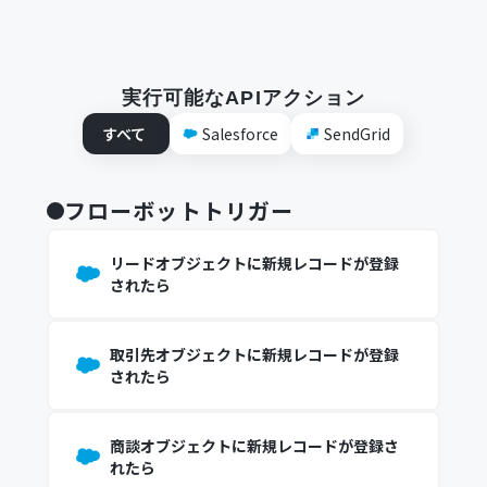
実行可能なAPIアクション
すべて
Salesforce
SendGrid
フローボットトリガー
リードオブジェクトに新規レコードが登録
されたら
取引先オブジェクトに新規レコードが登録
されたら
商談オブジェクトに新規レコードが登録さ
れたら