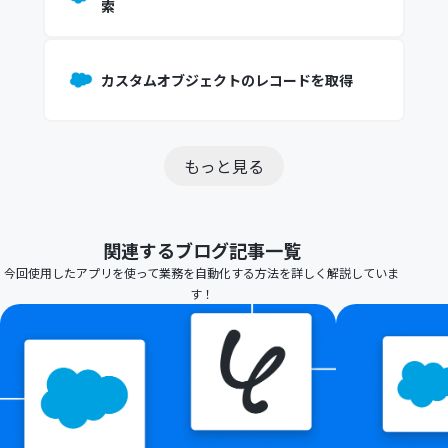
索
カスタムオブジェクトのレコードを取得
もっと見る
関連するブログ記事一覧
今回使用したアプリを使って業務を自動化する方法を詳しく解説していま
す！