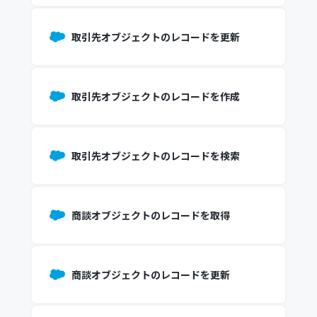
取引先オブジェクトのレコードを更新
取引先オブジェクトのレコードを作成
取引先オブジェクトのレコードを検索
商談オブジェクトのレコードを取得
商談オブジェクトのレコードを更新