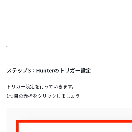
ステップ3：Hunterのトリガー設定
トリガー設定を行っていきます。
1つ目の赤枠をクリックしましょう。