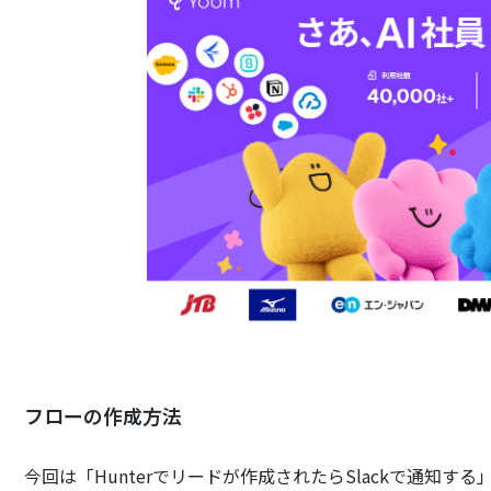
フローの作成方法
今回は「Hunterでリードが作成されたらSlackで通知す