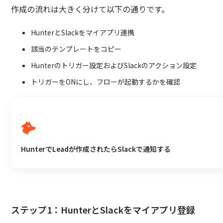
作成の流れは大きく分けて以下の通りです。
HunterとSlackをマイアプリ連携
該当のテンプレートをコピー
Hunterのトリガー設定およびSlackのアクション設定
トリガーをONにし、フローが起動するかを確認
HunterでLeadが作成されたらSlackで通知する
ステップ1：HunterとSlackをマイアプリ登録