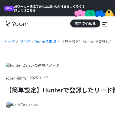
AIワーカー機能であなただけのAI社員をつくろう！
NEW
詳しくはこちら
無料で始める
トップ
ブログ
Yoom活用術
【簡単設定】Hunterで登録した
・
Yoom活用術
2025-11-06
【簡単設定】Hunterで登録したリード
Kairi Takizawa