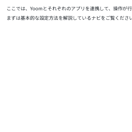
ここでは、Yoomとそれぞれのアプリを連携して、操作が
まずは基本的な設定方法を解説しているナビをご覧くださ