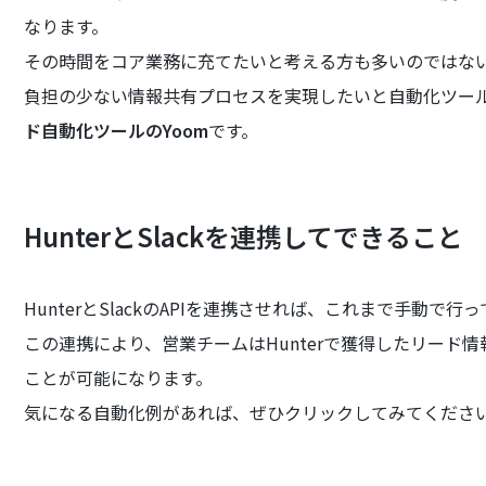
なります。
その時間をコア業務に充てたいと考える方も多いのではな
負担の少ない情報共有プロセスを実現したいと自動化ツー
ド自動化ツールのYoom
です。
HunterとSlackを連携してできること
HunterとSlackのAPIを連携させれば、これまで手動
この連携により、営業チームはHunterで獲得したリード情
ことが可能になります。
気になる自動化例があれば、ぜひクリックしてみてくださ