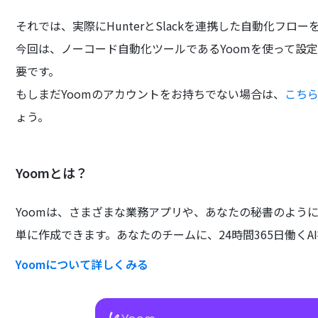
それでは、実際にHunterとSlackを連携した自動化フロ
今回は、ノーコード自動化ツールであるYoomを使って設
要です。
もしまだYoomのアカウントをお持ちでない場合は、
こち
ょう。
Yoomとは？
Yoomは、さまざまな業務アプリや、あなたの秘書のよう
単に作成できます。あなたのチームに、24時間365日働くA
Yoomについて詳しくみる