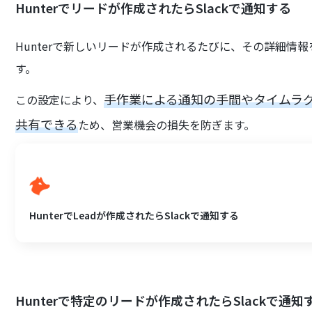
Hunterでリードが作成されたらSlackで通知する
Hunterで新しいリードが作成されるたびに、その詳細情報
す。
手作業による通知の手間やタイムラ
この設定により、
共有できる
ため、営業機会の損失を防ぎます。
HunterでLeadが作成されたらSlackで通知する
Hunterで特定のリードが作成されたらSlackで通知