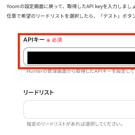
Yoomの設定画面に戻って、取得したAPI keyを入力しまし
任意で希望のリードリストを選択したら、「テスト」ボタ