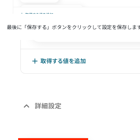
最後に「保存する」ボタンをクリックして設定を保存しま