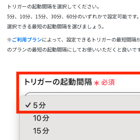
トリガーの起動間隔を選択してください。
5分、10分、15分、30分、60分のいずれかで設定可能です
選択できる最短の起動間隔を選びましょう。
※
ご利用プラン
によって、設定できるトリガーの最短間隔
のプランの最短の起動間隔にしてお使いいただくと良いで