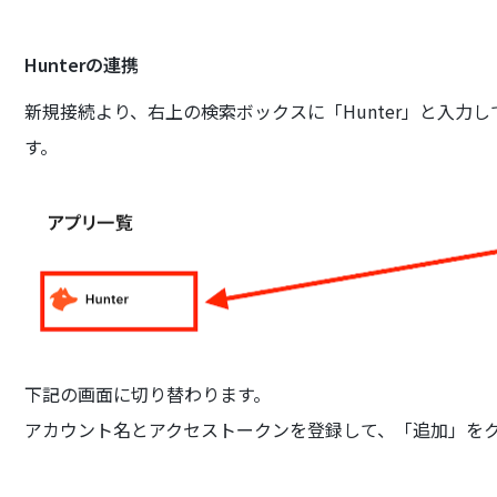
Hunterの連携
新規接続より、右上の検索ボックスに「Hunter」と入力し
す。
下記の画面に切り替わります。
アカウント名とアクセストークンを登録して、「追加」を