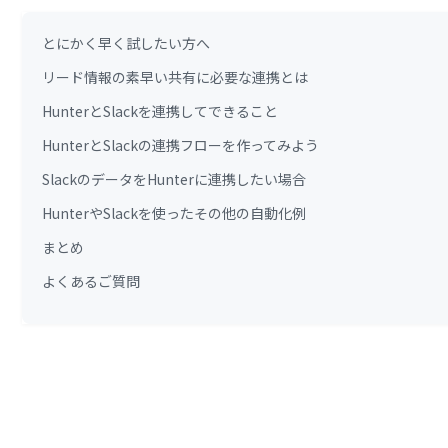
とにかく早く試したい方へ
リード情報の素早い共有に必要な連携とは
HunterとSlackを連携してできること
HunterとSlackの連携フローを作ってみよう
SlackのデータをHunterに連携したい場合
HunterやSlackを使ったその他の自動化例
まとめ
よくあるご質問