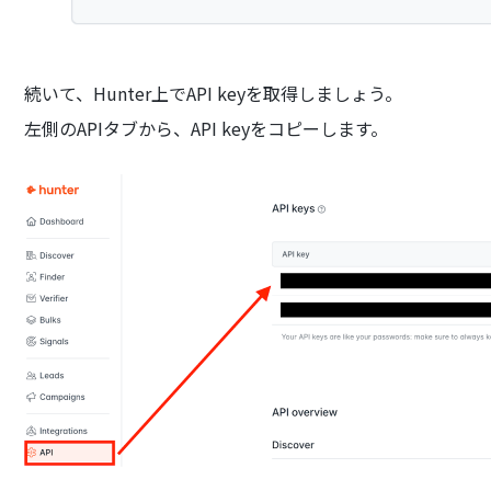
続いて、Hunter上でAPI keyを取得しましょう。
左側のAPIタブから、API keyをコピーします。