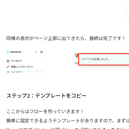
同様の表示がページ上部に出てきたら、接続は完了です！
ステップ2：テンプレートをコピー
ここからはフローを作っていきます！
簡単に設定できるようテンプレートがありますので、まず