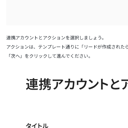
連携アカウントとアクションを選択しましょう。
アクションは、テンプレート通りに「リードが作成された
「次へ」をクリックして進んでください。