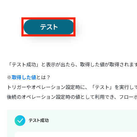
「テスト成功」と表示が出たら、取得した値が取得されま
※
取得した値
とは？
トリガーやオペレーション設定時に、「テスト」を実行し
後続のオペレーション設定時の値として利用でき、フロー