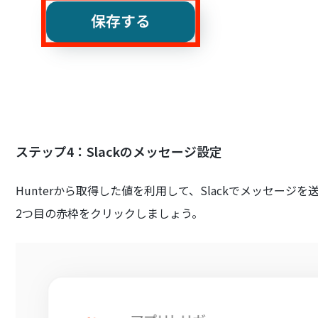
ステップ4：Slackのメッセージ設定
Hunterから取得した値を利用して、Slackでメッセージ
2つ目の赤枠をクリックしましょう。