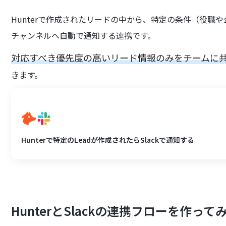
Hunterで作成されたリードの中から、特定の条件（役職や
チャンネルへ自動で通知する連携です。
対応すべき優先度の高いリード情報のみをチームに
きます。
Hunterで特定のLeadが作成されたらSlackで通知する
HunterとSlackの連携フローを作って