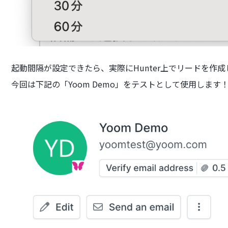
起動間隔が設定できたら、実際にHunter上でリードを作
今回は下記の「Yoom Demo」をテストとして使用します