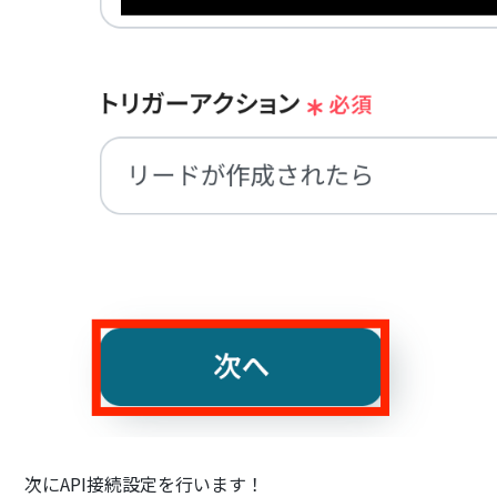
次にAPI接続設定を行います！