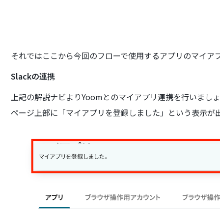
それではここから今回のフローで使用するアプリのマイア
Slackの連携
上記の解説ナビよりYoomとのマイアプリ連携を行いまし
ページ上部に「マイアプリを登録しました」という表示が