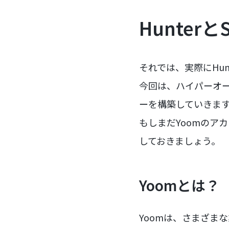
Hunter
それでは、実際にHun
今回は、ハイパーオー
ーを構築していきま
もしまだYoomのア
しておきましょう。
Yoomとは？
Yoomは、さまざま