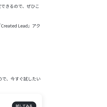
定できるので、ぜひこ
ted Lead」アク
ので、今すぐ試したい
試してみる