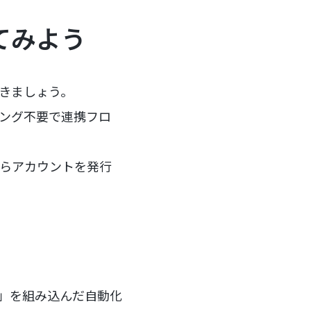
ってみよう
いきましょう。
ミング不要で連携フロ
らアカウントを発行
ー」を組み込んだ自動化