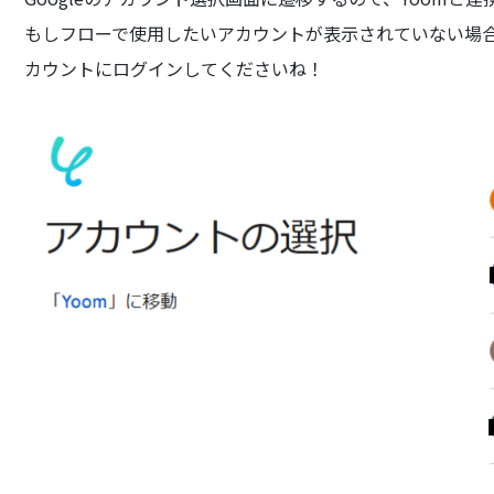
もしフローで使用したいアカウントが表示されていない場
カウントにログインしてくださいね！