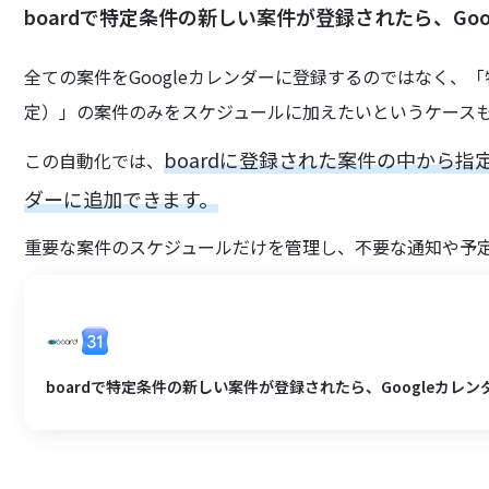
boardで特定条件の新しい案件が登録されたら、Go
全ての案件をGoogleカレンダーに登録するのではなく、
定）」の案件のみをスケジュールに加えたいというケース
boardに登録された案件の中から指
この自動化では、
ダーに追加できます。
重要な案件のスケジュールだけを管理し、不要な通知や予
boardで特定条件の新しい案件が登録されたら、Googleカレ