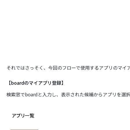
それではさっそく、今回のフローで使用するアプリのマイ
【boardのマイアプリ登録】
検索窓でboardと入力し、表示された候補からアプリを選