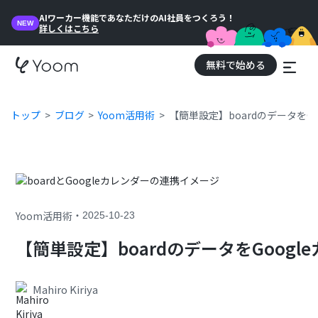
AIワーカー機能であなただけのAI社員をつくろう！
NEW
詳しくはこちら
無料で始める
トップ
ブログ
Yoom活用術
【簡単設定】boardのデータをG
・
Yoom活用術
2025-10-23
【簡単設定】boardのデータをGoog
Mahiro Kiriya