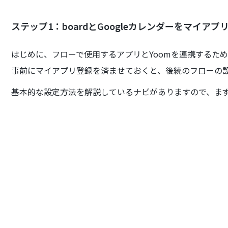
ステップ1：boardとGoogleカレンダーをマイアプ
はじめに、フローで使用するアプリとYoomを連携するた
事前にマイアプリ登録を済ませておくと、後続のフローの
基本的な設定方法を解説しているナビがありますので、ま