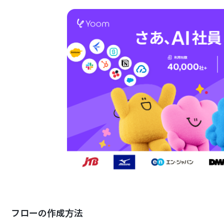
フローの作成方法