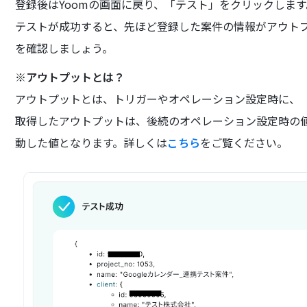
登録後はYoomの画面に戻り、「テスト」をクリックします
テストが成功すると、先ほど登録した案件の情報がアウト
を確認しましょう。
※アウトプットとは？
アウトプットとは、トリガーやオペレーション設定時に、
取得したアウトプットは、後続のオペレーション設定時の
動した値となります。詳しくは
こちら
をご覧ください。