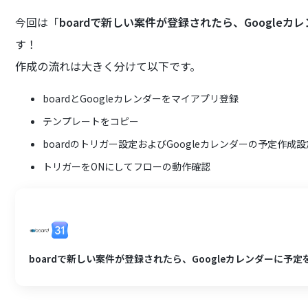
今回は「
boardで新しい案件が登録されたら、Google
す！
作成の流れは大きく分けて以下です。
boardとGoogleカレンダーをマイアプリ登録
テンプレートをコピー
boardのトリガー設定およびGoogleカレンダーの予定作成設
トリガーをONにしてフローの動作確認
boardで新しい案件が登録されたら、Googleカレンダーに予