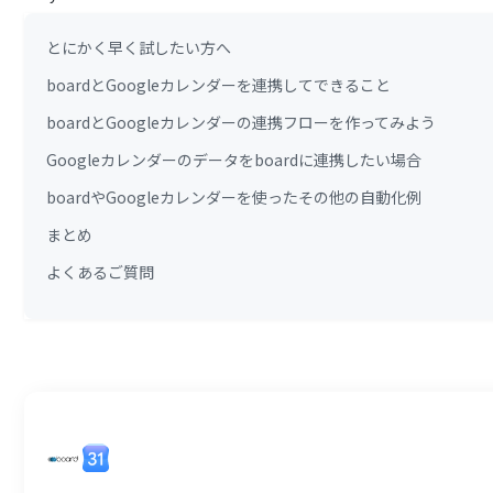
とにかく早く試したい方へ
boardとGoogleカレンダーを連携してできること
boardとGoogleカレンダーの連携フローを作ってみよう
Googleカレンダーのデータをboardに連携したい場合
boardやGoogleカレンダーを使ったその他の自動化例
まとめ
よくあるご質問