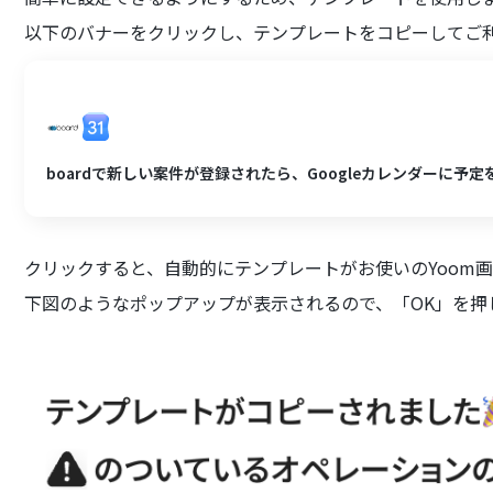
以下のバナーをクリックし、テンプレートをコピーしてご
boardで新しい案件が登録されたら、Googleカレンダーに予
クリックすると、自動的にテンプレートがお使いのYoom
下図のようなポップアップが表示されるので、「OK」を押