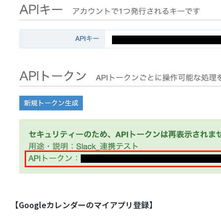
【Googleカレンダーのマイアプリ登録】