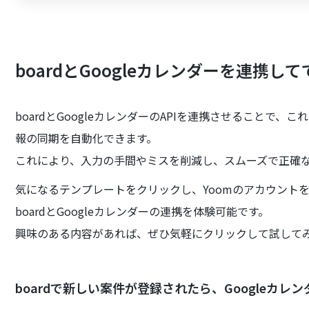
boardとGoogleカレンダーを連携し
boardとGoogleカレンダーのAPIを連携させることで
報の同期を自動化できます。
これにより、入力の手間やミスを削減し、スムーズで正確
気になるテンプレートをクリックし、Yoomのアカウント
boardとGoogleカレンダーの連携を体験可能です。
興味のある内容があれば、ぜひ気軽にクリックして試して
boardで新しい案件が登録されたら、Googleカレ