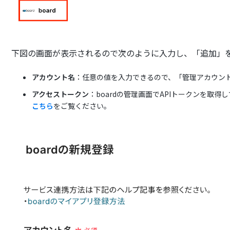
下図の画面が表示されるので次のように入力し、「追加」を
アカウント名
：任意の値を入力できるので、「管理アカウン
アクセストークン
：boardの管理画面でAPIトークンを取
こちら
をご覧ください。