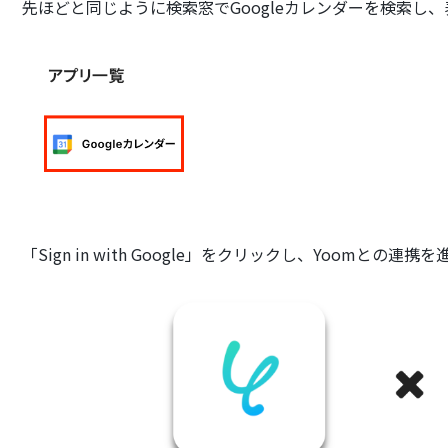
先ほどと同じように検索窓でGoogleカレンダーを検索し
「Sign in with Google」をクリックし、Yoomとの