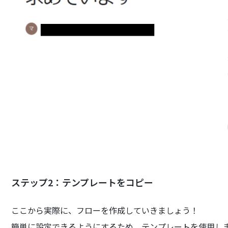
ステップ2：テンプレートをコピー
ここから実際に、フローを作成していきましょう！
簡単に設定できるようにするため、テンプレートを使用し