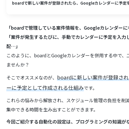
boardで新しい案件が登録されたら、Googleカレンダーに予
「boardで管理している案件情報を、Googleカレンダー
「案件が発生するたびに、手動でカレンダーに予定を入力
配…」
このように、boardとGoogleカレンダーを併用する中
ませんか？
boardに新しい案件が登録さ
そこでオススメなのが、
ーに予定として作成される仕組み
です。
これらの悩みから解放され、スケジュール管理の負担を削
集中できる時間を生み出すことができます。
今回ご紹介する自動化の設定は、プログラミングの知識が