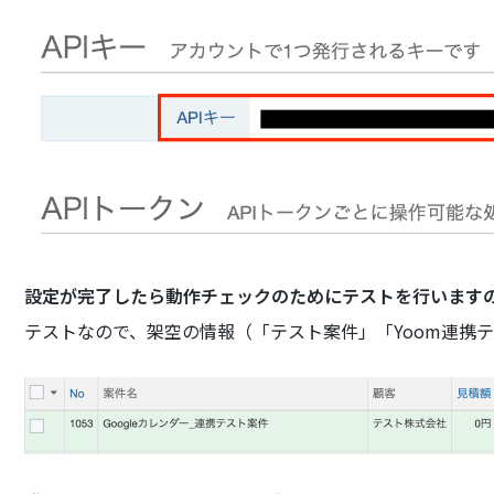
設定が完了したら動作チェックのためにテストを行いますの
テストなので、架空の情報（「テスト案件」「Yoom連携