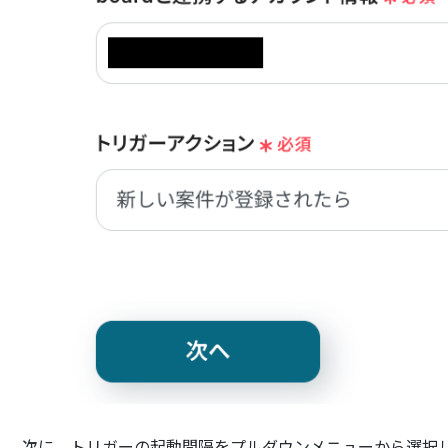
次に、トリガーの起動間隔をプルダウンメニューから選択