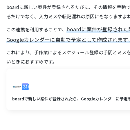
boardに新しい案件が登録されるたびに、その情報を手動で
るだけでなく、入力ミスや転記漏れの原因にもなりますよ
boardに案件が登録さ
この連携を利用することで、
Googleカレンダーに自動で予定として作成されます
これにより、手作業によるスケジュール登録の手間とミス
いときにおすすめです。
boardで新しい案件が登録されたら、Googleカレンダーに予