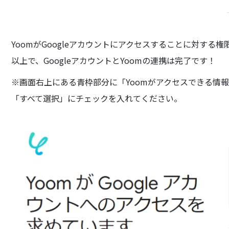
YoomがGoogleアカウントにアクセスすることに対す
以上で、GoogleアカウントとYoomの連携は完了です！
※画面右上にある青枠部分に「Yoomがアクセスできる情
「すべて選択」にチェックを入れてください。