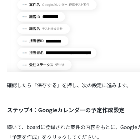
確認したら「保存する」を押し、次の設定に進みます。
ステップ4：Googleカレンダーの予定作成設定
続いて、boardに登録された案件の内容をもとに、Goog
「予定を作成」をクリックしてください。