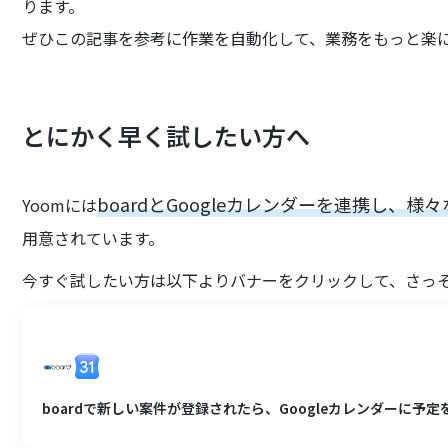
ります。
ぜひこの記事を参考に作業を自動化して、業務をもっと楽
とにかく早く試したい方へ
boardとGoogleカレンダーを連携し、
Yoomには
用意されています。
今すぐ試したい方は以下よりバナーをクリックして、さっ
boardで新しい案件が登録されたら、Googleカレンダーに予