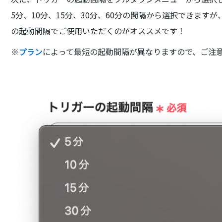
5分、10分、15分、30分、60分の間隔から選択できま
の起動間隔でご使用いただくのがオススメです！
※
プラン
によって最短の起動間隔が異なりますので、ご注