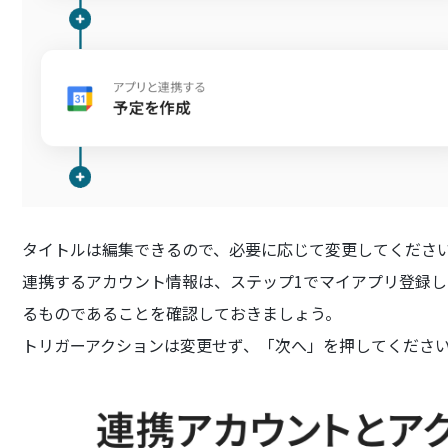
タイトルは編集できるので、必要に応じて変更してくださ
連携するアカウント情報は、ステップ1でマイアプリ登録
るものであることを確認しておきましょう。
トリガーアクションは変更せず、「次へ」を押してくださ