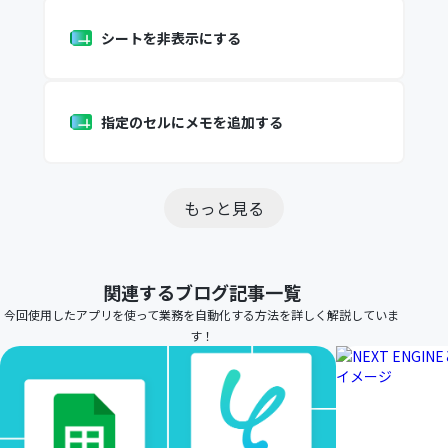
シートを非表示にする
指定のセルにメモを追加する
もっと見る
関連するブログ記事一覧
今回使用したアプリを使って業務を自動化する方法を詳しく解説していま
す！