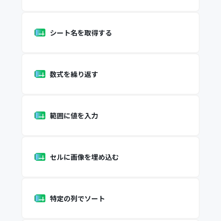
シート名を取得する
数式を繰り返す
範囲に値を入力
セルに画像を埋め込む
特定の列でソート