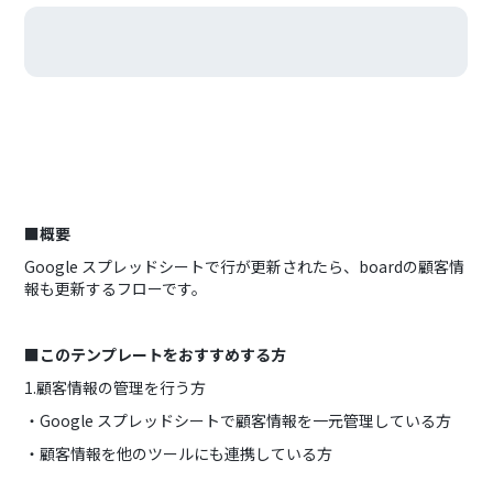
■概要
Google スプレッドシートで行が更新されたら、boardの顧客情
報も更新するフローです。
■このテンプレートをおすすめする方
1.顧客情報の管理を行う方
・Google スプレッドシートで顧客情報を一元管理している方
・顧客情報を他のツールにも連携している方