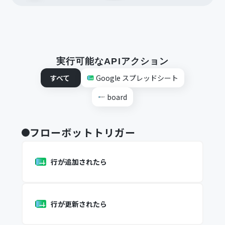
実行可能なAPIアクション
すべて
Google スプレッドシート
board
フローボットトリガー
行が追加されたら
行が更新されたら