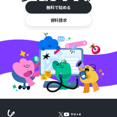
無料で始める
資料請求