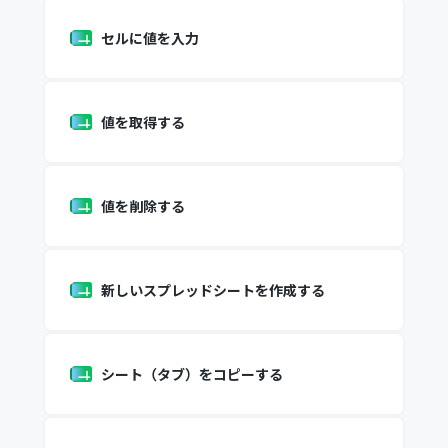
セルに値を入力
値を取得する
値を削除する
新しいスプレッドシートを作成する
シート（タブ）をコピーする