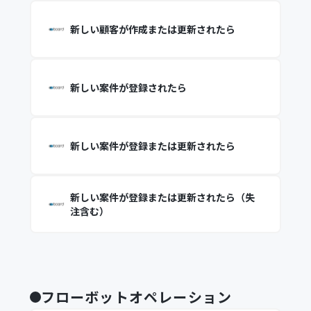
新しい顧客が作成または更新されたら
新しい案件が登録されたら
新しい案件が登録または更新されたら
新しい案件が登録または更新されたら（失
注含む）
フローボットオペレーション