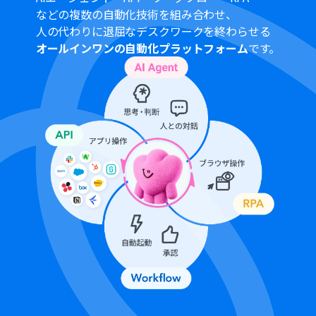
などの複数の自動化技術を組み合わせ、
人の代わりに退屈なデスクワークを終わらせる
オールインワンの自動化プラットフォーム
です。