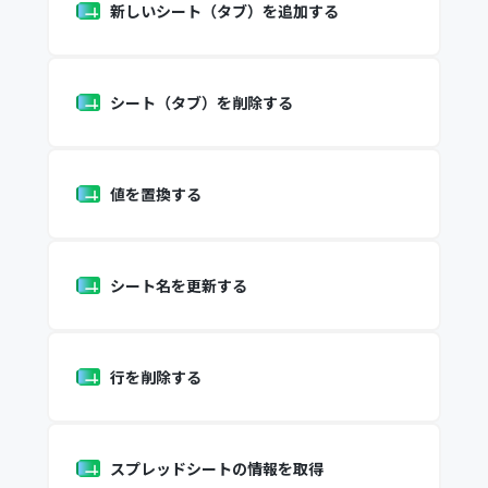
新しいシート（タブ）を追加する
シート（タブ）を削除する
値を置換する
シート名を更新する
行を削除する
スプレッドシートの情報を取得