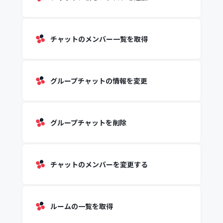
チャットのメンバー一覧を取得
グループチャットの情報を変更
グループチャットを削除
チャットのメンバーを変更する
ルームの一覧を取得