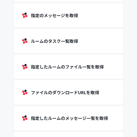
指定のメッセージを取得
ルームのタスク一覧取得
指定したルームのファイル一覧を取得
ファイルのダウンロードURLを取得
指定したルームのメッセージ一覧を取得