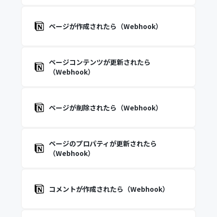
ページが作成されたら（Webhook）
ページコンテンツが更新されたら
（Webhook）
ページが削除されたら（Webhook）
ページのプロパティが更新されたら
（Webhook）
コメントが作成されたら（Webhook）