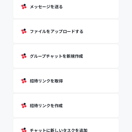
メッセージを送る
ファイルをアップロードする
グループチャットを新規作成
招待リンクを取得
招待リンクを作成
チャットに新しいタスクを追加