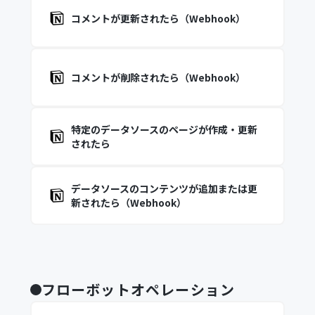
コメントが更新されたら（Webhook）
コメントが削除されたら（Webhook）
特定のデータソースのページが作成・更新
されたら
データソースのコンテンツが追加または更
新されたら（Webhook）
フローボットオペレーション