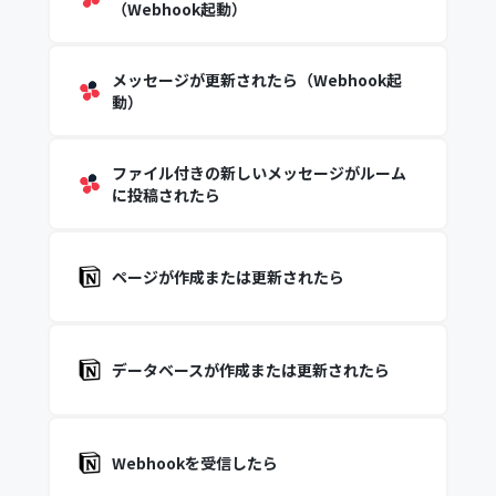
（Webhook起動）
メッセージが更新されたら（Webhook起
動）
ファイル付きの新しいメッセージがルーム
に投稿されたら
ページが作成または更新されたら
データベースが作成または更新されたら
Webhookを受信したら