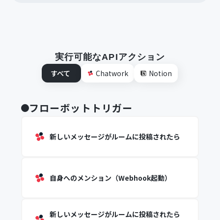
実行可能なAPIアクション
すべて
Chatwork
Notion
フローボットトリガー
新しいメッセージがルームに投稿されたら
自身へのメンション（Webhook起動）
新しいメッセージがルームに投稿されたら