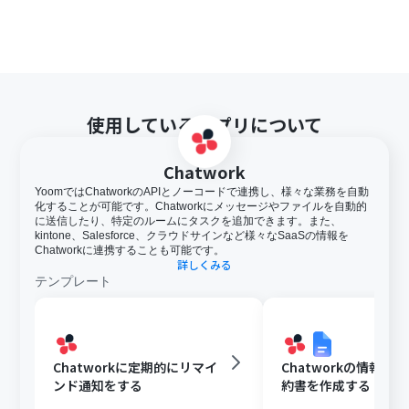
使用しているアプリについて
Chatwork
YoomではChatworkのAPIとノーコードで連携し、様々な業務を自動
化することが可能です。Chatworkにメッセージやファイルを自動的
に送信したり、特定のルームにタスクを追加できます。また、
kintone、Salesforce、クラウドサインなど様々なSaaSの情報を
Chatworkに連携することも可能です。
詳しくみる
テンプレート
Chatworkに定期的にリマイ
Chatworkの情報を
ンド通知をする
約書を作成する