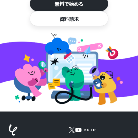
無料で始める
資料請求