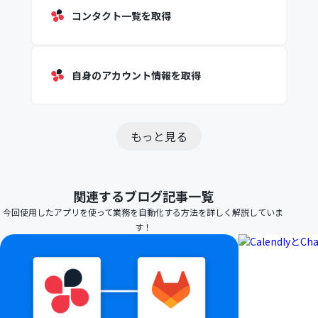
コンタクト一覧を取得
自身のアカウント情報を取得
もっと見る
関連するブログ記事一覧
今回使用したアプリを使って業務を自動化する方法を詳しく解説していま
す！