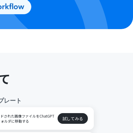
て
プレート
プロードされた画像ファイルをChatGPT
試してみる
フォルダに移動する