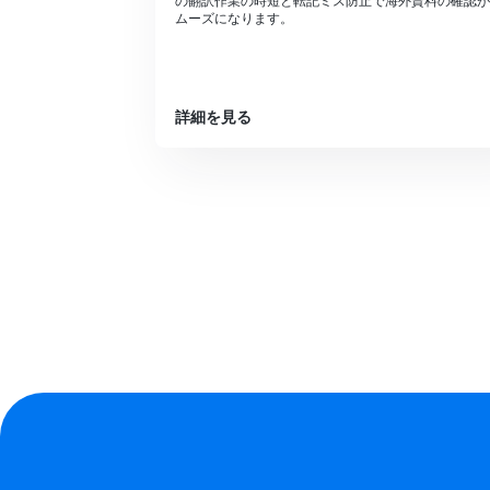
の翻訳作業の時短と転記ミス防止で海外資料の確認が
ムーズになります。
詳細を見る