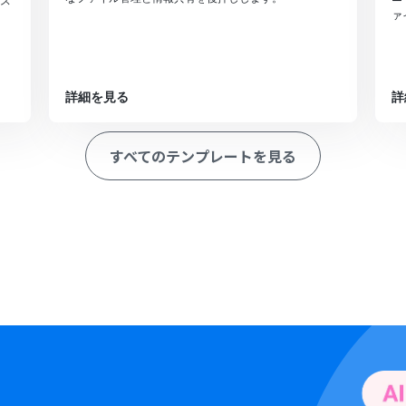
ス
ー
ァ
詳細を見る
詳
すべてのテンプレートを見る