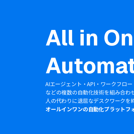
All in O
Automat
AIエージェント・API・ワークフロー
などの複数の自動化技術を組み合わ
人の代わりに退屈なデスクワークを
オールインワンの自動化プラットフ