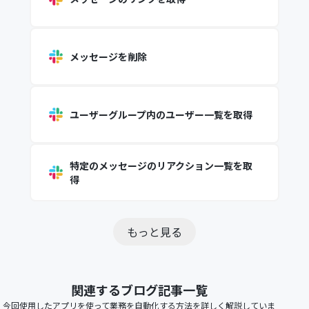
メッセージを削除
ユーザーグループ内のユーザー一覧を取得
特定のメッセージのリアクション一覧を取
得
もっと見る
関連するブログ記事一覧
今回使用したアプリを使って業務を自動化する方法を詳しく解説していま