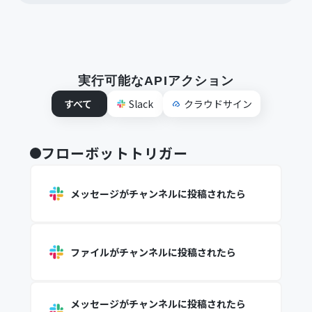
実行可能なAPIアクション
すべて
Slack
クラウドサイン
フローボットトリガー
メッセージがチャンネルに投稿されたら
ファイルがチャンネルに投稿されたら
メッセージがチャンネルに投稿されたら