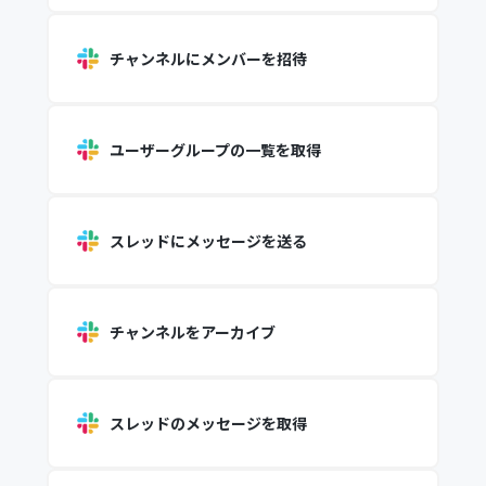
チャンネルにメンバーを招待
ユーザーグループの一覧を取得
スレッドにメッセージを送る
チャンネルをアーカイブ
スレッドのメッセージを取得