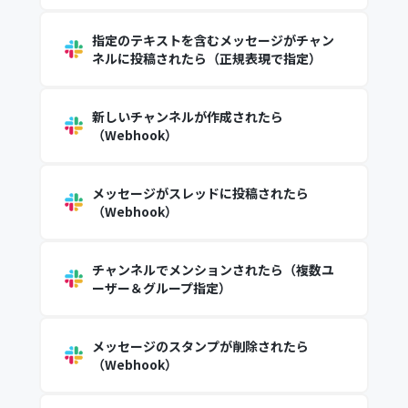
指定のテキストを含むメッセージがチャン
ネルに投稿されたら（正規表現で指定）
新しいチャンネルが作成されたら
（Webhook）
メッセージがスレッドに投稿されたら
（Webhook）
チャンネルでメンションされたら（複数ユ
ーザー＆グループ指定）
メッセージのスタンプが削除されたら
（Webhook）