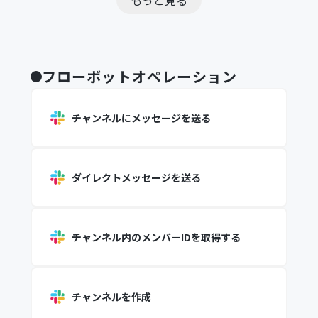
もっと見る
フローボットオペレーション
チャンネルにメッセージを送る
ダイレクトメッセージを送る
チャンネル内のメンバーIDを取得する
チャンネルを作成