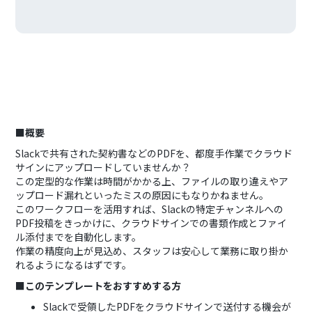
■概要
Slackで共有された契約書などのPDFを、都度手作業でクラウド
サインにアップロードしていませんか？
この定型的な作業は時間がかかる上、ファイルの取り違えやア
ップロード漏れといったミスの原因にもなりかねません。
このワークフローを活用すれば、Slackの特定チャンネルへの
PDF投稿をきっかけに、クラウドサインでの書類作成とファイ
ル添付までを自動化します。
作業の精度向上が見込め、スタッフは安心して業務に取り掛か
れるようになるはずです。
■このテンプレートをおすすめする方
Slackで受領したPDFをクラウドサインで送付する機会が