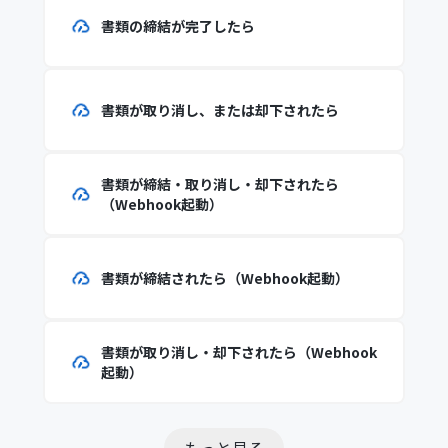
書類の締結が完了したら
書類が取り消し、または却下されたら
書類が締結・取り消し・却下されたら
（Webhook起動）
書類が締結されたら（Webhook起動）
書類が取り消し・却下されたら（Webhook
起動）