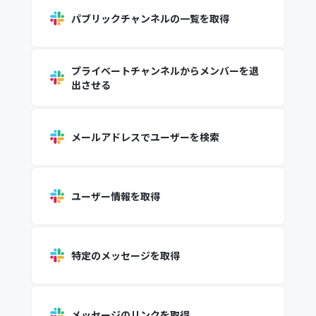
パブリックチャンネルの一覧を取得
プライベートチャンネルからメンバーを退
出させる
メールアドレスでユーザーを検索
ユーザー情報を取得
特定のメッセージを取得
メッセージのリンクを取得