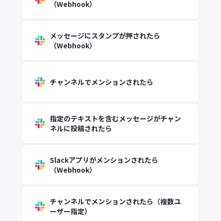
（Webhook）
メッセージにスタンプが押されたら
（Webhook）
チャンネルでメンションされたら
指定のテキストを含むメッセージがチャン
ネルに投稿されたら
Slackアプリがメンションされたら
（Webhook）
チャンネルでメンションされたら（複数ユ
ーザー指定）