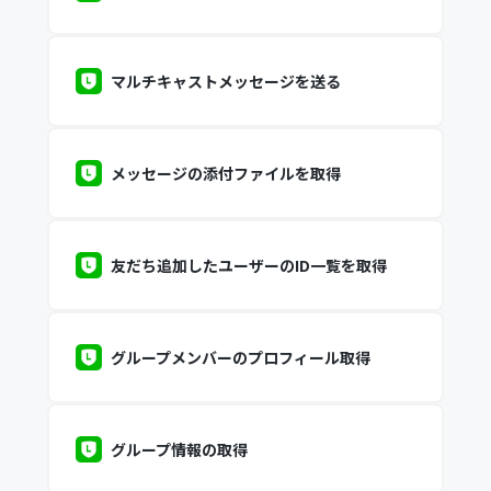
マルチキャストメッセージを送る
メッセージの添付ファイルを取得
友だち追加したユーザーのID一覧を取得
グループメンバーのプロフィール取得
グループ情報の取得