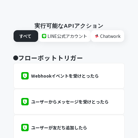
実行可能なAPIアクション
すべて
LINE公式アカウント
Chatwork
フローボットトリガー
Webhookイベントを受けとったら
ユーザーからメッセージを受けとったら
ユーザーが友だち追加したら