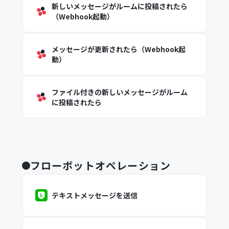
新しいメッセージがルームに投稿されたら
（Webhook起動）
メッセージが更新されたら（Webhook起
動）
ファイル付きの新しいメッセージがルーム
に投稿されたら
フローボットオペレーション
テキストメッセージを送信