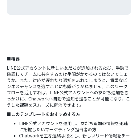
■概要
LINE公式アカウントに新しい友だちが追加されるたび、手動で
確認してチームに共有するのは手間がかかるのではないでしょ
うか。また、対応が遅れたり通知を忘れてしまうと、貴重なビ
ジネスチャンスを逃すことにも繋がりかねません。このワーク
フローを活用すれば、LINE公式アカウントへの友だち追加をき
っかけに、Chatworkへ自動で通知を送ることが可能になり、こ
うした課題をスムーズに解消できます。
■このテンプレートをおすすめする方
LINE公式アカウントを運用し、友だち追加の情報を迅速
に把握したいマーケティング担当者の方
Chatworkを主な連絡手段とし、新しいリード情報をチー