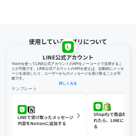
使用しているアプリについて
LINE公式アカウント
Yoomを使ってLINE公式アカウントのAPIをノーコードで活用するこ
とが可能です。LINE公式アカウントのAPIを使えば、自動的にメッセ
ージを送信したり、ユーザーからのメッセージを受け取ることが可
能です。
詳しくみる
テンプレート
Shopifyで商品情報
LINEで受け取ったメッセージ
れたら、LINEに自動
内容をNotionに追加する
る