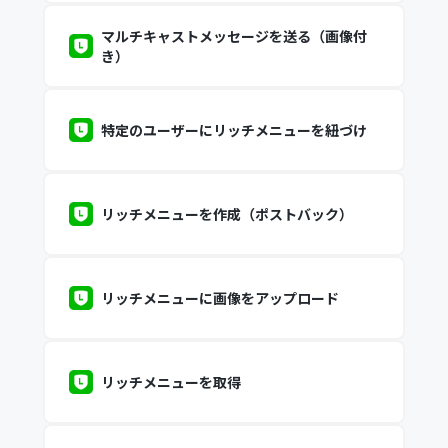
マルチキャストメッセージを送る（画像付
き）
特定のユーザーにリッチメニューを紐づけ
リッチメニューを作成（ポストバック）
リッチメニューに画像をアップロード
リッチメニューを取得