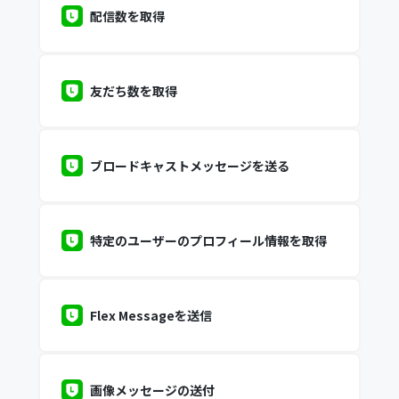
配信数を取得
友だち数を取得
ブロードキャストメッセージを送る
特定のユーザーのプロフィール情報を取得
Flex Messageを送信
画像メッセージの送付