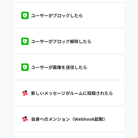
ユーザーがブロックしたら
ユーザーがブロック解除したら
ユーザーが画像を送信したら
新しいメッセージがルームに投稿されたら
自身へのメンション（Webhook起動）