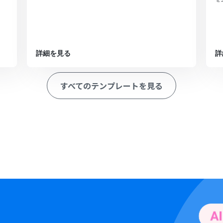
詳細を見る
詳
すべてのテンプレートを見る