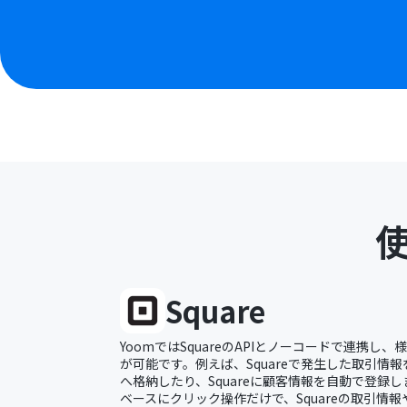
Square
YoomではSquareのAPIとノーコードで連携し
が可能です。例えば、Squareで発生した取引情報を
へ格納したり、Squareに顧客情報を自動で登録し
ベースにクリック操作だけで、Squareの取引情