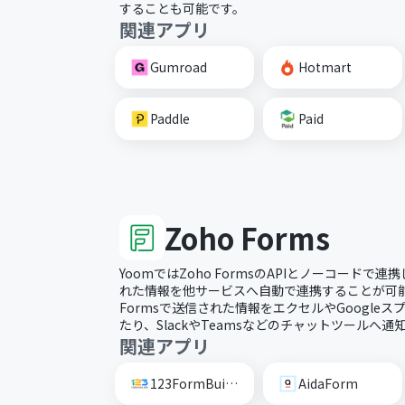
することも可能です。
関連アプリ
Gumroad
Hotmart
Paddle
Paid
Zoho Forms
YoomではZoho FormsのAPIとノーコードで連携
れた情報を他サービスへ自動で連携することが可能で
Formsで送信された情報をエクセルやGoogle
たり、SlackやTeamsなどのチャットツールへ
関連アプリ
123FormBuilder
AidaForm