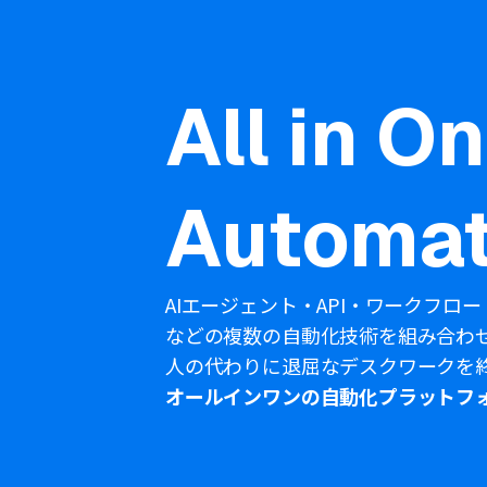
All in O
Automat
AIエージェント・API・ワークフロー
などの複数の自動化技術を組み合わ
人の代わりに退屈なデスクワークを
オールインワンの自動化プラットフ