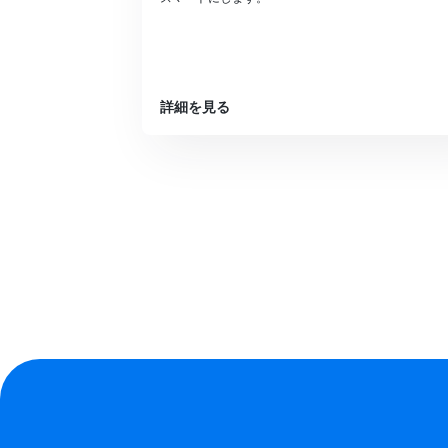
詳細を見る