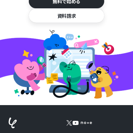
無料で始める
資料請求