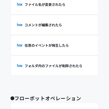
ファイル名が変更されたら
コメントが編集されたら
任意のイベントが発生したら
フォルダ内のファイルが削除されたら
フローボットオペレーション