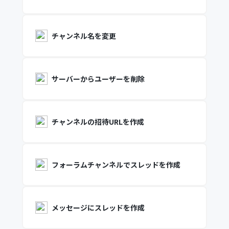
チャンネル名を変更
サーバーからユーザーを削除
チャンネルの招待URLを作成
フォーラムチャンネルでスレッドを作成
メッセージにスレッドを作成