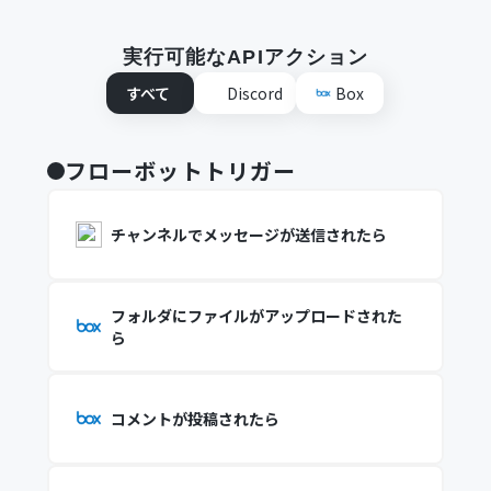
実行可能なAPIアクション
すべて
Discord
Box
フローボットトリガー
チャンネルでメッセージが送信されたら
フォルダにファイルがアップロードされた
ら
コメントが投稿されたら