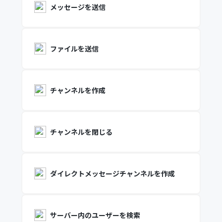
メッセージを送信
ファイルを送信
チャンネルを作成
チャンネルを閉じる
ダイレクトメッセージチャンネルを作成
サーバー内のユーザーを検索