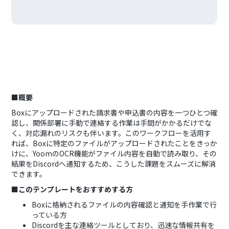
■概要
Boxにアップロードされた請求書や申込書の内容を一つひとつ確
認し、関係部署に手動で連絡する作業は手間がかかるだけでな
く、対応漏れのリスクも伴います。このワークフローを活用す
れば、Boxに特定のファイルがアップロードされたことをきっか
けに、YoomのOCR機能がファイル内容を自動で読み取り、その
結果をDiscordへ通知するため、こうした課題をスムーズに解消
できます。
■このテンプレートをおすすめする方
Boxに格納されるファイルの内容確認と通知を手作業で行
っている方
Discordを主な連絡ツールとしており、迅速な情報共有を