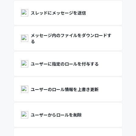
スレッドにメッセージを送信
メッセージ内のファイルをダウンロードす
る
ユーザーに指定のロールを付与する
ユーザーのロール情報を上書き更新
ユーザーからロールを削除