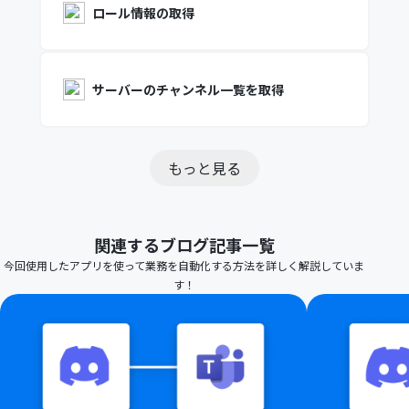
ロール情報の取得
サーバーのチャンネル一覧を取得
もっと見る
関連するブログ記事一覧
今回使用したアプリを使って業務を自動化する方法を詳しく解説していま
す！