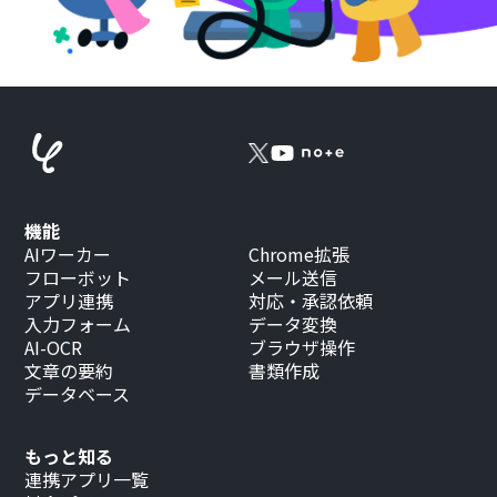
機能
AIワーカー
Chrome拡張
フローボット
メール送信
アプリ連携
対応・承認依頼
入力フォーム
データ変換
AI-OCR
ブラウザ操作
文章の要約
書類作成
データベース
もっと知る
連携アプリ一覧