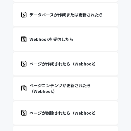
データベースが作成または更新されたら
Webhookを受信したら
ページが作成されたら（Webhook）
ページコンテンツが更新されたら
（Webhook）
ページが削除されたら（Webhook）