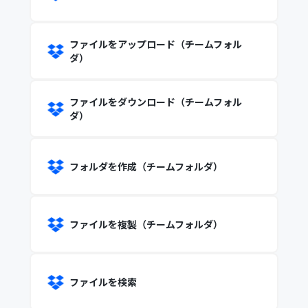
ファイルをアップロード（チームフォル
ダ）
ファイルをダウンロード（チームフォル
ダ）
フォルダを作成（チームフォルダ）
ファイルを複製（チームフォルダ）
ファイルを検索