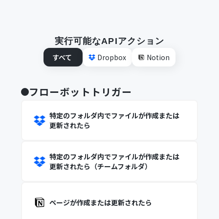
実行可能なAPIアクション
すべて
Dropbox
Notion
フローボットトリガー
特定のフォルダ内でファイルが作成または
更新されたら
特定のフォルダ内でファイルが作成または
更新されたら（チームフォルダ）
ページが作成または更新されたら