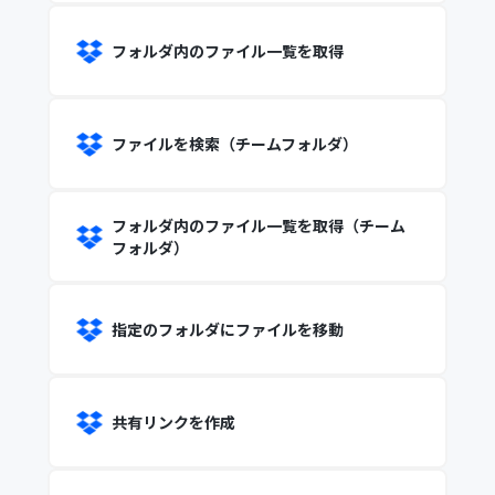
フォルダ内のファイル一覧を取得
ファイルを検索（チームフォルダ）
フォルダ内のファイル一覧を取得（チーム
フォルダ）
指定のフォルダにファイルを移動
共有リンクを作成