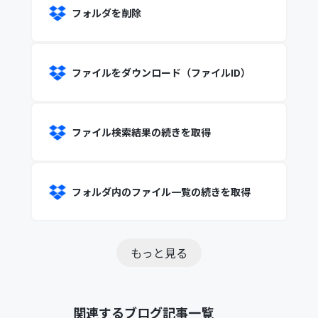
フォルダを削除
ファイルをダウンロード（ファイルID）
ファイル検索結果の続きを取得
フォルダ内のファイル一覧の続きを取得
もっと見る
関連するブログ記事一覧