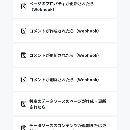
ページのプロパティが更新されたら
（Webhook）
コメントが作成されたら（Webhook）
コメントが更新されたら（Webhook）
コメントが削除されたら（Webhook）
特定のデータソースのページが作成・更新
されたら
データソースのコンテンツが追加または更