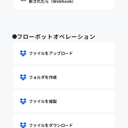
新されたら（Webhook）
フローボットオペレーション
ファイルをアップロード
フォルダを作成
ファイルを複製
ファイルをダウンロード