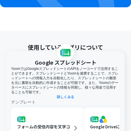
使用しているアプリについて
Google スプレッドシート
YoomではGoogleスプレッドシートのAPIをノーコードで活用するこ
とができます。スプレッドシートとYoomを連携することで、スプレ
ッドシートへの情報入力を自動化したり、スプレッドシートの雛形
を元に書類を自動的に作成することが可能です。また、Yoomのデー
タベースにスプレッドシートの情報を同期し、様々な用途で活用す
ることも可能です。
詳しくみる
テンプレート
フォームの受信内容を文字コ
Google Driveに文