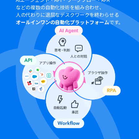
などの複数の自動化技術を組み合わせ、
人の代わりに退屈なデスクワークを終わらせる
オールインワンの自動化プラットフォーム
です。