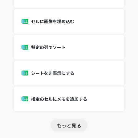
セルに画像を埋め込む
特定の列でソート
シートを非表示にする
指定のセルにメモを追加する
もっと見る