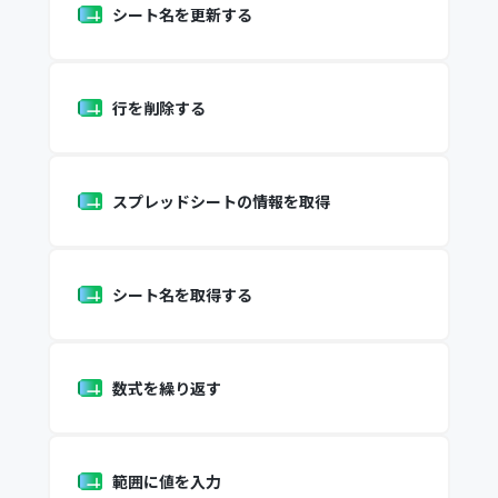
シート名を更新する
行を削除する
スプレッドシートの情報を取得
シート名を取得する
数式を繰り返す
範囲に値を入力