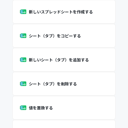
新しいスプレッドシートを作成する
シート（タブ）をコピーする
新しいシート（タブ）を追加する
シート（タブ）を削除する
値を置換する