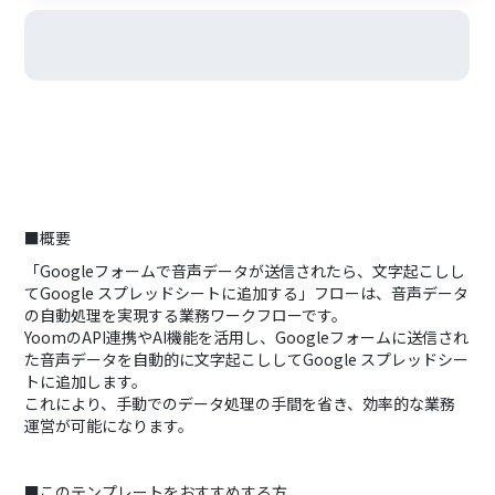
■概要
「Googleフォームで音声データが送信されたら、文字起こしし
てGoogle スプレッドシートに追加する」フローは、音声データ
の自動処理を実現する業務ワークフローです。
YoomのAPI連携やAI機能を活用し、Googleフォームに送信され
た音声データを自動的に文字起こししてGoogle スプレッドシー
トに追加します。
これにより、手動でのデータ処理の手間を省き、効率的な業務
運営が可能になります。
■このテンプレートをおすすめする方