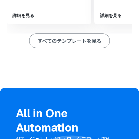
詳細を見る
詳細を見る
すべてのテンプレートを見る
All in One
Automation
AIエージェント・API・ワークフロー・RPA