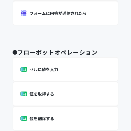
フォームに回答が送信されたら
フローボットオペレーション
セルに値を入力
値を取得する
値を削除する