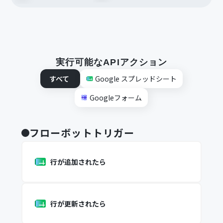
実行可能なAPIアクション
すべて
Google スプレッドシート
Googleフォーム
フローボットトリガー
行が追加されたら
行が更新されたら