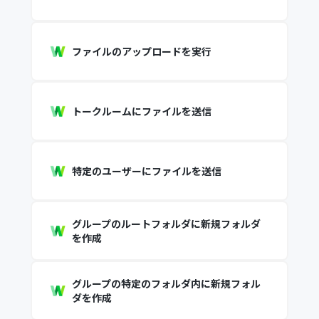
ファイルのアップロードを実行
トークルームにファイルを送信
特定のユーザーにファイルを送信
グループのルートフォルダに新規フォルダ
を作成
グループの特定のフォルダ内に新規フォル
ダを作成