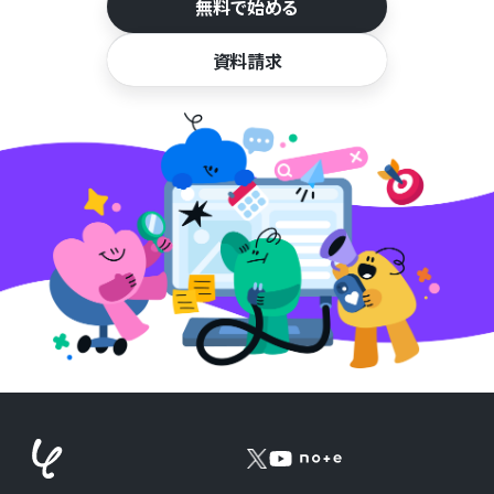
無料で始める
資料請求