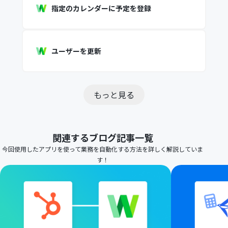
指定のカレンダーに予定を登録
ユーザーを更新
もっと見る
関連するブログ記事一覧
今回使用したアプリを使って業務を自動化する方法を詳しく解説していま
す！