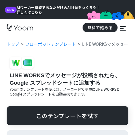
AIワーカー機能であなただけのAI社員をつくろう！
NEW
詳しくはこちら
無料で始める
トップ
フローボットテンプレート
LINE WORKSでメッセー
LINE WORKSでメッセージが投稿されたら、
Google スプレッドシートに追加する
Yoomのテンプレートを使えば、ノーコードで簡単に
LINE WORKS
と
Google スプレッドシート
を自動連携できます。
このテンプレートを試す