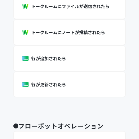
トークルームにファイルが送信されたら
トークルームにノートが投稿されたら
行が追加されたら
行が更新されたら
フローボットオペレーション