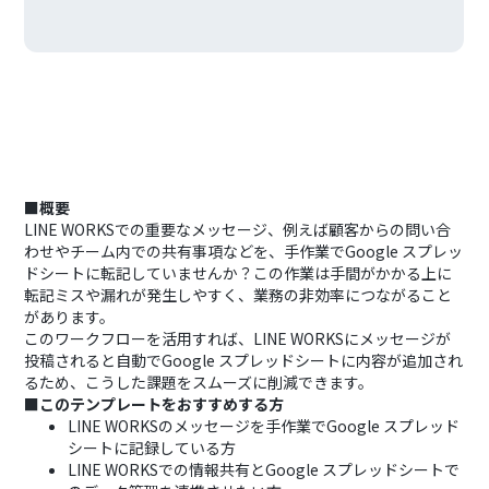
■概要
LINE WORKSでの重要なメッセージ、例えば顧客からの問い合
わせやチーム内での共有事項などを、手作業でGoogle スプレッ
ドシートに転記していませんか？この作業は手間がかかる上に
転記ミスや漏れが発生しやすく、業務の非効率につながること
があります。
このワークフローを活用すれば、LINE WORKSにメッセージが
投稿されると自動でGoogle スプレッドシートに内容が追加され
るため、こうした課題をスムーズに削減できます。
■このテンプレートをおすすめする方
LINE WORKSのメッセージを手作業でGoogle スプレッド
シートに記録している方
LINE WORKSでの情報共有とGoogle スプレッドシートで