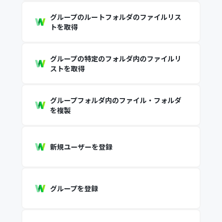
グループのルートフォルダのファイルリス
トを取得
グループの特定のフォルダ内のファイルリ
ストを取得
グループフォルダ内のファイル・フォルダ
を複製
新規ユーザーを登録
グループを登録