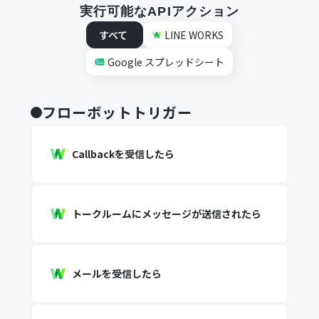
実行可能なAPIアクション
すべて
LINE WORKS
Google スプレッドシート
フローボットトリガー
Callbackを受信したら
トークルームにメッセージが送信されたら
メールを受信したら