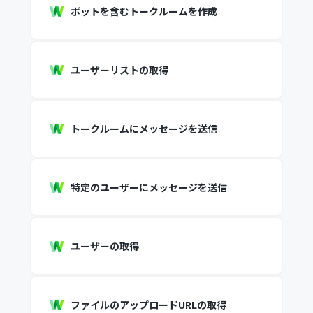
ボットを含むトークルームを作成
ユーザーリストの取得
トークルームにメッセージを送信
特定のユーザーにメッセージを送信
ユーザーの取得
ファイルのアップロードURLの取得